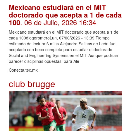
Mexicano estudiará en el MIT
doctorado que acepta a 1 de cada
. 06 de Julio, 2026 16:34
100
Mexicano estudiará en el MIT doctorado que acepta a 1 de
cada 100diegoromeroLun, 07/06/2026 - 13:39 Tiempo
estimado de lectura:6 mins Alejandro Salinas de León fue
aceptado con beca completa para estudiar el doctorado
Social and Engineering Systems en el MIT Aunque podrían
parecer disciplinas opuestas, para Ale
Conecta.tec.mx
club brugge