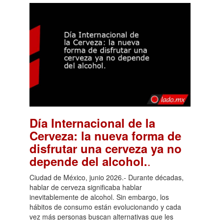
Lado.mx
Día Internacional de la
Cerveza: la nueva forma de
disfrutar una cerveza ya no
.
depende del alcohol.
Ciudad de México, junio 2026.- Durante décadas,
hablar de cerveza significaba hablar
inevitablemente de alcohol. Sin embargo, los
hábitos de consumo están evolucionando y cada