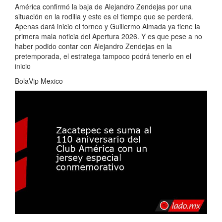
América confirmó la baja de Alejandro Zendejas por una
situación en la rodilla y este es el tiempo que se perderá.
Apenas dará inicio el torneo y Guillermo Almada ya tiene la
primera mala noticia del Apertura 2026. Y es que pese a no
haber podido contar con Alejandro Zendejas en la
pretemporada, el estratega tampoco podrá tenerlo en el
inicio
BolaVip Mexico