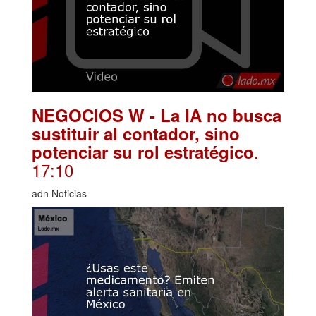
NEGOCIOS W - La IA no busca
sustituir al contador, sino
.
potenciar su rol estratégico
17:10
adn Noticias