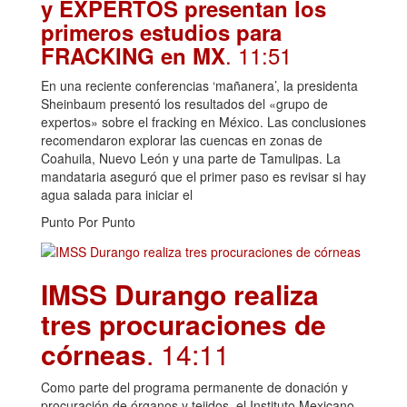
TEXTO ÍNTEGRO: SHEINBAUM
y EXPERTOS presentan los
primeros estudios para
. 11:51
FRACKING en MX
En una reciente conferencias ‘mañanera’, la presidenta
Sheinbaum presentó los resultados del «grupo de
expertos» sobre el fracking en México. Las conclusiones
recomendaron explorar las cuencas en zonas de
Coahuila, Nuevo León y una parte de Tamulipas. La
mandataria aseguró que el primer paso es revisar si hay
agua salada para iniciar el
Punto Por Punto
IMSS Durango realiza
tres procuraciones de
córneas
. 14:11
Como parte del programa permanente de donación y