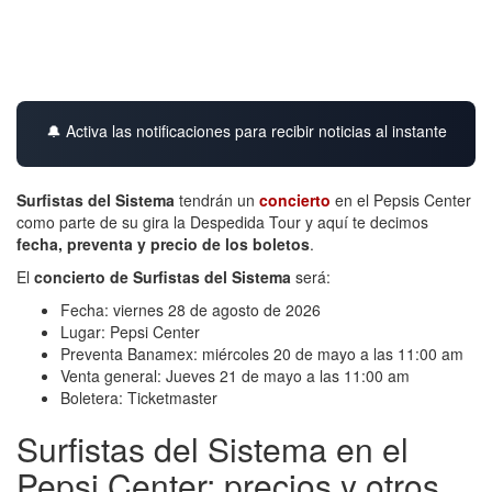
🔔 Activa las notificaciones para recibir noticias al instante
Surfistas del Sistema
tendrán un
concierto
en el Pepsis Center
como parte de su gira la Despedida Tour y aquí te decimos
fecha, preventa y precio de los boletos
.
El
concierto de Surfistas del Sistema
será:
Fecha: viernes 28 de agosto de 2026
Lugar: Pepsi Center
Preventa Banamex: miércoles 20 de mayo a las 11:00 am
Venta general: Jueves 21 de mayo a las 11:00 am
Boletera: Ticketmaster
Surfistas del Sistema en el
Pepsi Center: precios y otros