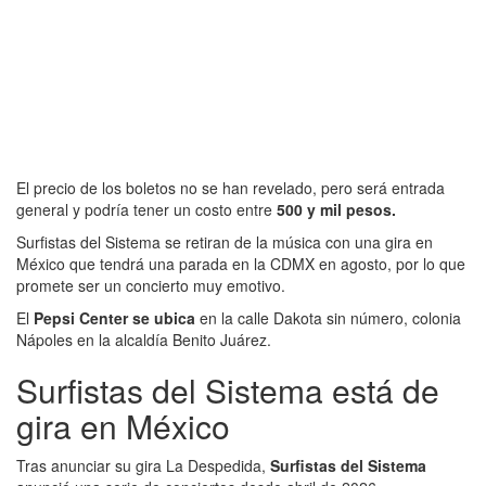
El precio de los boletos no se han revelado, pero será entrada
general y podría tener un costo entre
500 y mil pesos.
Surfistas del Sistema se retiran de la música con una gira en
México que tendrá una parada en la CDMX en agosto, por lo que
promete ser un concierto muy emotivo.
El
Pepsi Center se ubica
en la calle Dakota sin número, colonia
Nápoles en la alcaldía Benito Juárez.
Surfistas del Sistema está de
gira en México
Tras anunciar su gira La Despedida,
Surfistas del Sistema