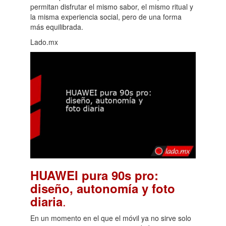
vez más personas buscan alternativas que les
permitan disfrutar el mismo sabor, el mismo ritual y
la misma experiencia social, pero de una forma
más equilibrada.
Lado.mx
HUAWEI pura 90s pro:
diseño, autonomía y foto
.
diaria