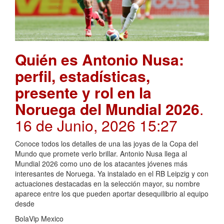
Quién es Antonio Nusa:
perfil, estadísticas,
presente y rol en la
Noruega del Mundial 2026
.
16 de Junio, 2026 15:27
Conoce todos los detalles de una las joyas de la Copa del
Mundo que promete verlo brillar. Antonio Nusa llega al
Mundial 2026 como uno de los atacantes jóvenes más
interesantes de Noruega. Ya instalado en el RB Leipzig y con
actuaciones destacadas en la selección mayor, su nombre
aparece entre los que pueden aportar desequilibrio al equipo
desde