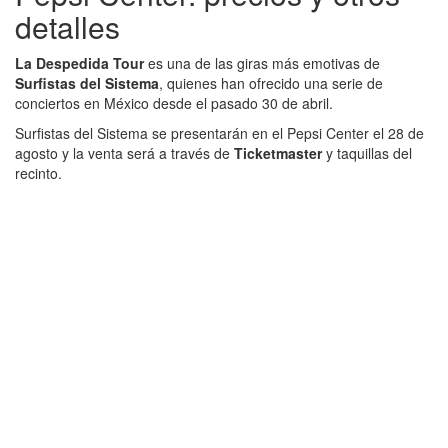
detalles
La Despedida Tour
es una de las giras más emotivas de
Surfistas del Sistema
, quienes han ofrecido una serie de
conciertos en México desde el pasado 30 de abril.
Surfistas del Sistema se presentarán en el Pepsi Center el 28 de
agosto y la venta será a través de
Ticketmaster
y taquillas del
recinto.