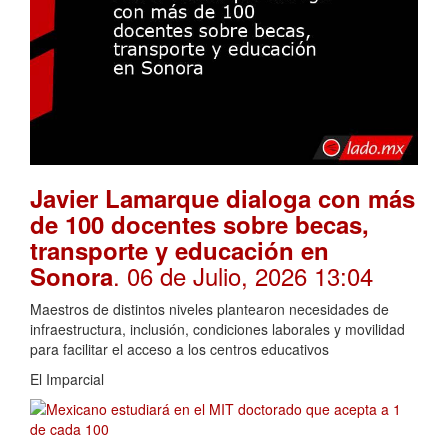
Javier Lamarque dialoga con más
de 100 docentes sobre becas,
transporte y educación en
. 06 de Julio, 2026 13:04
Sonora
Maestros de distintos niveles plantearon necesidades de
infraestructura, inclusión, condiciones laborales y movilidad
para facilitar el acceso a los centros educativos
El Imparcial