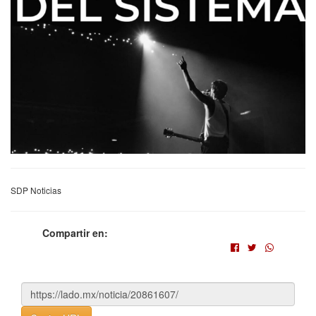
SDP Noticias
Compartir en: