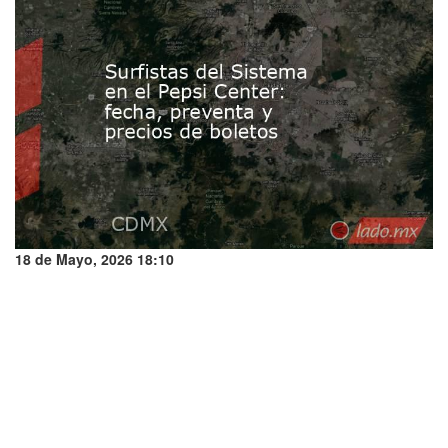
18 de Mayo, 2026 18:10