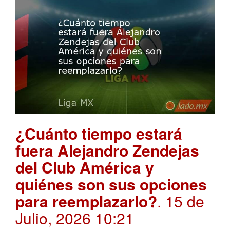
¿Cuánto tiempo estará
fuera Alejandro Zendejas
del Club América y
quiénes son sus opciones
para reemplazarlo?
. 15 de
Julio, 2026 10:21