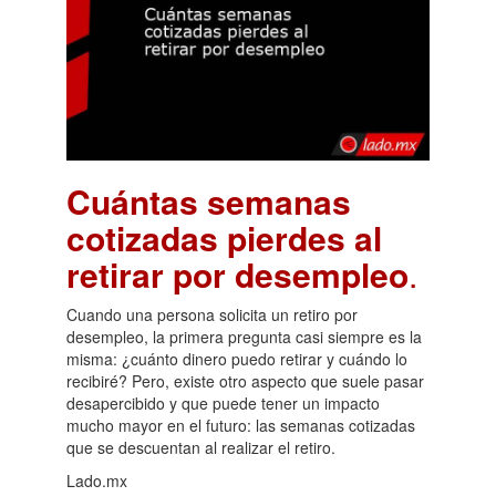
Cuántas semanas
cotizadas pierdes al
retirar por desempleo
.
Cuando una persona solicita un retiro por
desempleo, la primera pregunta casi siempre es la
misma: ¿cuánto dinero puedo retirar y cuándo lo
recibiré? Pero, existe otro aspecto que suele pasar
desapercibido y que puede tener un impacto
mucho mayor en el futuro: las semanas cotizadas
que se descuentan al realizar el retiro.