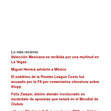
Lo más reciente
Selección Mexicana es recibida por una multitud en
La Vegas
Miguel Herrera advierte a México
El exárbitro de la Premier League Coote fue
acusado por la FA por comentarios ofensivos sobre
Klopp
Felix Zwayer, árbitro alemán involucrado en
escándalo de apuestas que estará en el Mundial de
Clubes