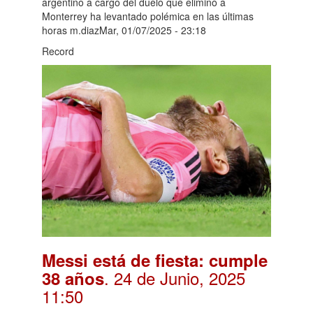
argentino a cargo del duelo que eliminó a
Monterrey ha levantado polémica en las últimas
horas m.diazMar, 01/07/2025 - 23:18
Record
Messi está de fiesta: cumple
. 24 de Junio, 2025
38 años
11:50