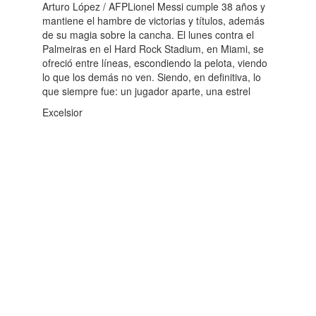
Arturo López / AFPLionel Messi cumple 38 años y
mantiene el hambre de victorias y títulos, además
de su magia sobre la cancha. El lunes contra el
Palmeiras en el Hard Rock Stadium, en Miami, se
ofreció entre líneas, escondiendo la pelota, viendo
lo que los demás no ven. Siendo, en definitiva, lo
que siempre fue: un jugador aparte, una estrel
Excelsior