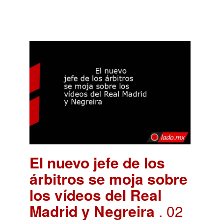
El nuevo jefe de los
árbitros se moja sobre
los vídeos del Real
Madrid y Negreira
. 02