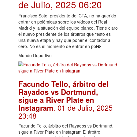
de Julio, 2025 06:20
Francisco Soto, presidente del CTA, no ha querido
entrar en polémicas sobre los vídeos del Real
Madrid y la situación del equipo blanco. Tiene claro
el nuevo presidente de los árbitros que “esto es
una nueva etapa y hay que poner el contador a
cero. No es el momento de entrar en pol�
Mundo Deportivo
Facundo Tello, árbitro del
Rayados vs Dortmund,
sigue a River Plate en
. 01 de Julio, 2025
Instagram
23:48
Facundo Tello, árbitro del Rayados vs Dortmund,
sigue a River Plate en Instagram El árbitro