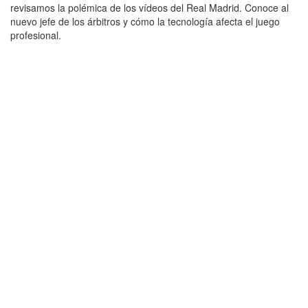
revisamos la polémica de los vídeos del Real Madrid. Conoce al
nuevo jefe de los árbitros y cómo la tecnología afecta el juego
profesional.