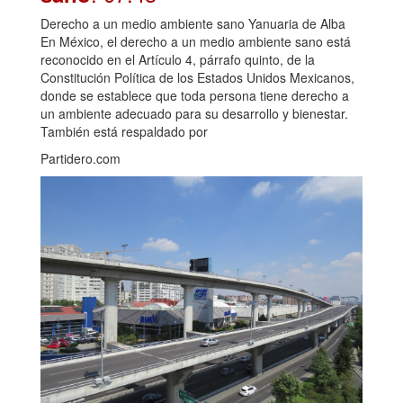
Derecho a un medio ambiente sano Yanuaria de Alba
En México, el derecho a un medio ambiente sano está
reconocido en el Artículo 4, párrafo quinto, de la
Constitución Política de los Estados Unidos Mexicanos,
donde se establece que toda persona tiene derecho a
un ambiente adecuado para su desarrollo y bienestar.
También está respaldado por
Partidero.com