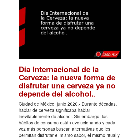
Día Internacional de la
Cerveza: la nueva forma de
disfrutar una cerveza ya no
.
depende del alcohol.
Ciudad de México, junio 2026.- Durante décadas,
hablar de cerveza significaba hablar
inevitablemente de alcohol. Sin embargo, los
hábitos de consumo están evolucionando y cada
vez más personas buscan alternativas que les
permitan disfrutar el mismo sabor, el mismo ritual y