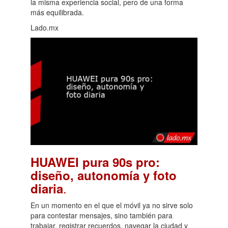
la misma experiencia social, pero de una forma
más equilibrada.
Lado.mx
HUAWEI pura 90s pro:
diseño, autonomía y foto
.
diaria
En un momento en el que el móvil ya no sirve solo
para contestar mensajes, sino también para
trabajar, registrar recuerdos, navegar la ciudad y