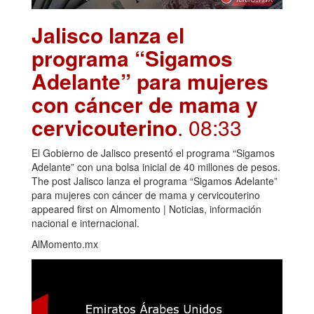
Jalisco lanza el
programa “Sigamos
Adelante” para mujeres
con cáncer de mama y
cervicouterino
. 08:33
El Gobierno de Jalisco presentó el programa “Sigamos
Adelante” con una bolsa inicial de 40 millones de pesos.
The post Jalisco lanza el programa “Sigamos Adelante”
para mujeres con cáncer de mama y cervicouterino
appeared first on Almomento | Noticias, información
nacional e internacional.
AlMomento.mx