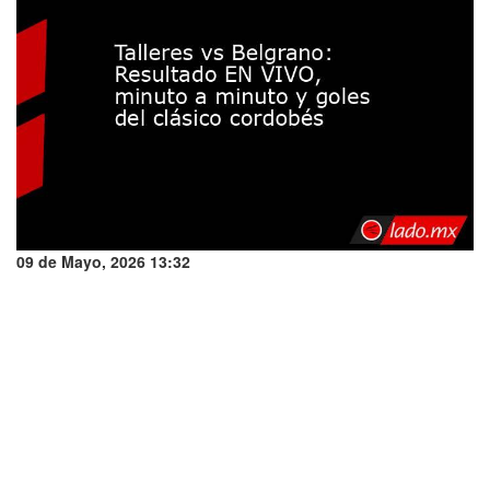
09 de Mayo, 2026 13:32