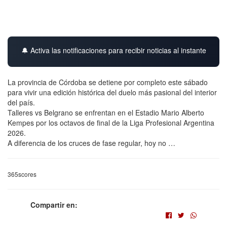
🔔 Activa las notificaciones para recibir noticias al instante
La provincia de Córdoba se detiene por completo este sábado
para vivir una edición histórica del duelo más pasional del interior
del país.
Talleres vs Belgrano se enfrentan en el Estadio Mario Alberto
Kempes por los octavos de final de la Liga Profesional Argentina
2026.
A diferencia de los cruces de fase regular, hoy no …
365scores
Compartir en: