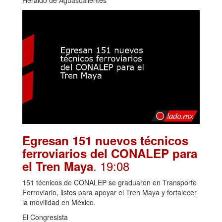
Egresan 151 nuevos técnicos
ferroviarios del CONALEP para
. 19:08
el Tren Maya
151 técnicos de CONALEP se graduaron en Transporte
Ferroviario, listos para apoyar el Tren Maya y fortalecer
la movilidad en México.
El Congresista