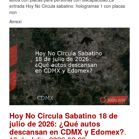
entrada Hoy No Circula sabatino: hologramas 1 con placas
non
Amexi
Hoy No Circula Sabatino 18 de
julio de 2026: ¿Qué autos
.
descansan en CDMX y Edomex?