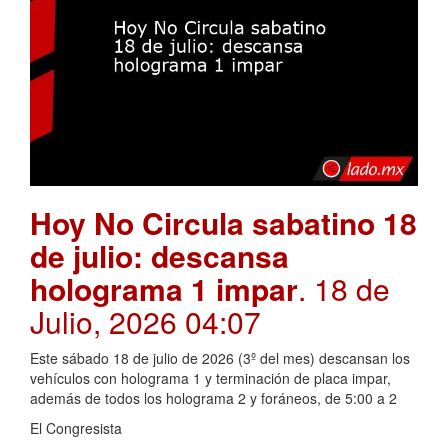
Hoy No Circula sabatino 18
de julio: descansa
holograma 1 impar
. 18 de
Julio, 2026 04:07
Este sábado 18 de julio de 2026 (3º del mes) descansan los
vehículos con holograma 1 y terminación de placa impar,
además de todos los holograma 2 y foráneos, de 5:00 a 2
El Congresista