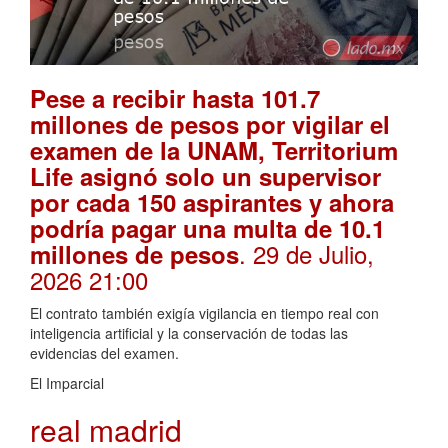
Pese a recibir hasta 101.7
millones de pesos por vigilar el
examen de la UNAM, Territorium
Life asignó solo un supervisor
por cada 150 aspirantes y ahora
podría pagar una multa de 10.1
. 29 de Julio,
millones de pesos
2026 21:00
El contrato también exigía vigilancia en tiempo real con
inteligencia artificial y la conservación de todas las
evidencias del examen.
El Imparcial
real madrid