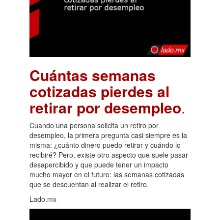
Cuántas semanas
cotizadas pierdes al
retirar por desempleo
.
Cuando una persona solicita un retiro por
desempleo, la primera pregunta casi siempre es la
misma: ¿cuánto dinero puedo retirar y cuándo lo
recibiré? Pero, existe otro aspecto que suele pasar
desapercibido y que puede tener un impacto
mucho mayor en el futuro: las semanas cotizadas
que se descuentan al realizar el retiro.
Lado.mx