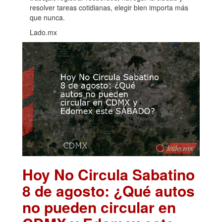
resolver tareas cotidianas, elegir bien importa más
que nunca.
Lado.mx
Hoy No Circula Sabatino
8 de agosto: ¿Qué autos
no pueden circular en