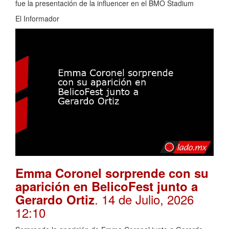
fue la presentación de la influencer en el BMO Stadium
El Informador
Emma Coronel sorprende con su
aparición en BelicoFest junto a
. 14 de Julio, 2026
Gerardo Ortiz
12:10