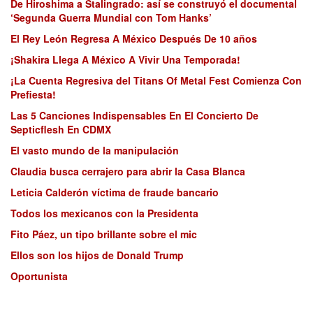
De Hiroshima a Stalingrado: así se construyó el documental
‘Segunda Guerra Mundial con Tom Hanks’
El Rey León Regresa A México Después De 10 años
¡Shakira Llega A México A Vivir Una Temporada!
¡La Cuenta Regresiva del Titans Of Metal Fest Comienza Con
Prefiesta!
Las 5 Canciones Indispensables En El Concierto De
Septicflesh En CDMX
El vasto mundo de la manipulación
Claudia busca cerrajero para abrir la Casa Blanca
Leticia Calderón víctima de fraude bancario
Todos los mexicanos con la Presidenta
Fito Páez, un tipo brillante sobre el mic
Ellos son los hijos de Donald Trump
Oportunista