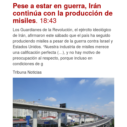
Pese a estar en guerra, Irán
continúa con la producción de
. 18:43
misiles
Los Guardianes de la Revolución, el ejército ideológico
de Irán, afirmaron este sábado que el país ha seguido
produciendo misiles a pesar de la guerra contra Israel y
Estados Unidos. “Nuestra industria de misiles merece
una calificación perfecta (…), y no hay motivo de
preocupación al respecto, porque incluso en
condiciones de g
Tribuna Noticias