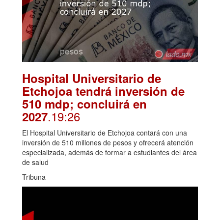
Hospital Universitario de
Etchojoa tendrá inversión de
510 mdp; concluirá en
.19:26
2027
El Hospital Universitario de Etchojoa contará con una
inversión de 510 millones de pesos y ofrecerá atención
especializada, además de formar a estudiantes del área
de salud
Tribuna