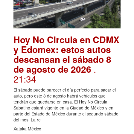
Hoy No Circula en CDMX
y Edomex: estos autos
descansan el sábado 8
de agosto de 2026
.
21:34
El sábado puede parecer el día perfecto para sacar el
auto, pero este 8 de agosto habrá vehículos que
tendrán que quedarse en casa. El Hoy No Circula
Sabatino estará vigente en la Ciudad de México y en
parte del Estado de México durante el segundo sábado
del mes. La re
Xataka México