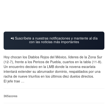
📲 Suscríbete a nuestras notificaciones y mantente al día
con las noticias más importantes
Hoy chocan los Diablos Rojos del México, líderes de la Zona Sur
(12-7), frente a los Pericos de Puebla, cuartos en la tabla (11-8).
Un encuentro decisivo en la LMB donde la novena escarlata
intentará extender su abrumador dominio, respaldados por una
racha de nueve triunfos en los últimos diez duelos directos.
El jefe trae …
365scores