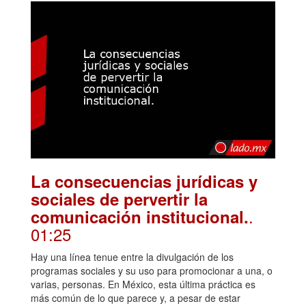
La consecuencias jurídicas y
sociales de pervertir la
.
comunicación institucional.
01:25
Hay una línea tenue entre la divulgación de los
programas sociales y su uso para promocionar a una, o
varias, personas. En México, esta última práctica es
más común de lo que parece y, a pesar de estar