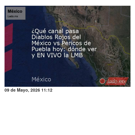
09 de Mayo, 2026 11:12