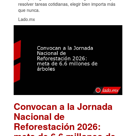
resolver tareas cotidianas, elegir bien importa más
que nunca.
Lado.mx
Convocan a la Jornada
Nacional de
Reforestación 2026: