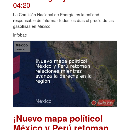
04:20
La Comisión Nacional de Energía es la entidad
responsable de informar todos los días el precio de las
gasolinas en México
Infobae
¡Nuevo mapa político!
México y Perú retoman