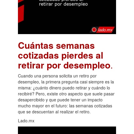
Cuántas semanas
cotizadas pierdes al
retirar por desempleo
.
Cuando una persona solicita un retiro por
desempleo, la primera pregunta casi siempre es la
misma: ¿cuánto dinero puedo retirar y cuándo lo
recibiré? Pero, existe otro aspecto que suele pasar
desapercibido y que puede tener un impacto
mucho mayor en el futuro: las semanas cotizadas
que se descuentan al realizar el retiro.
Lado.mx