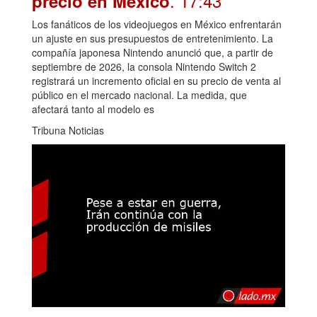
. 17:43
precio en México
Los fanáticos de los videojuegos en México enfrentarán
un ajuste en sus presupuestos de entretenimiento. La
compañía japonesa Nintendo anunció que, a partir de
septiembre de 2026, la consola Nintendo Switch 2
registrará un incremento oficial en su precio de venta al
público en el mercado nacional. La medida, que
afectará tanto al modelo es
Tribuna Noticias