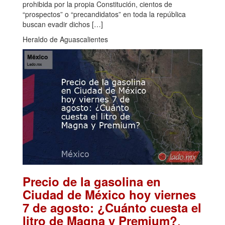
prohibida por la propia Constitución, cientos de
“prospectos” o “precandidatos” en toda la república
buscan evadir dichos […]
Heraldo de Aguascalientes
Precio de la gasolina en
Ciudad de México hoy viernes
7 de agosto: ¿Cuánto cuesta el
.
litro de Magna y Premium?