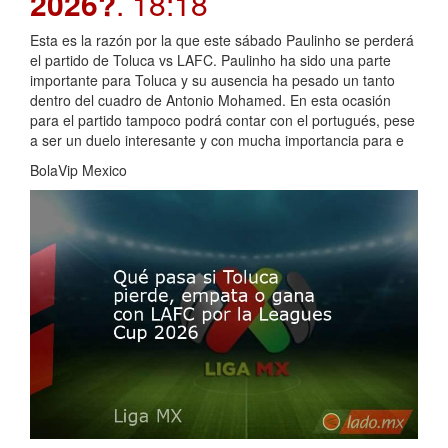
2026?
. 18:18
Esta es la razón por la que este sábado Paulinho se perderá
el partido de Toluca vs LAFC. Paulinho ha sido una parte
importante para Toluca y su ausencia ha pesado un tanto
dentro del cuadro de Antonio Mohamed. En esta ocasión
para el partido tampoco podrá contar con el portugués, pese
a ser un duelo interesante y con mucha importancia para e
BolaVip Mexico