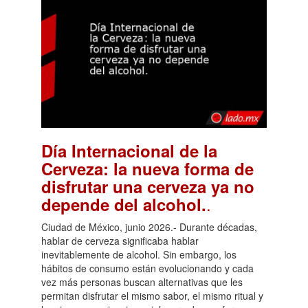
Día Internacional de la
Cerveza: la nueva forma de
disfrutar una cerveza ya no
.
depende del alcohol.
Ciudad de México, junio 2026.- Durante décadas,
hablar de cerveza significaba hablar
inevitablemente de alcohol. Sin embargo, los
hábitos de consumo están evolucionando y cada
vez más personas buscan alternativas que les
permitan disfrutar el mismo sabor, el mismo ritual y