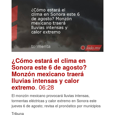
¿Cómo estará el clima en
Sonora este 6 de agosto?
Monzón mexicano traerá
lluvias intensas y calor
. 06:28
extremo
El monzón mexicano provocará lluvias intensas,
tormentas eléctricas y calor extremo en Sonora este
jueves 6 de agosto; revisa el pronóstico por municipios
Tribuna