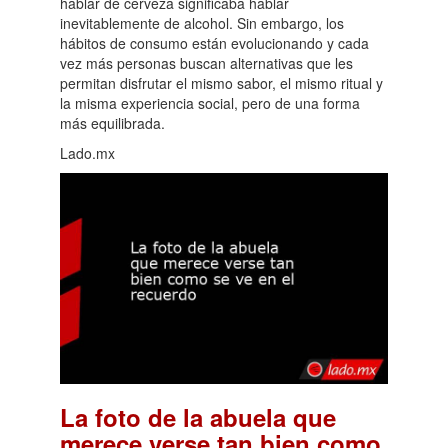
hablar de cerveza significaba hablar
inevitablemente de alcohol. Sin embargo, los
hábitos de consumo están evolucionando y cada
vez más personas buscan alternativas que les
permitan disfrutar el mismo sabor, el mismo ritual y
la misma experiencia social, pero de una forma
más equilibrada.
Lado.mx
La foto de la abuela que
merece verse tan bien como