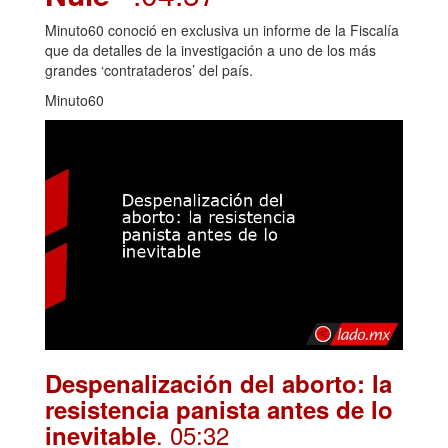
Minuto60 conoció en exclusiva un informe de la Fiscalía
que da detalles de la investigación a uno de los más
grandes ‘contrataderos’ del país.
Minuto60
Despenalización del aborto: la
resistencia panista antes de lo
. 05:32
inevitable