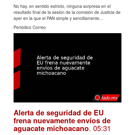
No hay, en sentido estricto, ninguna sorpresa en el
resultado final de la sesión de la comisión de Justicia de
ayer en la que el PAN simple y sencillamente...
Periódico Correo
Alerta de seguridad de EU
frena nuevamente envíos de
. 05:31
aguacate michoacano