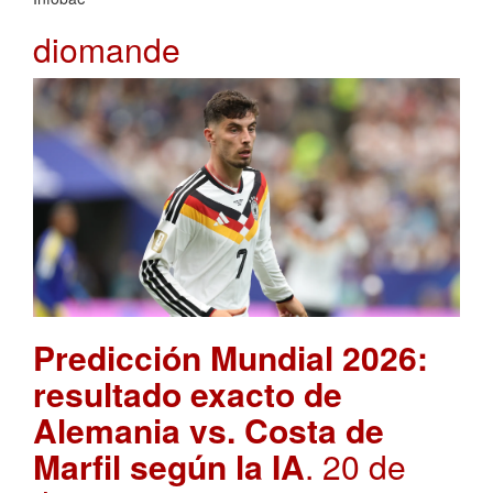
diomande
Predicción Mundial 2026:
resultado exacto de
Alemania vs. Costa de
Marfil según la IA
. 20 de