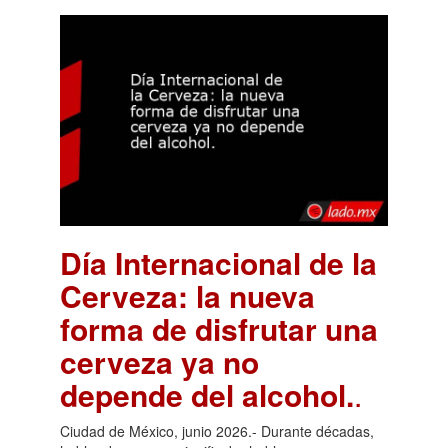
Día Internacional de la
Cerveza: la nueva
forma de disfrutar una
cerveza ya no
depende del alcohol.
.
Ciudad de México, junio 2026.- Durante décadas,