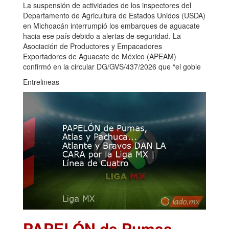
La suspensión de actividades de los inspectores del
Departamento de Agricultura de Estados Unidos (USDA)
en Michoacán interrumpió los embarques de aguacate
hacia ese país debido a alertas de seguridad. La
Asociación de Productores y Empacadores
Exportadores de Aguacate de México (APEAM)
confirmó en la circular DG/GVS/437/2026 que “el gobie
Entrelineas
PAPELÓN de Pumas,