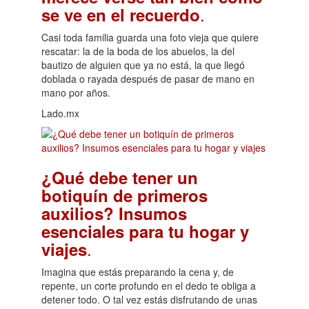
.
se ve en el recuerdo
Casi toda familia guarda una foto vieja que quiere
rescatar: la de la boda de los abuelos, la del
bautizo de alguien que ya no está, la que llegó
doblada o rayada después de pasar de mano en
mano por años.
Lado.mx
¿Qué debe tener un
botiquín de primeros
auxilios? Insumos
esenciales para tu hogar y
.
viajes
Imagina que estás preparando la cena y, de
repente, un corte profundo en el dedo te obliga a
detener todo. O tal vez estás disfrutando de unas