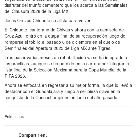
disfrutar del triunfo cementero que los acerca a las Semifinales
del Clausura 2026 de la Liga MX.
Jesús Orozco Chiquete se alista para volver
El Chiquete, canterano de Chivas y ahora con la camiseta de
Cruz Azul, entró en la etapa final de su recuperación luego de
romperse el tobillo el pasado 6 de diciembre en el duelo de
Semifinales del Apertura 2025 de Liga MX ante Tigres.
Tras pasar varios meses en rehabilitación ya se ha integrado a
las prácticas, aunque se ha perdido en la carrera por integrar la
lista final de la Selección Mexicana para la Copa Mundial de la
FIFA 2026.
Ahora se enfocará en regresar a su mejor forma, la que lo llevó a
destacar con el Guadalajara y luego a ser pieza clave en la
conquista de la Concachampions en junio del año pasado.
Entrelineas
Compartir en: