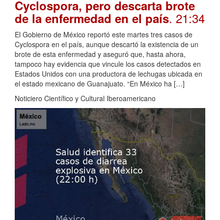
Cyclospora, pero descarta brote
. 21:34
de la enfermedad en el país
El Gobierno de México reportó este martes tres casos de
Cyclospora en el país, aunque descartó la existencia de un
brote de esta enfermedad y aseguró que, hasta ahora,
tampoco hay evidencia que vincule los casos detectados en
Estados Unidos con una productora de lechugas ubicada en
el estado mexicano de Guanajuato. “En México ha […]
Noticiero Científico y Cultural Iberoamericano