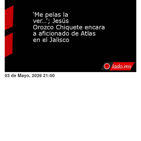
03 de Mayo, 2026 21:00