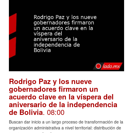
Rodrigo Paz y los nueve
gobernadores firmaron un
acuerdo clave en la víspera del
aniversario de la independencia
. 08:00
de Bolivia
Buscan dar inicio a un largo proceso de transformación de la
organización administrativa a nivel territorial: distribución de