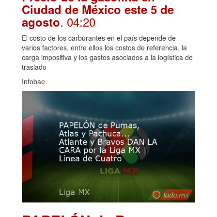
Ciudad de México este 5 de
. 04:20
agosto
El costo de los carburantes en el país depende de
varios factores, entre ellos los costos de referencia, la
carga impositiva y los gastos asociados a la logística de
traslado
Infobae