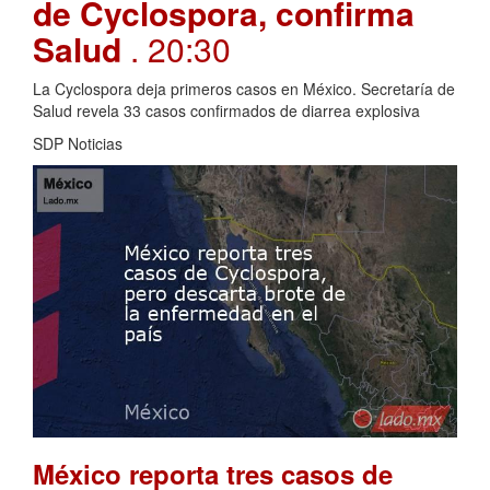
de Cyclospora, confirma
Salud
. 20:30
La Cyclospora deja primeros casos en México. Secretaría de
Salud revela 33 casos confirmados de diarrea explosiva
SDP Noticias
México reporta tres casos de