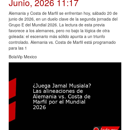
Junio, 2026 11:17
Alemania y Costa de Marfil se enfrentan hoy, sábado 20 de
junio de 2026, en un duelo clave de la segunda jornada del
Grupo E del Mundial 2026. La lectura de esta previa
favorece a los alemanes, pero no bajo la lógica de otra
goleada: el escenario más sólido apunta a un triunfo
controlado. Alemania vs. Costa de Marfil está programado
para las 1
BolaVip Mexico