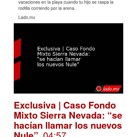
vacaciones en la playa cuando tu hijo se raspa la
rodilla corriendo por la arena.
Lado.mx
Exclusiva | Caso Fondo
Mixto Sierra Nevada: “se
hacían llamar los nuevos
Nule”
.04:57