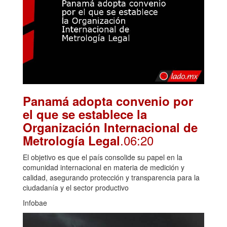
Panamá adopta convenio por
el que se establece la
Organización Internacional de
.06:20
Metrología Legal
El objetivo es que el país consolide su papel en la
comunidad internacional en materia de medición y
calidad, asegurando protección y transparencia para la
ciudadanía y el sector productivo
Infobae