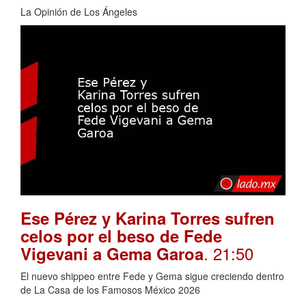
La Opinión de Los Ángeles
Ese Pérez y Karina Torres sufren
celos por el beso de Fede
. 21:50
Vigevani a Gema Garoa
El nuevo shippeo entre Fede y Gema sigue creciendo dentro
de La Casa de los Famosos México 2026