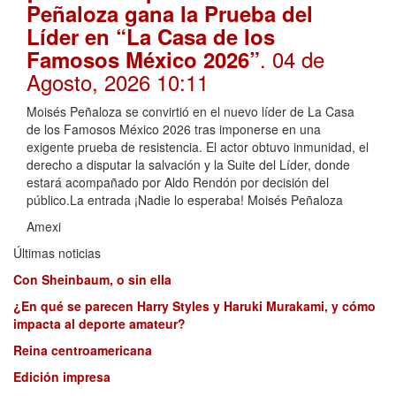
Peñaloza gana la Prueba del
Líder en “La Casa de los
. 04 de
Famosos México 2026”
Agosto, 2026 10:11
Moisés Peñaloza se convirtió en el nuevo líder de La Casa
de los Famosos México 2026 tras imponerse en una
exigente prueba de resistencia. El actor obtuvo inmunidad, el
derecho a disputar la salvación y la Suite del Líder, donde
estará acompañado por Aldo Rendón por decisión del
público.La entrada ¡Nadie lo esperaba! Moisés Peñaloza
Amexi
Últimas noticias
Con Sheinbaum, o sin ella
¿En qué se parecen Harry Styles y Haruki Murakami, y cómo
impacta al deporte amateur?
Reina centroamericana
Edición impresa