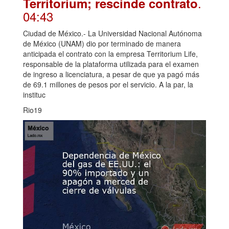
.
Territorium; rescinde contrato
04:43
Ciudad de México.- La Universidad Nacional Autónoma
de México (UNAM) dio por terminado de manera
anticipada el contrato con la empresa Territorium Life,
responsable de la plataforma utilizada para el examen
de ingreso a licenciatura, a pesar de que ya pagó más
de 69.1 millones de pesos por el servicio. A la par, la
instituc
Rio19