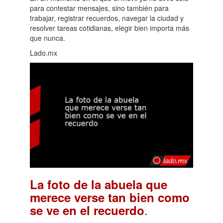
para contestar mensajes, sino también para
trabajar, registrar recuerdos, navegar la ciudad y
resolver tareas cotidianas, elegir bien importa más
que nunca.
Lado.mx
La foto de la abuela que
merece verse tan bien como
.
se ve en el recuerdo