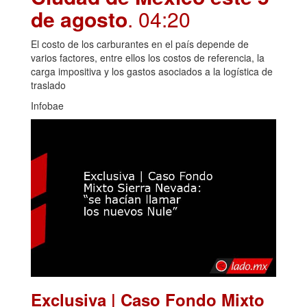
de agosto
. 04:20
El costo de los carburantes en el país depende de
varios factores, entre ellos los costos de referencia, la
carga impositiva y los gastos asociados a la logística de
traslado
Infobae
Exclusiva | Caso Fondo Mixto