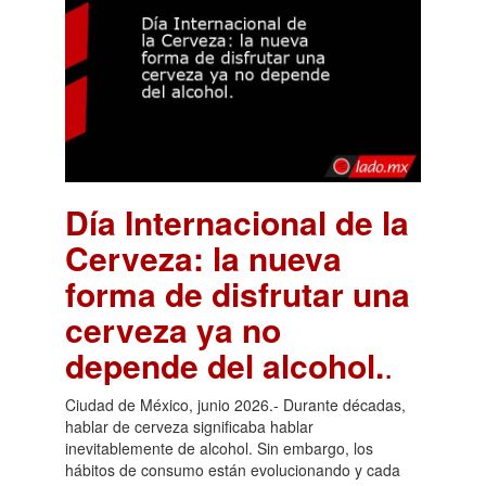
Día Internacional de la
Cerveza: la nueva
forma de disfrutar una
cerveza ya no
depende del alcohol.
.
Ciudad de México, junio 2026.- Durante décadas,
hablar de cerveza significaba hablar
inevitablemente de alcohol. Sin embargo, los
hábitos de consumo están evolucionando y cada