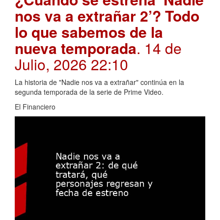
nos va a extrañar 2’? Todo
lo que sabemos de la
nueva temporada
. 14 de
Julio, 2026 22:10
La historia de "Nadie nos va a extrañar" continúa en la
segunda temporada de la serie de Prime Video.
El Financiero