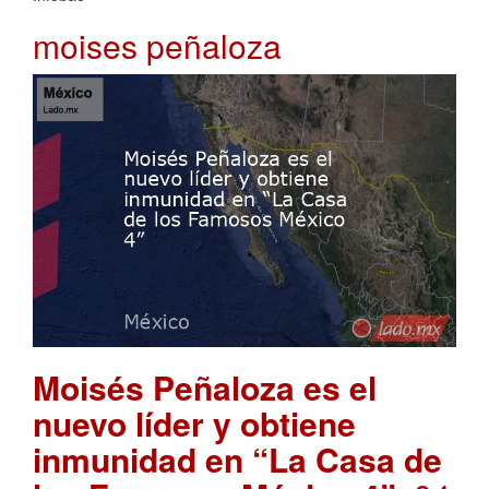
moises peñaloza
Moisés Peñaloza es el
nuevo líder y obtiene
inmunidad en “La Casa de