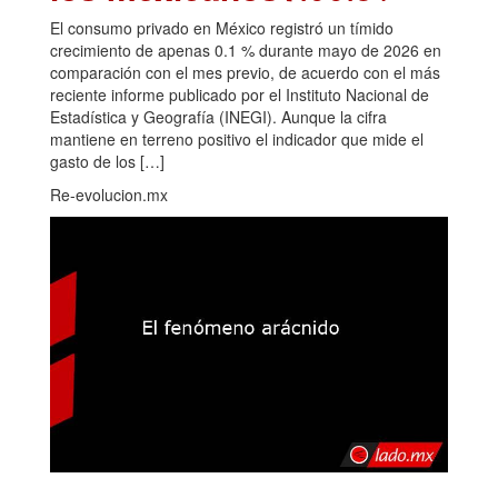
El consumo privado en México registró un tímido
crecimiento de apenas 0.1 % durante mayo de 2026 en
comparación con el mes previo, de acuerdo con el más
reciente informe publicado por el Instituto Nacional de
Estadística y Geografía (INEGI). Aunque la cifra
mantiene en terreno positivo el indicador que mide el
gasto de los […]
Re-evolucion.mx