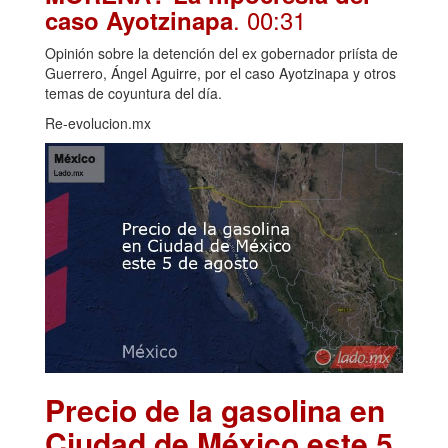
. 00:31
caso Ayotzinapa
Opinión sobre la detención del ex gobernador priísta de
Guerrero, Ángel Aguirre, por el caso Ayotzinapa y otros
temas de coyuntura del día.
Re-evolucion.mx
Precio de la gasolina en
Ciudad de México este 5