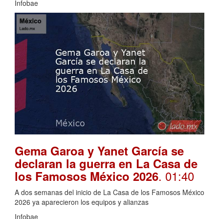
Infobae
Gema Garoa y Yanet García se
declaran la guerra en La Casa de
. 01:40
los Famosos México 2026
A dos semanas del inicio de La Casa de los Famosos México
2026 ya aparecieron los equipos y alianzas
Infobae