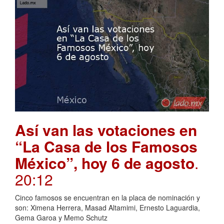
Así van las votaciones en
“La Casa de los Famosos
México”, hoy 6 de agosto
.
20:12
Cinco famosos se encuentran en la placa de nominación y
son: Ximena Herrera, Masad Altamimi, Ernesto Laguardia,
Gema Garoa y Memo Schutz