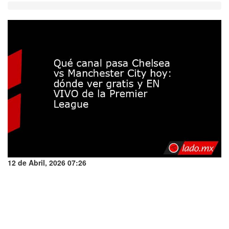
12 de Abril, 2026 07:26