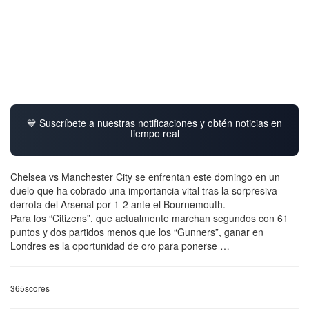
💙 Suscríbete a nuestras notificaciones y obtén noticias en
tiempo real
Chelsea vs Manchester City se enfrentan este domingo en un
duelo que ha cobrado una importancia vital tras la sorpresiva
derrota del Arsenal por 1-2 ante el Bournemouth.
Para los “Citizens”, que actualmente marchan segundos con 61
puntos y dos partidos menos que los “Gunners”, ganar en
Londres es la oportunidad de oro para ponerse …
365scores