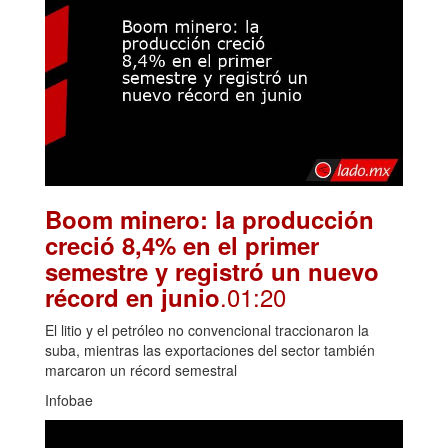
Boom minero: la producción
creció 8,4% en el primer
semestre y registró un nuevo
.01:20
récord en junio
El litio y el petróleo no convencional traccionaron la
suba, mientras las exportaciones del sector también
marcaron un récord semestral
Infobae