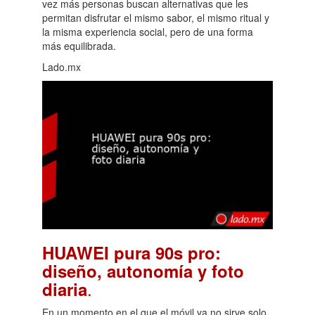
vez más personas buscan alternativas que les
permitan disfrutar el mismo sabor, el mismo ritual y
la misma experiencia social, pero de una forma
más equilibrada.
Lado.mx
HUAWEI pura 90s pro:
diseño, autonomía y foto
.
diaria
En un momento en el que el móvil ya no sirve solo