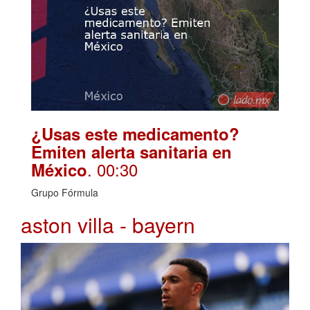
¿Usas este medicamento?
Emiten alerta sanitaria en
. 00:30
México
Grupo Fórmula
aston villa - bayern