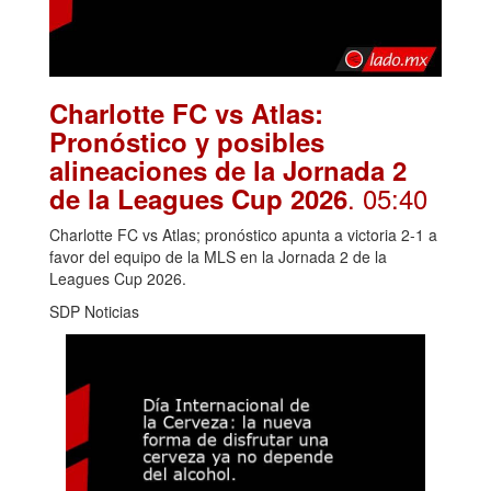
Charlotte FC vs Atlas:
Pronóstico y posibles
alineaciones de la Jornada 2
. 05:40
de la Leagues Cup 2026
Charlotte FC vs Atlas; pronóstico apunta a victoria 2-1 a
favor del equipo de la MLS en la Jornada 2 de la
Leagues Cup 2026.
SDP Noticias