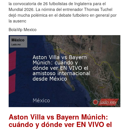
la convocatoria de 26 futbolistas de Inglaterra para el
Mundial 2026. La nómina del entrenador Thomas Tuchel
dejó mucha polémica en el debate futbolero en general por
la ausenc
BolaVip Mexico
Aston Villa vs Bayern Múnich:
cuándo y dónde ver EN VIVO el