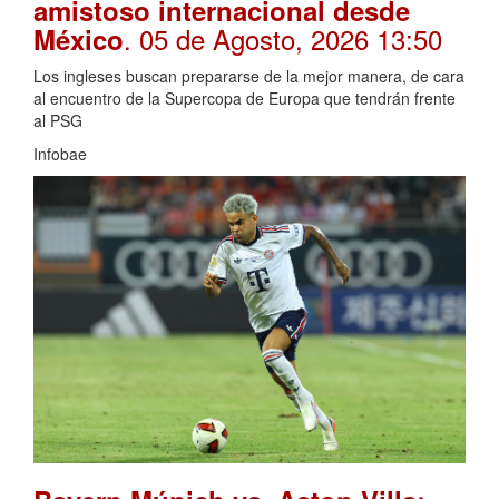
amistoso internacional desde
. 05 de Agosto, 2026 13:50
México
Los ingleses buscan prepararse de la mejor manera, de cara
al encuentro de la Supercopa de Europa que tendrán frente
al PSG
Infobae