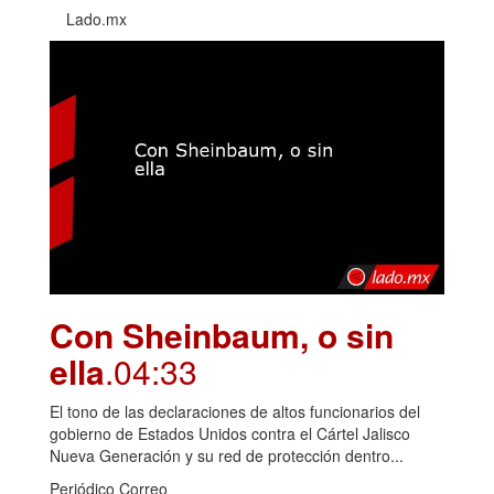
Lado.mx
Con Sheinbaum, o sin
ella
.04:33
El tono de las declaraciones de altos funcionarios del
gobierno de Estados Unidos contra el Cártel Jalisco
Nueva Generación y su red de protección dentro...
Periódico Correo