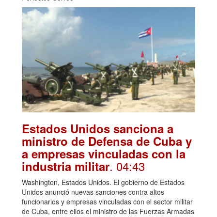
Estados Unidos sanciona a
ministro de Defensa de Cuba y
a empresas vinculadas con la
. 04:43
industria militar
Washington, Estados Unidos. El gobierno de Estados
Unidos anunció nuevas sanciones contra altos
funcionarios y empresas vinculadas con el sector militar
de Cuba, entre ellos el ministro de las Fuerzas Armadas