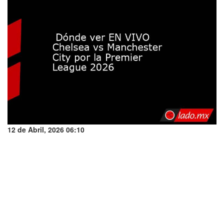
12 de Abril, 2026 06:10