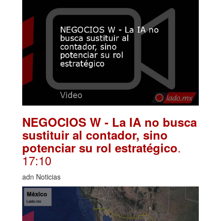
NEGOCIOS W - La IA no busca
sustituir al contador, sino
.
potenciar su rol estratégico
17:10
adn Noticias