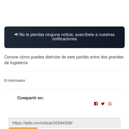
📢 No te pierdas ninguna noticia, suscríbete a nuestras
notificaciones
Conoce cómo puedes disfrutar de este partido entre dos grandes
de Inglaterra
El Informador
Compartir en: