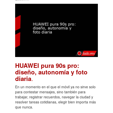
HUAWEI pura 90s pro:
diseño, autonomía y foto
.
diaria
En un momento en el que el móvil ya no sirve solo
para contestar mensajes, sino también para
trabajar, registrar recuerdos, navegar la ciudad y
resolver tareas cotidianas, elegir bien importa más
que nunca.