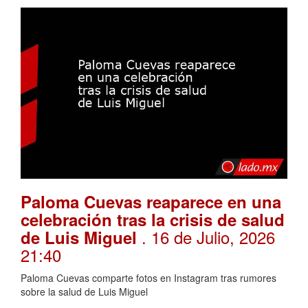
Paloma Cuevas reaparece en una
celebración tras la crisis de salud
. 16 de Julio, 2026
de Luis Miguel
21:40
Paloma Cuevas comparte fotos en Instagram tras rumores
sobre la salud de Luis Miguel