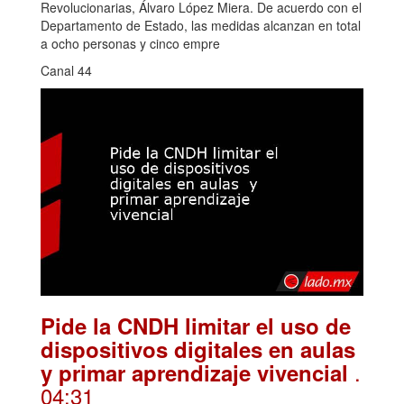
Revolucionarias, Álvaro López Miera. De acuerdo con el
Departamento de Estado, las medidas alcanzan en total
a ocho personas y cinco empre
Canal 44
Pide la CNDH limitar el uso de
dispositivos digitales en aulas
.
y primar aprendizaje vivencial
04:31