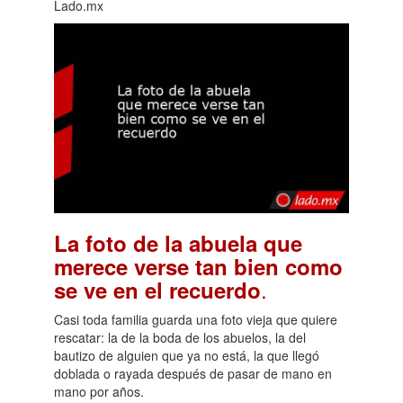
Lado.mx
La foto de la abuela que
merece verse tan bien como
.
se ve en el recuerdo
Casi toda familia guarda una foto vieja que quiere
rescatar: la de la boda de los abuelos, la del
bautizo de alguien que ya no está, la que llegó
doblada o rayada después de pasar de mano en
mano por años.