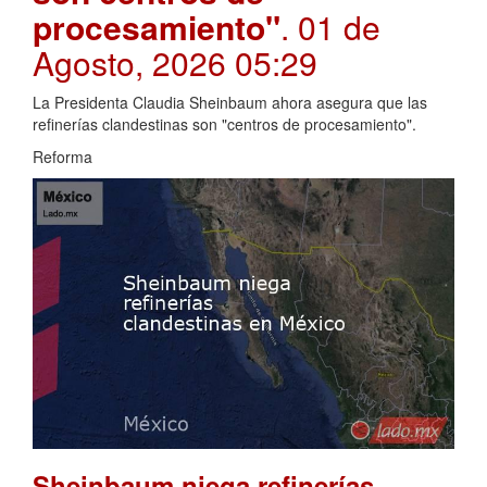
procesamiento"
. 01 de
Agosto, 2026 05:29
La Presidenta Claudia Sheinbaum ahora asegura que las
refinerías clandestinas son "centros de procesamiento".
Reforma
Sheinbaum niega refinerías