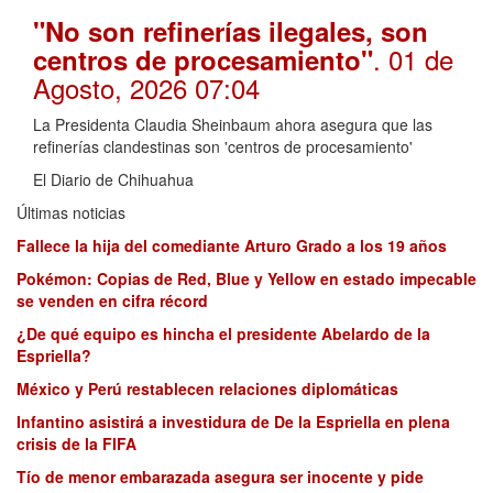
"No son refinerías ilegales, son
. 01 de
centros de procesamiento"
Agosto, 2026 07:04
La Presidenta Claudia Sheinbaum ahora asegura que las
refinerías clandestinas son 'centros de procesamiento'
El Diario de Chihuahua
Últimas noticias
Fallece la hija del comediante Arturo Grado a los 19 años
Pokémon: Copias de Red, Blue y Yellow en estado impecable
se venden en cifra récord
¿De qué equipo es hincha el presidente Abelardo de la
Espriella?
México y Perú restablecen relaciones diplomáticas
Infantino asistirá a investidura de De la Espriella en plena
crisis de la FIFA
Tío de menor embarazada asegura ser inocente y pide