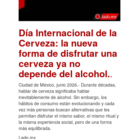
Día Internacional de la
Cerveza: la nueva
forma de disfrutar una
cerveza ya no
depende del alcohol.
.
Ciudad de México, junio 2026.- Durante décadas,
hablar de cerveza significaba hablar
inevitablemente de alcohol. Sin embargo, los
hábitos de consumo están evolucionando y cada
vez más personas buscan alternativas que les
permitan disfrutar el mismo sabor, el mismo ritual y
la misma experiencia social, pero de una forma
más equilibrada.
Lado.mx