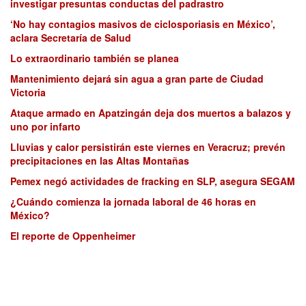
investigar presuntas conductas del padrastro
‘No hay contagios masivos de ciclosporiasis en México’,
aclara Secretaría de Salud
Lo extraordinario también se planea
Mantenimiento dejará sin agua a gran parte de Ciudad
Victoria
Ataque armado en Apatzingán deja dos muertos a balazos y
uno por infarto
Lluvias y calor persistirán este viernes en Veracruz; prevén
precipitaciones en las Altas Montañas
Pemex negó actividades de fracking en SLP, asegura SEGAM
¿Cuándo comienza la jornada laboral de 46 horas en
México?
El reporte de Oppenheimer