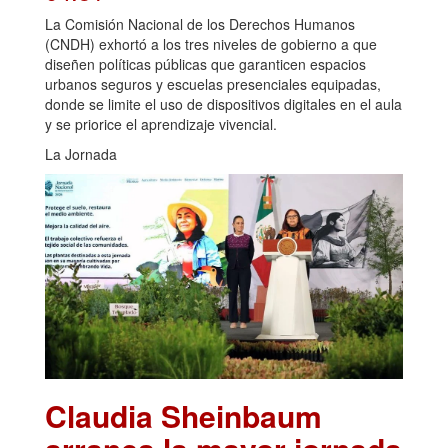
La Comisión Nacional de los Derechos Humanos
(CNDH) exhortó a los tres niveles de gobierno a que
diseñen políticas públicas que garanticen espacios
urbanos seguros y escuelas presenciales equipadas,
donde se limite el uso de dispositivos digitales en el aula
y se priorice el aprendizaje vivencial.
La Jornada
Claudia Sheinbaum