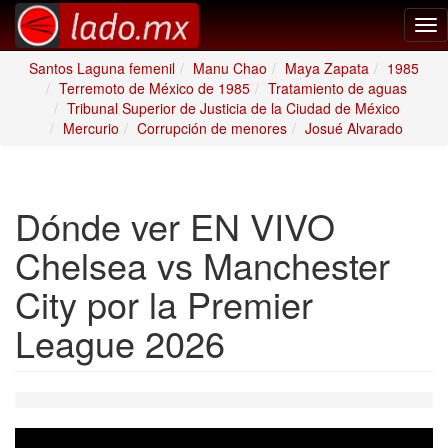
Tog
nav
Santos Laguna femenil
Manu Chao
Maya Zapata
1985
Terremoto de México de 1985
Tratamiento de aguas
Tribunal Superior de Justicia de la Ciudad de México
Mercurio
Corrupción de menores
Josué Alvarado
Dónde ver EN VIVO
Chelsea vs Manchester
City por la Premier
League 2026