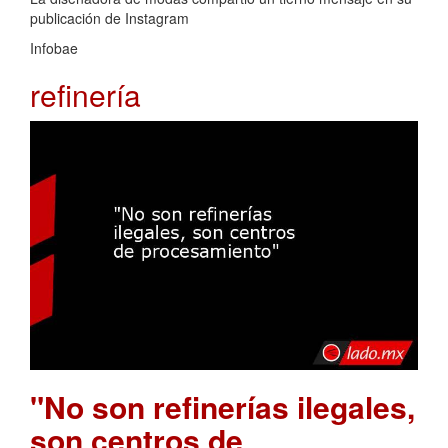
publicación de Instagram
Infobae
refinería
"No son refinerías ilegales,
son centros de