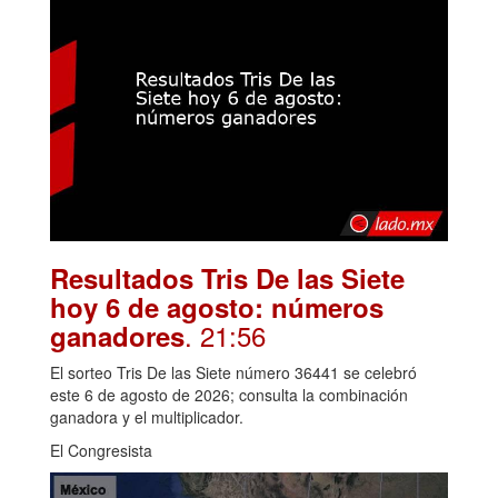
Resultados Tris De las Siete
hoy 6 de agosto: números
. 21:56
ganadores
El sorteo Tris De las Siete número 36441 se celebró
este 6 de agosto de 2026; consulta la combinación
ganadora y el multiplicador.
El Congresista