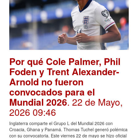
Por qué Cole Palmer, Phil
Foden y Trent Alexander-
Arnold no fueron
convocados para el
Mundial 2026
. 22 de Mayo,
2026 09:46
Inglaterra comparte el Grupo L del Mundial 2026 con
Croacia, Ghana y Panamá. Thomas Tuchel generó polémica
con su convocatoria. Este viernes 22 de mayo se hizo oficial