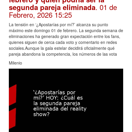
. 01 de
segunda pareja eliminada
Febrero, 2026 15:25
La tensión en ‘¿Apostarías por mí?’ alcanza su punto
máximo este domingo 01 de febrero. La segunda semana de
eliminaciones ha generado gran expectación entre los fans,
quienes siguen de cerca cada voto y comentario en redes
sociales.Aunque la gala estelar decidirá oficialmente qué
pareja abandona la competencia, los números de las vota
Milenio