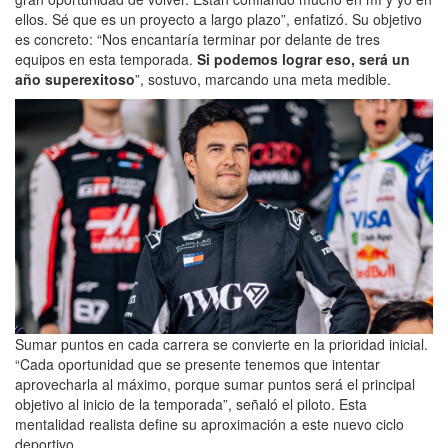
ellos. Sé que es un proyecto a largo plazo”, enfatizó. Su objetivo
es concreto: “Nos encantaría terminar por delante de tres
equipos en esta temporada.
Si podemos lograr eso, será un
año superexitoso
”, sostuvo, marcando una meta medible.
Sumar puntos en cada carrera se convierte en la prioridad inicial.
“Cada oportunidad que se presente tenemos que intentar
aprovecharla al máximo, porque sumar puntos será el principal
objetivo al inicio de la temporada”, señaló el piloto. Esta
mentalidad realista define su aproximación a este nuevo ciclo
deportivo.