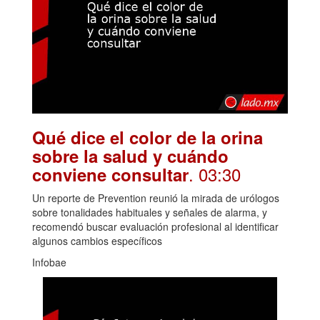
Qué dice el color de la orina
sobre la salud y cuándo
. 03:30
conviene consultar
Un reporte de Prevention reunió la mirada de urólogos
sobre tonalidades habituales y señales de alarma, y
recomendó buscar evaluación profesional al identificar
algunos cambios específicos
Infobae