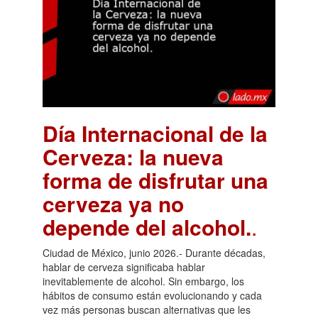
Día Internacional de la
Cerveza: la nueva
forma de disfrutar una
cerveza ya no
depende del alcohol.
.
Ciudad de México, junio 2026.- Durante décadas,
hablar de cerveza significaba hablar
inevitablemente de alcohol. Sin embargo, los
hábitos de consumo están evolucionando y cada
vez más personas buscan alternativas que les