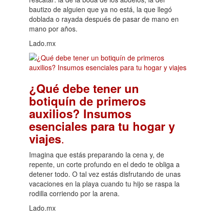
bautizo de alguien que ya no está, la que llegó
doblada o rayada después de pasar de mano en
mano por años.
Lado.mx
¿Qué debe tener un
botiquín de primeros
auxilios? Insumos
esenciales para tu hogar y
.
viajes
Imagina que estás preparando la cena y, de
repente, un corte profundo en el dedo te obliga a
detener todo. O tal vez estás disfrutando de unas
vacaciones en la playa cuando tu hijo se raspa la
rodilla corriendo por la arena.
Lado.mx