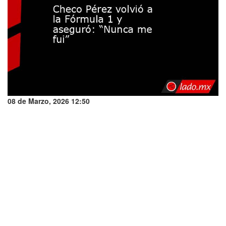
08 de Marzo, 2026 12:50