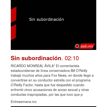
. 02:10
Sin subordinación
RICARDO MONREAL ÁVILA* El comentarista
estadounidense de línea conservadora Bill O’Reilly
trabajó muchos años para Fox News, en donde llegó a
convertirse en su conductor estrella con el programa
O’Reilly Factor, hasta que fue despedido cuando
enfrentó cinco acusaciones de acoso sexual y otras
conductas inapropiadas, por las que tuvo que p
Entresemana.mx