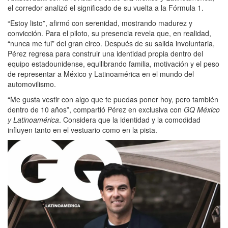
el corredor analizó el significado de su vuelta a la Fórmula 1.
“Estoy listo”, afirmó con serenidad, mostrando madurez y
convicción. Para el piloto, su presencia revela que, en realidad,
“nunca me fui” del gran circo. Después de su salida involuntaria,
Pérez regresa para construir una identidad propia dentro del
equipo estadounidense, equilibrando familia, motivación y el peso
de representar a México y Latinoamérica en el mundo del
automovilismo.
“Me gusta vestir con algo que te puedas poner hoy, pero también
dentro de 10 años”, compartió Pérez en exclusiva con
GQ México
y Latinoamérica
. Considera que la identidad y la comodidad
influyen tanto en el vestuario como en la pista.