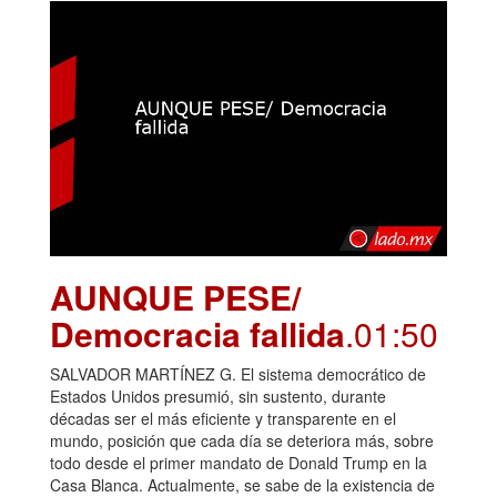
AUNQUE PESE/
Democracia fallida
.01:50
SALVADOR MARTÍNEZ G. El sistema democrático de
Estados Unidos presumió, sin sustento, durante
décadas ser el más eficiente y transparente en el
mundo, posición que cada día se deteriora más, sobre
todo desde el primer mandato de Donald Trump en la
Casa Blanca. Actualmente, se sabe de la existencia de