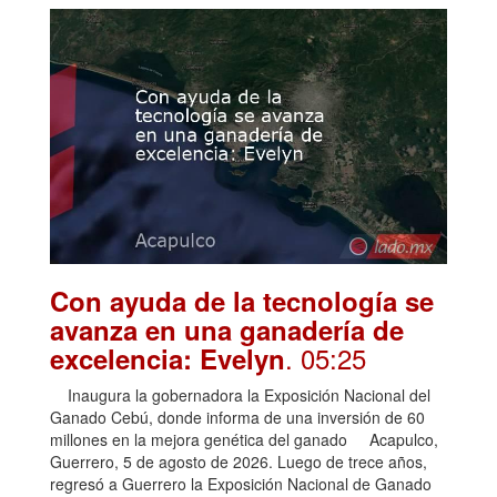
Con ayuda de la tecnología se
avanza en una ganadería de
. 05:25
excelencia: Evelyn
Inaugura la gobernadora la Exposición Nacional del
Ganado Cebú, donde informa de una inversión de 60
millones en la mejora genética del ganado Acapulco,
Guerrero, 5 de agosto de 2026. Luego de trece años,
regresó a Guerrero la Exposición Nacional de Ganado