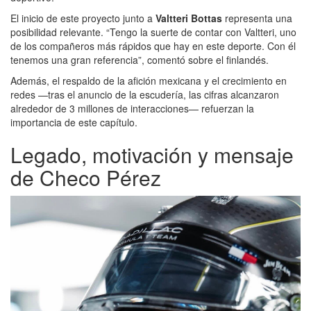
El inicio de este proyecto junto a
Valtteri Bottas
representa una
posibilidad relevante. “Tengo la suerte de contar con Valtteri, uno
de los compañeros más rápidos que hay en este deporte. Con él
tenemos una gran referencia”, comentó sobre el finlandés.
Además, el respaldo de la afición mexicana y el crecimiento en
redes —tras el anuncio de la escudería, las cifras alcanzaron
alrededor de 3 millones de interacciones— refuerzan la
importancia de este capítulo.
Legado, motivación y mensaje
de Checo Pérez