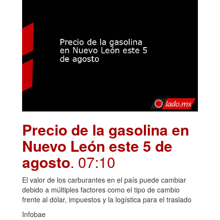
Precio de la gasolina en
Nuevo León este 5 de
agosto
. 07:10
El valor de los carburantes en el país puede cambiar
debido a múltiples factores como el tipo de cambio
frente al dólar, impuestos y la logística para el traslado
Infobae