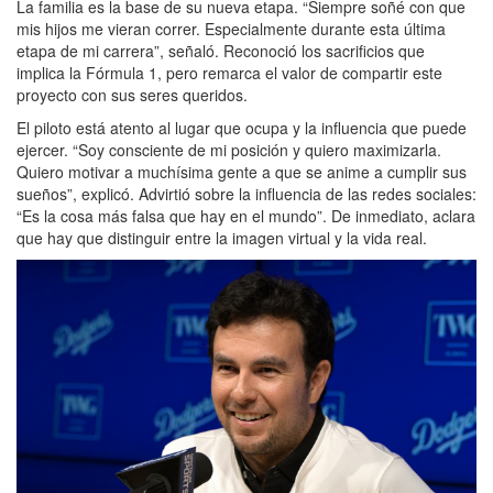
La familia es la base de su nueva etapa. “Siempre soñé con que
mis hijos me vieran correr. Especialmente durante esta última
etapa de mi carrera”, señaló. Reconoció los sacrificios que
implica la Fórmula 1, pero remarca el valor de compartir este
proyecto con sus seres queridos.
El piloto está atento al lugar que ocupa y la influencia que puede
ejercer. “Soy consciente de mi posición y quiero maximizarla.
Quiero motivar a muchísima gente a que se anime a cumplir sus
sueños”, explicó. Advirtió sobre la influencia de las redes sociales:
“Es la cosa más falsa que hay en el mundo”. De inmediato, aclara
que hay que distinguir entre la imagen virtual y la vida real.