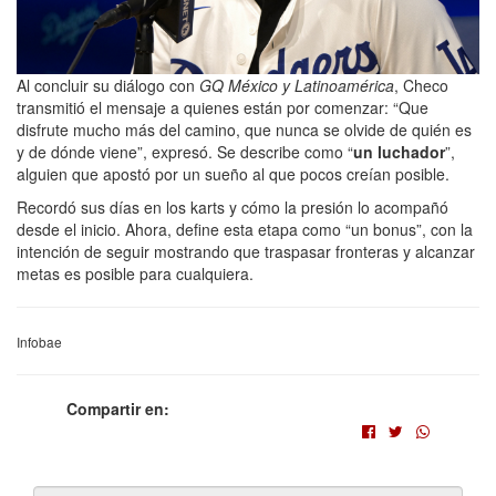
Al concluir su diálogo con
GQ México y Latinoamérica
, Checo
transmitió el mensaje a quienes están por comenzar: “Que
disfrute mucho más del camino, que nunca se olvide de quién es
y de dónde viene”, expresó. Se describe como “
un luchador
”,
alguien que apostó por un sueño al que pocos creían posible.
Recordó sus días en los karts y cómo la presión lo acompañó
desde el inicio. Ahora, define esta etapa como “un bonus”, con la
intención de seguir mostrando que traspasar fronteras y alcanzar
metas es posible para cualquiera.
Infobae
Compartir en: