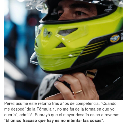
Pérez asume este retorno tras años de competencia. “Cuando
me despedí de la Fórmula 1, no me fui de la forma en que yo
quería”, admitió. Subrayó que el mayor desafío es no atreverse:
“
El único fracaso que hay es no intentar las cosas
”.