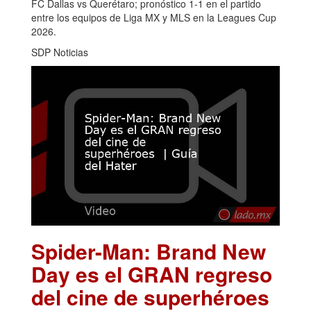
FC Dallas vs Querétaro; pronóstico 1-1 en el partido
entre los equipos de Liga MX y MLS en la Leagues Cup
2026.
SDP Noticias
Spider-Man: Brand New
Day es el GRAN regreso
del cine de superhéroes