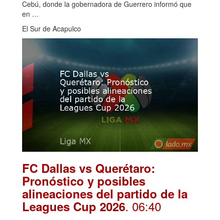
Cebú, donde la gobernadora de Guerrero informó que
en …
El Sur de Acapulco
FC Dallas vs Querétaro:
Pronóstico y posibles
alineaciones del partido de la
. 06:40
Leagues Cup 2026