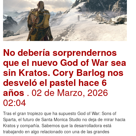
No debería sorprendernos
que el nuevo God of War sea
sin Kratos. Cory Barlog nos
desveló el pastel hace 6
años
. 02 de Marzo, 2026
02:04
Tras el gran tropiezo que ha supuesto God of War: Sons of
Sparta, el futuro de Santa Monica Studio no deja de mirar hacia
Kratos y compañía. Sabemos que la desarrolladora está
trabajando en algo relacionado con una de las grandes