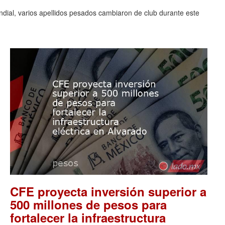
ndial, varios apellidos pesados cambiaron de club durante este
CFE proyecta inversión superior a
500 millones de pesos para
fortalecer la infraestructura