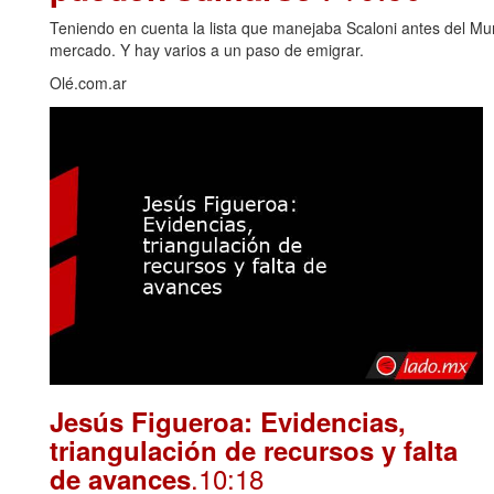
Teniendo en cuenta la lista que manejaba Scaloni antes del Mu
mercado. Y hay varios a un paso de emigrar.
Olé.com.ar
Jesús Figueroa: Evidencias,
triangulación de recursos y falta
.10:18
de avances