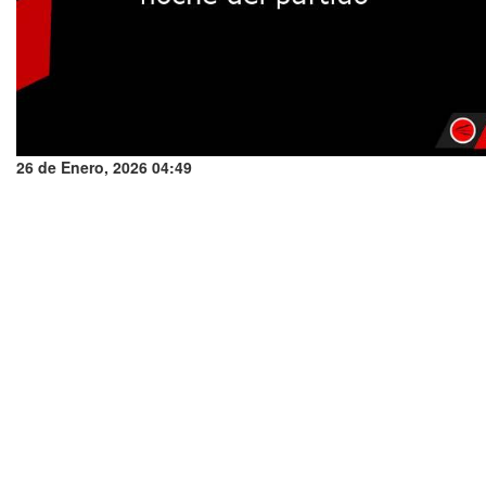
26 de Enero, 2026 04:49