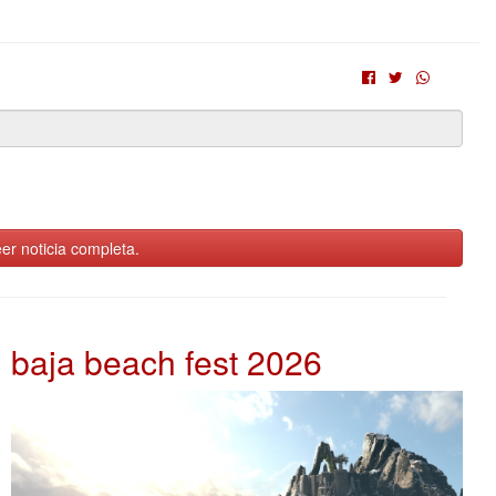
er noticia completa.
baja beach fest 2026