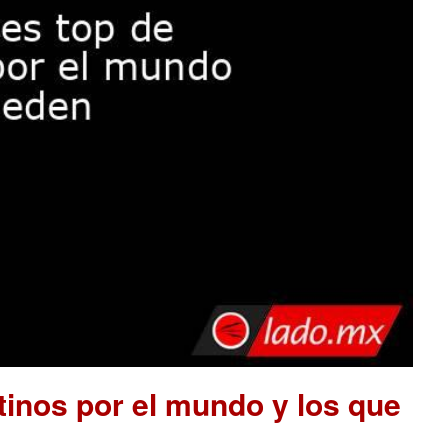
tinos por el mundo y los que