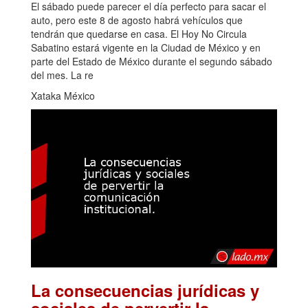
El sábado puede parecer el día perfecto para sacar el
auto, pero este 8 de agosto habrá vehículos que
tendrán que quedarse en casa. El Hoy No Circula
Sabatino estará vigente en la Ciudad de México y en
parte del Estado de México durante el segundo sábado
del mes. La re
Xataka México
La consecuencias jurídicas y
sociales de pervertir la