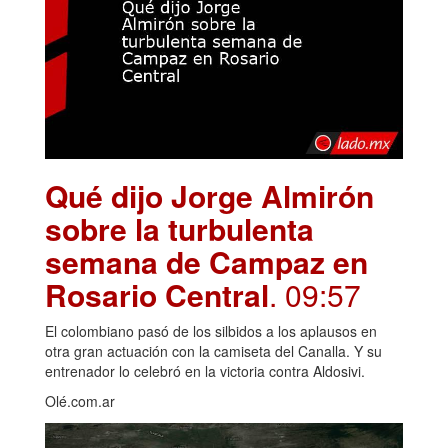
Qué dijo Jorge Almirón
sobre la turbulenta
semana de Campaz en
Rosario Central
. 09:57
El colombiano pasó de los silbidos a los aplausos en
otra gran actuación con la camiseta del Canalla. Y su
entrenador lo celebró en la victoria contra Aldosivi.
Olé.com.ar