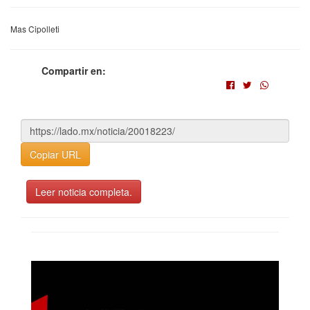
Mas Cipolleti
Compartir en:
Copiar URL
Leer noticia completa.