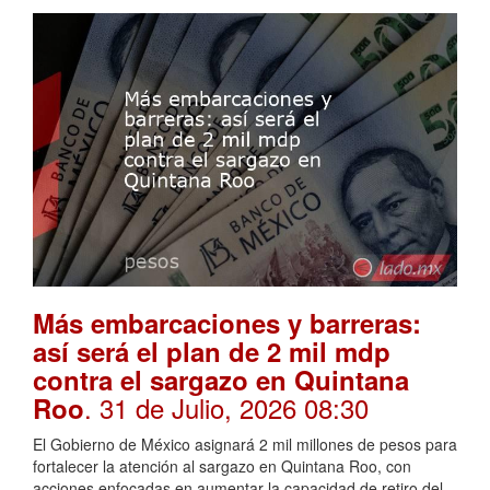
Más embarcaciones y barreras:
así será el plan de 2 mil mdp
contra el sargazo en Quintana
. 31 de Julio, 2026 08:30
Roo
El Gobierno de México asignará 2 mil millones de pesos para
fortalecer la atención al sargazo en Quintana Roo, con
acciones enfocadas en aumentar la capacidad de retiro del