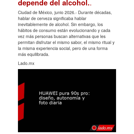
.
depende del alcohol.
Ciudad de México, junio 2026.- Durante décadas,
hablar de cerveza significaba hablar
inevitablemente de alcohol. Sin embargo, los
hábitos de consumo están evolucionando y cada
vez más personas buscan alternativas que les
permitan disfrutar el mismo sabor, el mismo ritual y
la misma experiencia social, pero de una forma
más equilibrada.
Lado.mx