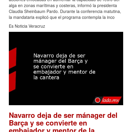
alga en zonas marítimas y costeras, informó la presidenta
Claudia Sheinbaum Pardo. Durante la conferencia matutina,
la mandataria explicó que el programa contempla la inco
Es Noticia Veracruz
Navarro deja de ser mánager del
Barça y se convierte en
embajador y mentor de la