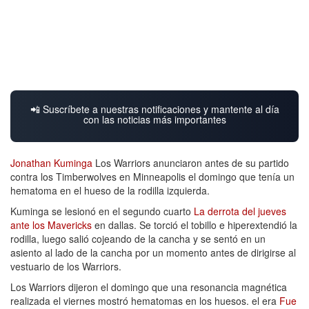
📲 Suscríbete a nuestras notificaciones y mantente al día
con las noticias más importantes
Jonathan Kuminga
Los Warriors anunciaron antes de su partido
contra los Timberwolves en Minneapolis el domingo que tenía un
hematoma en el hueso de la rodilla izquierda.
Kuminga se lesionó en el segundo cuarto
La derrota del jueves
ante los Mavericks
en dallas. Se torció el tobillo e hiperextendió la
rodilla, luego salió cojeando de la cancha y se sentó en un
asiento al lado de la cancha por un momento antes de dirigirse al
vestuario de los Warriors.
Los Warriors dijeron el domingo que una resonancia magnética
realizada el viernes mostró hematomas en los huesos. el era
Fue