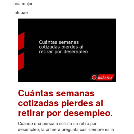
una mujer
Infobae
Cuántas semanas
cotizadas pierdes al
retirar por desempleo
.
Cuando una persona solicita un retiro por
desempleo, la primera pregunta casi siempre es la