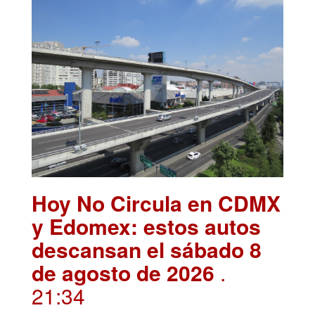
Hoy No Circula en CDMX
y Edomex: estos autos
descansan el sábado 8
de agosto de 2026
.
21:34