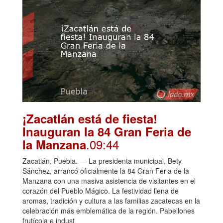
¡Zacatlán está de fiesta!
Inauguran la 84 Gran Feria de
.09:44
la Manzana
Zacatlán, Puebla. — La presidenta municipal, Bety
Sánchez, arrancó oficialmente la 84 Gran Feria de la
Manzana con una masiva asistencia de visitantes en el
corazón del Pueblo Mágico. La festividad llena de
aromas, tradición y cultura a las familias zacatecas en la
celebración más emblemática de la región. Pabellones
frutícola e indust