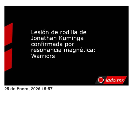
25 de Enero, 2026 15:57