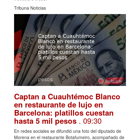
Tribuna Noticias
Captan a Cuauhtémoc Blanco
en restaurante de lujo en
Barcelona: platillos cuestan
. 09:30
hasta 5 mil pesos
En redes sociales se difundió una foto del diputado de
Morena en el restaurante Botafumeiro, acompañado de