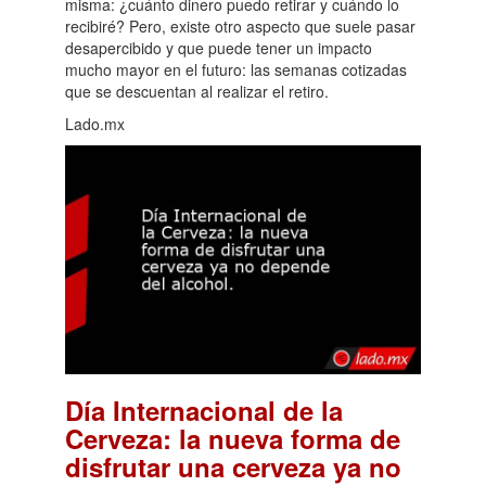
misma: ¿cuánto dinero puedo retirar y cuándo lo
recibiré? Pero, existe otro aspecto que suele pasar
desapercibido y que puede tener un impacto
mucho mayor en el futuro: las semanas cotizadas
que se descuentan al realizar el retiro.
Lado.mx
Día Internacional de la
Cerveza: la nueva forma de
disfrutar una cerveza ya no