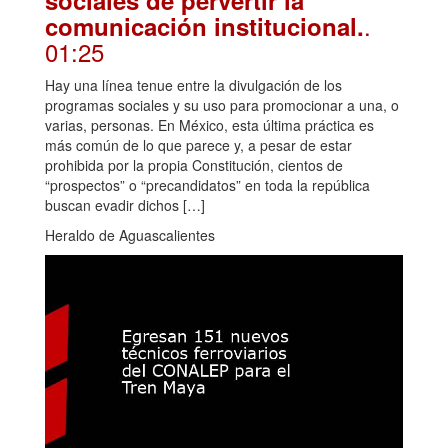
.
comunicación institucional.
01:25
Hay una línea tenue entre la divulgación de los
programas sociales y su uso para promocionar a una, o
varias, personas. En México, esta última práctica es
más común de lo que parece y, a pesar de estar
prohibida por la propia Constitución, cientos de
“prospectos” o “precandidatos” en toda la república
buscan evadir dichos […]
Heraldo de Aguascalientes