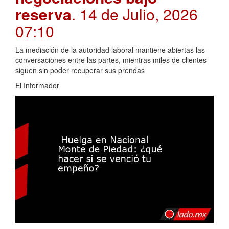
reserva
. 14 de Julio, 2026
07:10
La mediación de la autoridad laboral mantiene abiertas las
conversaciones entre las partes, mientras miles de clientes
siguen sin poder recuperar sus prendas
El Informador