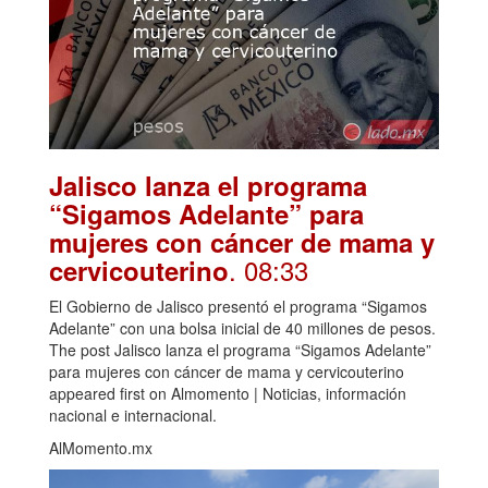
Jalisco lanza el programa
“Sigamos Adelante” para
mujeres con cáncer de mama y
. 08:33
cervicouterino
El Gobierno de Jalisco presentó el programa “Sigamos
Adelante” con una bolsa inicial de 40 millones de pesos.
The post Jalisco lanza el programa “Sigamos Adelante”
para mujeres con cáncer de mama y cervicouterino
appeared first on Almomento | Noticias, información
nacional e internacional.
AlMomento.mx