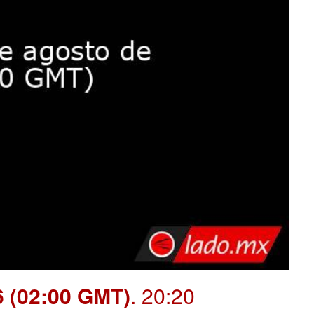
6 (02:00 GMT)
. 20:20