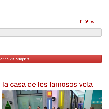
er noticia completa.
la casa de los famosos vota