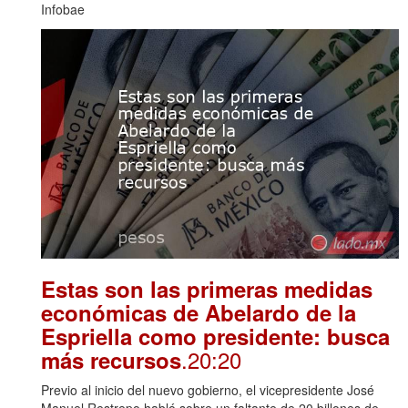
Infobae
Estas son las primeras medidas
económicas de Abelardo de la
Espriella como presidente: busca
.20:20
más recursos
Previo al inicio del nuevo gobierno, el vicepresidente José