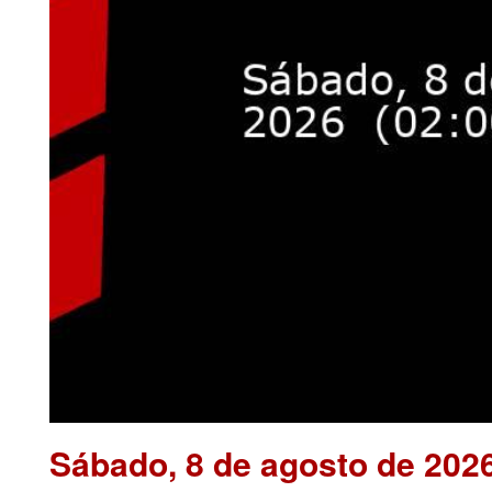
Sábado, 8 de agosto de 202