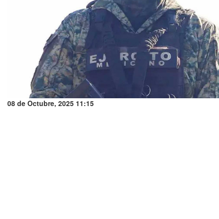
08 de Octubre, 2025 11:15