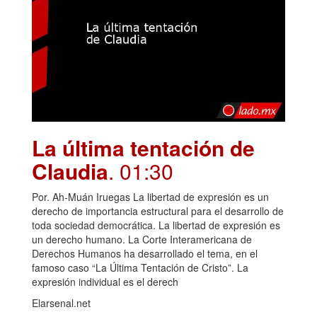
La última tentación de
Claudia
. 01:30
Por. Ah-Muán Iruegas La libertad de expresión es un
derecho de importancia estructural para el desarrollo de
toda sociedad democrática. La libertad de expresión es
un derecho humano. La Corte Interamericana de
Derechos Humanos ha desarrollado el tema, en el
famoso caso “La Última Tentación de Cristo”. La
expresión individual es el derech
Elarsenal.net