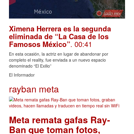
Ximena Herrera es la segunda
eliminada de “La Casa de los
. 00:41
Famosos México”
En esta ocasión, la actriz en lugar de abandonar por
completo el reality, fue enviada a un nuevo espacio
denominado “El Exilio”
El Informador
rayban meta
Meta remata gafas Ray-
Ban que toman fotos,