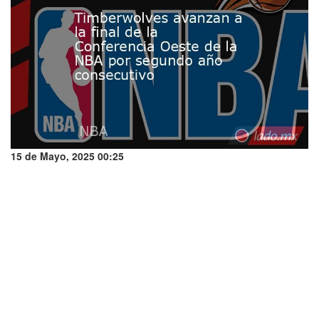
15 de Mayo, 2025 00:25