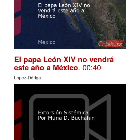
El papa León XIV no vendrá
. 00:40
este año a México
López-Dóriga