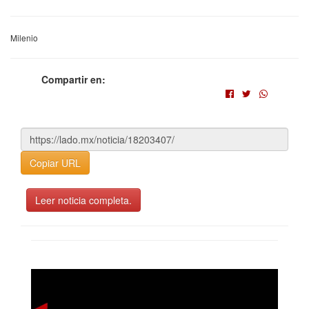
Milenio
Compartir en:
Copiar URL
Leer noticia completa.