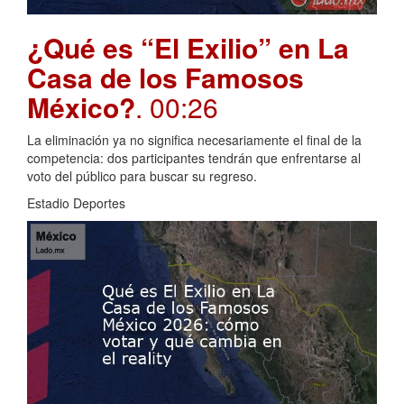
¿Qué es “El Exilio” en La
Casa de los Famosos
México?
. 00:26
La eliminación ya no significa necesariamente el final de la
competencia: dos participantes tendrán que enfrentarse al
voto del público para buscar su regreso.
Estadio Deportes