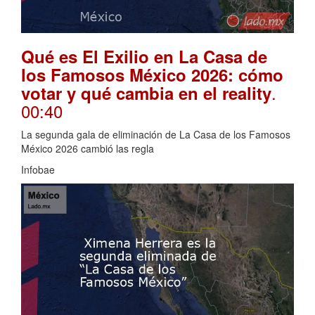
Qué es El Exilio en La Casa de
los Famosos México 2026: cómo
.
votar y qué cambia en el reality
00:40
La segunda gala de eliminación de La Casa de los Famosos
México 2026 cambió las regla
Infobae