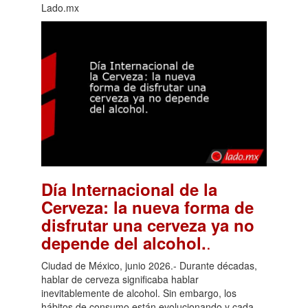
Lado.mx
Día Internacional de la
Cerveza: la nueva forma de
disfrutar una cerveza ya no
.
depende del alcohol.
Ciudad de México, junio 2026.- Durante décadas,
hablar de cerveza significaba hablar
inevitablemente de alcohol. Sin embargo, los
hábitos de consumo están evolucionando y cada