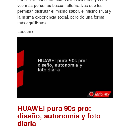
vez más personas buscan alternativas que les
permitan disfrutar el mismo sabor, el mismo ritual y
la misma experiencia social, pero de una forma
más equilibrada.
Lado.mx
HUAWEI pura 90s pro:
diseño, autonomía y foto
.
diaria