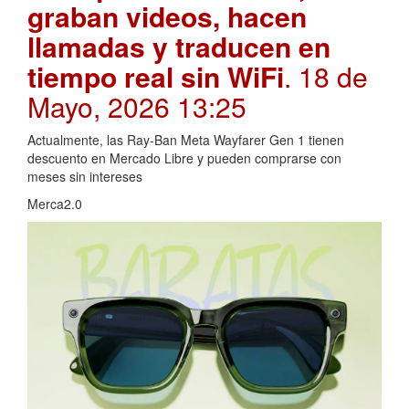
graban videos, hacen
llamadas y traducen en
tiempo real sin WiFi
. 18 de
Mayo, 2026 13:25
Actualmente, las Ray-Ban Meta Wayfarer Gen 1 tienen
descuento en Mercado Libre y pueden comprarse con
meses sin intereses
Merca2.0