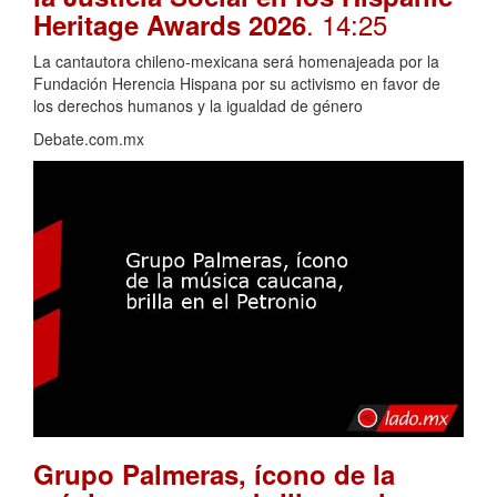
. 14:25
Heritage Awards 2026
La cantautora chileno-mexicana será homenajeada por la
Fundación Herencia Hispana por su activismo en favor de
los derechos humanos y la igualdad de género
Debate.com.mx
Grupo Palmeras, ícono de la