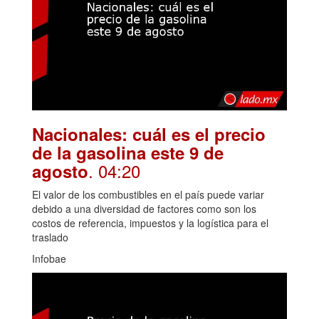
Nacionales: cuál es el precio
de la gasolina este 9 de
. 04:20
agosto
El valor de los combustibles en el país puede variar
debido a una diversidad de factores como son los
costos de referencia, impuestos y la logística para el
traslado
Infobae