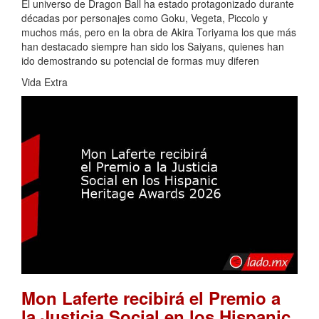
El universo de Dragon Ball ha estado protagonizado durante
décadas por personajes como Goku, Vegeta, Piccolo y
muchos más, pero en la obra de Akira Toriyama los que más
han destacado siempre han sido los Saiyans, quienes han
ido demostrando su potencial de formas muy diferen
Vida Extra
Mon Laferte recibirá el Premio a
la Justicia Social en los Hispanic