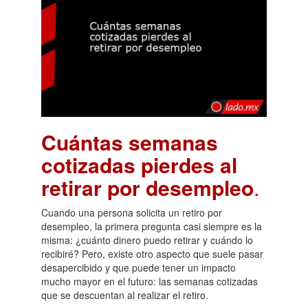
Cuántas semanas
cotizadas pierdes al
retirar por desempleo
.
Cuando una persona solicita un retiro por
desempleo, la primera pregunta casi siempre es la
misma: ¿cuánto dinero puedo retirar y cuándo lo
recibiré? Pero, existe otro aspecto que suele pasar
desapercibido y que puede tener un impacto
mucho mayor en el futuro: las semanas cotizadas
que se descuentan al realizar el retiro.