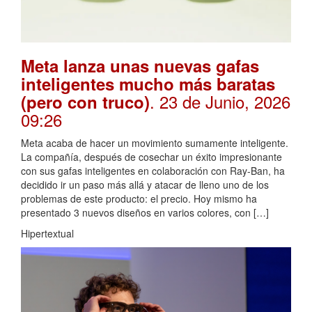
Meta lanza unas nuevas gafas
inteligentes mucho más baratas
. 23 de Junio, 2026
(pero con truco)
09:26
Meta acaba de hacer un movimiento sumamente inteligente.
La compañía, después de cosechar un éxito impresionante
con sus gafas inteligentes en colaboración con Ray-Ban, ha
decidido ir un paso más allá y atacar de lleno uno de los
problemas de este producto: el precio. Hoy mismo ha
presentado 3 nuevos diseños en varios colores, con […]
Hipertextual