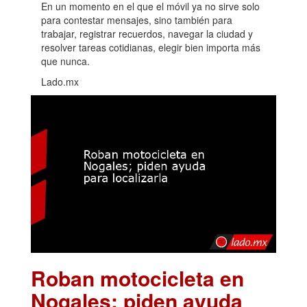
En un momento en el que el móvil ya no sirve solo
para contestar mensajes, sino también para
trabajar, registrar recuerdos, navegar la ciudad y
resolver tareas cotidianas, elegir bien importa más
que nunca.
Lado.mx
Roban motocicleta en
Nogales; piden ayuda