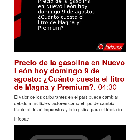
Precio de la gasolina en Nuevo
León hoy domingo 9 de
agosto: ¿Cuánto cuesta el litro
. 04:30
de Magna y Premium?
El valor de los carburantes en el país puede cambiar
debido a múltiples factores como el tipo de cambio
frente al dólar, impuestos y la logística para el traslado
Infobae