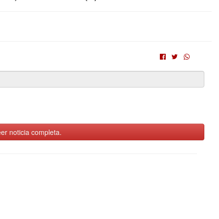
er noticia completa.