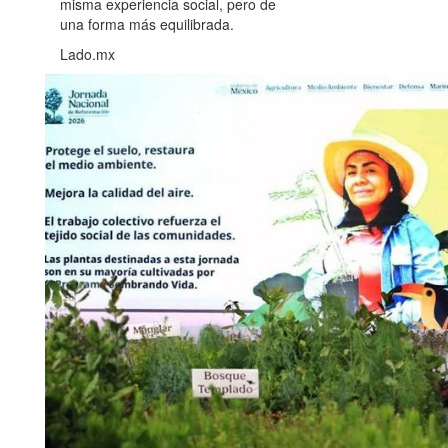
misma experiencia social, pero de
una forma más equilibrada.
Lado.mx