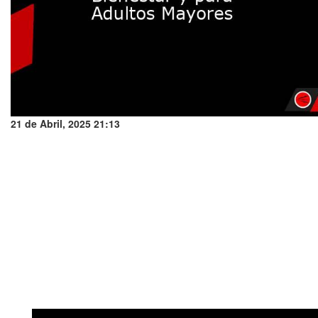
21 de Abril, 2025 21:13