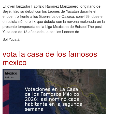
El joven lanzador Fabrizio Ramírez Manzanero, originario de
Seyé, hizo su debut con los Leones de Yucatán durante el
encuentro frente a los Guerreros de Oaxaca, convirtiéndose en
el recluta número 14 que debuta con la novena melenuda en la
presente temporada de la Liga Mexicana de Beisbol.The post
Yucateco de 18 años debuta con los Leones de
Sol Yucatán
vota la casa de los famosos
mexico