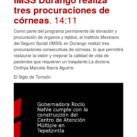
tres procuraciones de
córneas
. 14:11
Como parte del programa permanente de donación y
procuración de órganos y tejidos, el Instituto Mexicano
del Seguro Social (IMSS) en Durango realizó tres
procuraciones consecutivas de córneas, lo que permitirá
restaurar la visión y mejorar la calidad de vida de
pacientes que requieren un trasplante.La doctora
Cinthya Marcela Ibarra Aguirre,
El Siglo de Torreón