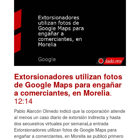
Extorsionadores utilizan fotos
de Google Maps para engañar
.
a comerciantes, en Morelia
12:14
Pablo Alarcón Olmedo indicó que la corporación atiende
al menos un caso diario de extorsión indirecta y hasta
dos secuestros virtuales por semanaLa entrada
Extorsionadores utilizan fotos de Google Maps para
engañar a comerciantes, en Morelia se publicó primero