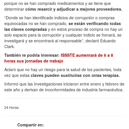
porque no se han comprado medicamentos y se tiene que
determinar
cómo resarcir y adjudicar a mejores proveedores.
“Donde se han identificado indicios de corrupción o compras
equivocadas no se han comprado,
se están verificando todas
las claves compradas
y en estos proceso de compra no hay un
solo espacio para la corrupción y cualquier indicio se frenará, se
investigará y se encontrará al responsable”, declaró Eduardo
Clark.
También te podría interesar:
ISSSTE aumentará de 6 a 8
horas sus jornadas de trabajo
Aclaró que no hay un riesgo para la salud de los pacientes, toda
vez que estas
claves pueden sustituirse con otras terapias.
Informó que las Investigaciones iniciaron entre enero y febrero de
este año y derivan de inconformidades de industria farmacéutica.
24 Horas
Compartir en: