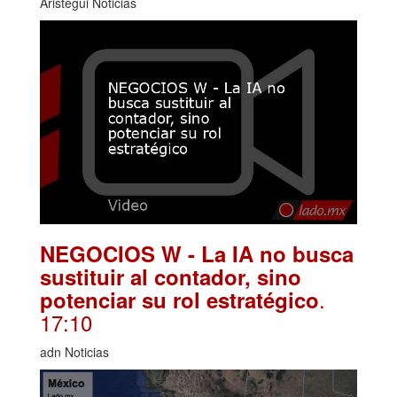
Aristegui Noticias
NEGOCIOS W - La IA no busca
sustituir al contador, sino
.
potenciar su rol estratégico
17:10
adn Noticias