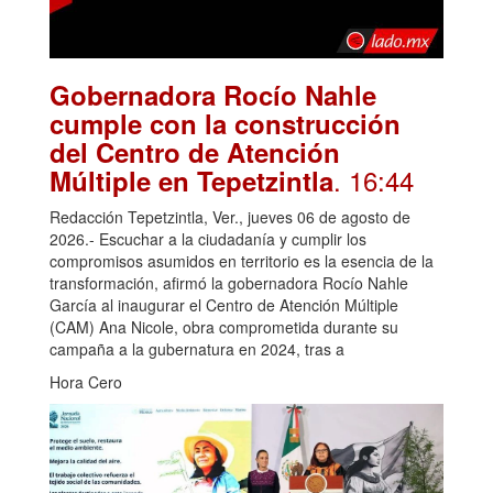
Gobernadora Rocío Nahle
cumple con la construcción
del Centro de Atención
. 16:44
Múltiple en Tepetzintla
Redacción Tepetzintla, Ver., jueves 06 de agosto de
2026.- Escuchar a la ciudadanía y cumplir los
compromisos asumidos en territorio es la esencia de la
transformación, afirmó la gobernadora Rocío Nahle
García al inaugurar el Centro de Atención Múltiple
(CAM) Ana Nicole, obra comprometida durante su
campaña a la gubernatura en 2024, tras a
Hora Cero