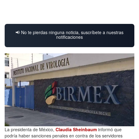
📢 No te pierdas ninguna noticia, suscríbete a nuestras
notificaciones
La presidenta de México,
Claudia Sheinbaum
informó que
podría haber sanciones penales en contra de los servidores