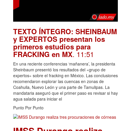
TEXTO ÍNTEGRO: SHEINBAUM
y EXPERTOS presentan los
primeros estudios para
. 11:51
FRACKING en MX
En una reciente conferencias ‘mañanera’, la presidenta
Sheinbaum presentó los resultados del «grupo de
expertos» sobre el fracking en México. Las conclusiones
recomendaron explorar las cuencas en zonas de
Coahuila, Nuevo León y una parte de Tamulipas. La
mandataria aseguró que el primer paso es revisar si hay
agua salada para iniciar el
Punto Por Punto
IMSS Durango realiza