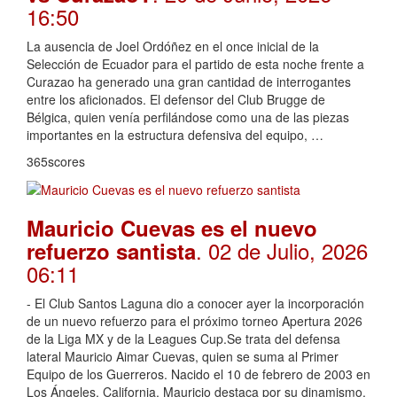
16:50
La ausencia de Joel Ordóñez en el once inicial de la
Selección de Ecuador para el partido de esta noche frente a
Curazao ha generado una gran cantidad de interrogantes
entre los aficionados. El defensor del Club Brugge de
Bélgica, quien venía perfilándose como una de las piezas
importantes en la estructura defensiva del equipo, …
365scores
Mauricio Cuevas es el nuevo
. 02 de Julio, 2026
refuerzo santista
06:11
- El Club Santos Laguna dio a conocer ayer la incorporación
de un nuevo refuerzo para el próximo torneo Apertura 2026
de la Liga MX y de la Leagues Cup.Se trata del defensa
lateral Mauricio Aimar Cuevas, quien se suma al Primer
Equipo de los Guerreros. Nacido el 10 de febrero de 2003 en
Los Ángeles, California, Mauricio destaca por su dinamismo,