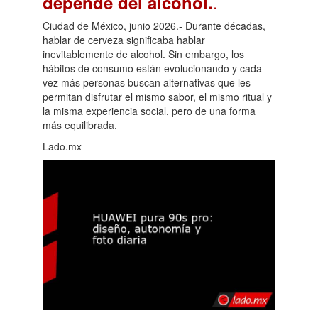
.
depende del alcohol.
Ciudad de México, junio 2026.- Durante décadas,
hablar de cerveza significaba hablar
inevitablemente de alcohol. Sin embargo, los
hábitos de consumo están evolucionando y cada
vez más personas buscan alternativas que les
permitan disfrutar el mismo sabor, el mismo ritual y
la misma experiencia social, pero de una forma
más equilibrada.
Lado.mx