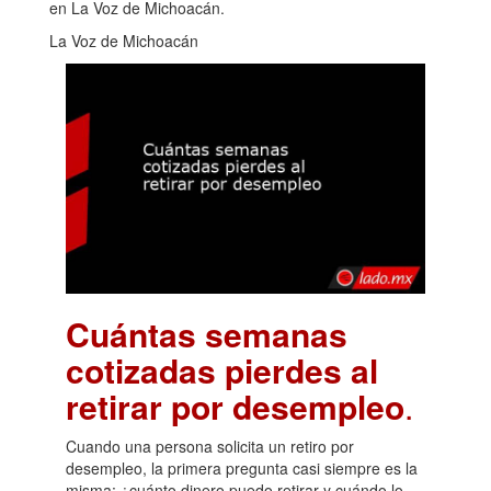
en La Voz de Michoacán.
La Voz de Michoacán
Cuántas semanas
cotizadas pierdes al
retirar por desempleo
.
Cuando una persona solicita un retiro por
desempleo, la primera pregunta casi siempre es la
misma: ¿cuánto dinero puedo retirar y cuándo lo