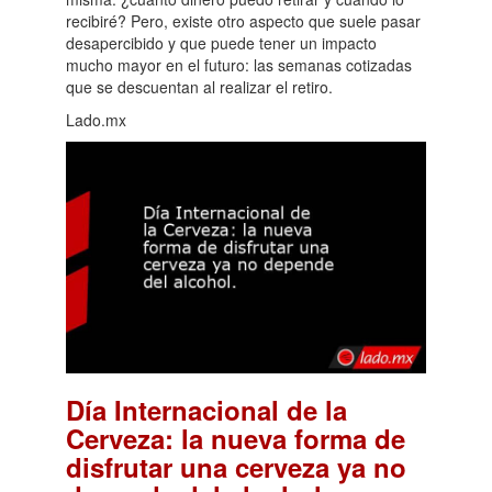
recibiré? Pero, existe otro aspecto que suele pasar
desapercibido y que puede tener un impacto
mucho mayor en el futuro: las semanas cotizadas
que se descuentan al realizar el retiro.
Lado.mx
Día Internacional de la
Cerveza: la nueva forma de
disfrutar una cerveza ya no