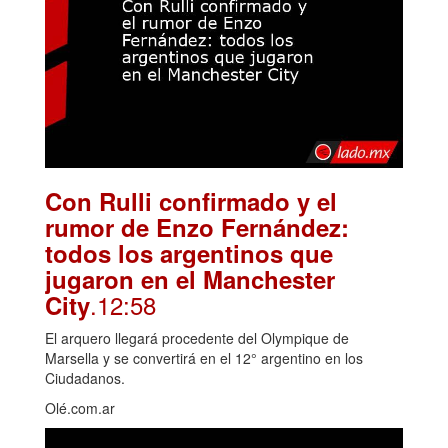
Con Rulli confirmado y el
rumor de Enzo Fernández:
todos los argentinos que
jugaron en el Manchester
.12:58
City
El arquero llegará procedente del Olympique de
Marsella y se convertirá en el 12° argentino en los
Ciudadanos.
Olé.com.ar