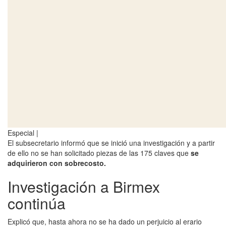
Especial |
El subsecretario informó que se inició una investigación y a partir
de ello no se han solicitado piezas de las 175 claves que
se
adquirieron con sobrecosto.
Investigación a Birmex
continúa
Explicó que, hasta ahora no se ha dado un perjuicio al erario