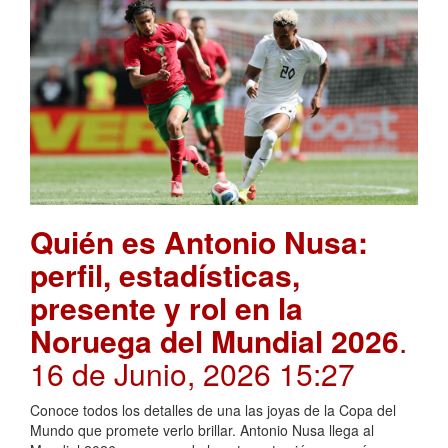
Quién es Antonio Nusa:
perfil, estadísticas,
presente y rol en la
Noruega del Mundial 2026
.
16 de Junio, 2026 15:27
Conoce todos los detalles de una las joyas de la Copa del
Mundo que promete verlo brillar. Antonio Nusa llega al