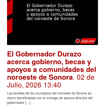
El Gobernador Durazo
acerca gobierno, becas y
apoyos a comunidades del
noroeste de Sonora
. 02 de
Julio, 2026 13:40
Las familias de los municipios del noroeste de Sonora se
vieron beneficiadas con la entrega de apoyos directos del
gobernador […]