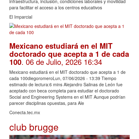
infraestructura, inclusión, condiciones laborales y movilidad
para facilitar el acceso a los centros educativos
El Imparcial
Mexicano estudiará en el MIT
doctorado que acepta a 1 de cada
. 06 de Julio, 2026 16:34
100
Mexicano estudiará en el MIT doctorado que acepta a 1 de
cada 100diegoromeroLun, 07/06/2026 - 13:39 Tiempo
estimado de lectura:6 mins Alejandro Salinas de León fue
aceptado con beca completa para estudiar el doctorado
Social and Engineering Systems en el MIT Aunque podrían
parecer disciplinas opuestas, para Ale
Conecta.tec.mx
club brugge