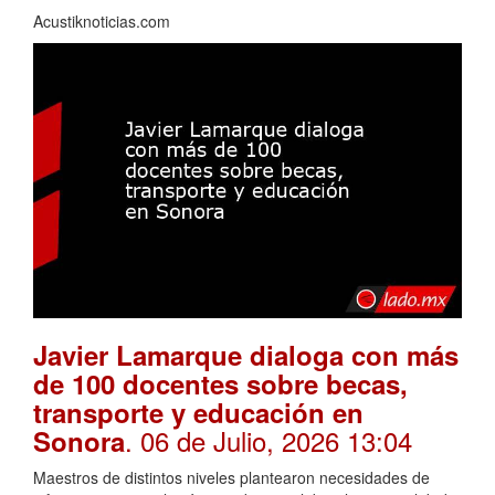
Acustiknoticias.com
Javier Lamarque dialoga con más
de 100 docentes sobre becas,
transporte y educación en
. 06 de Julio, 2026 13:04
Sonora
Maestros de distintos niveles plantearon necesidades de