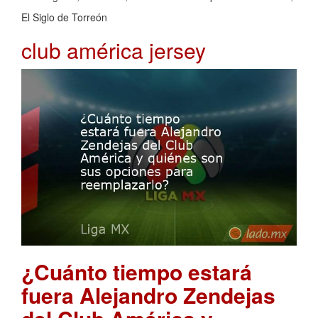
El Siglo de Torreón
club américa jersey
¿Cuánto tiempo estará
fuera Alejandro Zendejas