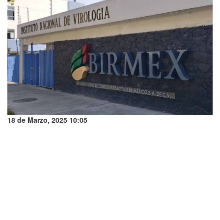
18 de Marzo, 2025 10:05