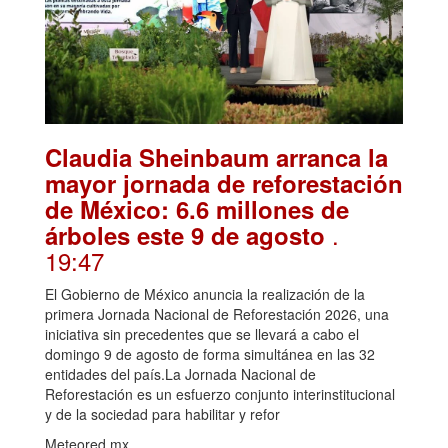
Claudia Sheinbaum arranca la
mayor jornada de reforestación
de México: 6.6 millones de
.
árboles este 9 de agosto
19:47
El Gobierno de México anuncia la realización de la
primera Jornada Nacional de Reforestación 2026, una
iniciativa sin precedentes que se llevará a cabo el
domingo 9 de agosto de forma simultánea en las 32
entidades del país.La Jornada Nacional de
Reforestación es un esfuerzo conjunto interinstitucional
y de la sociedad para habilitar y refor
Meteored.mx