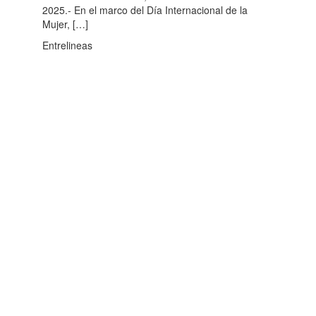
2025.- En el marco del Día Internacional de la
Mujer, […]
Entrelineas