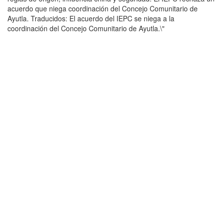
acuerdo que niega coordinación del Concejo Comunitario de
Ayutla. Traducidos: El acuerdo del IEPC se niega a la
coordinación del Concejo Comunitario de Ayutla.\"