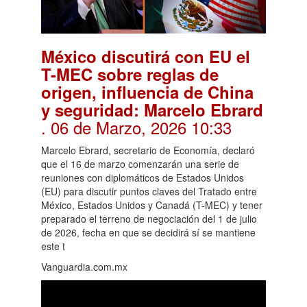
México discutirá con EU el
T-MEC sobre reglas de
origen, influencia de China
y seguridad: Marcelo Ebrard
. 06 de Marzo, 2026 10:33
Marcelo Ebrard, secretario de Economía, declaró
que el 16 de marzo comenzarán una serie de
reuniones con diplomáticos de Estados Unidos
(EU) para discutir puntos claves del Tratado entre
México, Estados Unidos y Canadá (T-MEC) y tener
preparado el terreno de negociación del 1 de julio
de 2026, fecha en que se decidirá sí se mantiene
este t
Vanguardia.com.mx