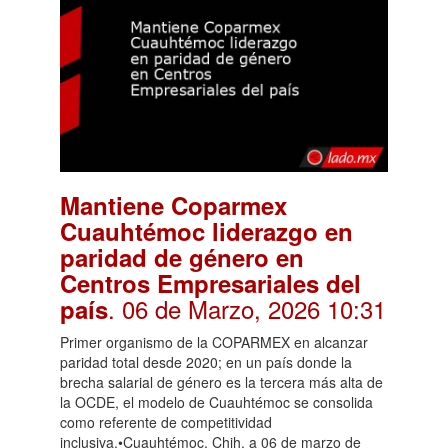
Mantiene Coparmex
Cuauhtémoc liderazgo en
paridad de género en
Centros Empresariales del
. 06 de Marzo, 2026 10:31
país
Primer organismo de la COPARMEX en alcanzar
paridad total desde 2020; en un país donde la
brecha salarial de género es la tercera más alta de
la OCDE, el modelo de Cuauhtémoc se consolida
como referente de competitividad
inclusiva.•Cuauhtémoc, Chih. a 06 de marzo de