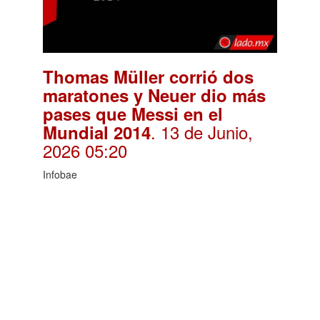
Thomas Müller corrió dos
maratones y Neuer dio más
pases que Messi en el
. 13 de Junio,
Mundial 2014
2026 05:20
Infobae