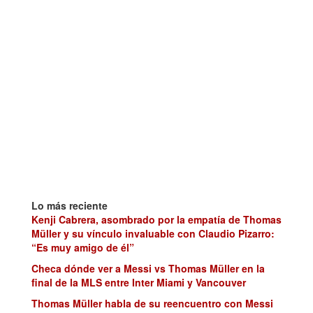
Lo más reciente
Kenji Cabrera, asombrado por la empatía de Thomas
Müller y su vínculo invaluable con Claudio Pizarro:
“Es muy amigo de él”
Checa dónde ver a Messi vs Thomas Müller en la
final de la MLS entre Inter Miami y Vancouver
Thomas Müller habla de su reencuentro con Messi