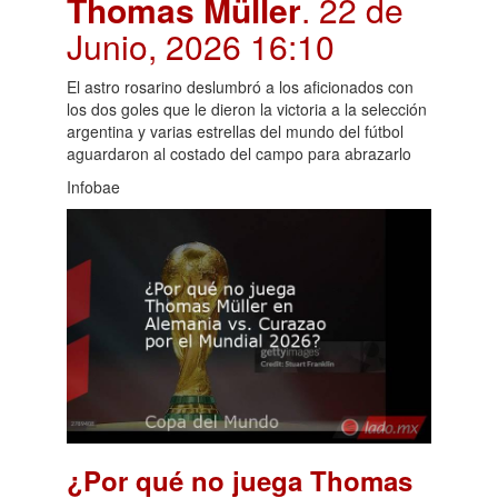
Thomas Müller
. 22 de
Junio, 2026 16:10
El astro rosarino deslumbró a los aficionados con
los dos goles que le dieron la victoria a la selección
argentina y varias estrellas del mundo del fútbol
aguardaron al costado del campo para abrazarlo
Infobae
¿Por qué no juega Thomas