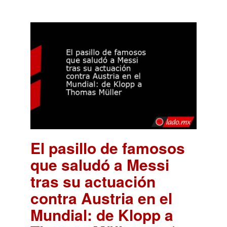
El pasillo de famosos
que saludó a Messi
tras su actuación
contra Austria en el
Mundial: de Klopp a