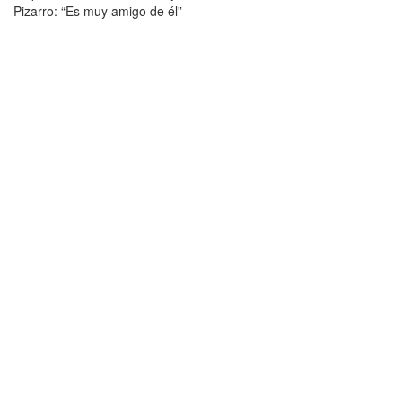
Pizarro: “Es muy amigo de él”