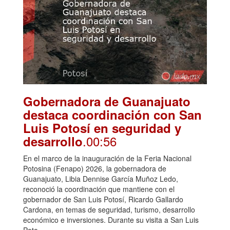
Gobernadora de Guanajuato
destaca coordinación con San
Luis Potosí en seguridad y
.00:56
desarrollo
En el marco de la inauguración de la Feria Nacional
Potosina (Fenapo) 2026, la gobernadora de
Guanajuato, Libia Dennise García Muñoz Ledo,
reconoció la coordinación que mantiene con el
gobernador de San Luis Potosí, Ricardo Gallardo
Cardona, en temas de seguridad, turismo, desarrollo
económico e inversiones. Durante su visita a San Luis
Poto