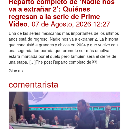
Reparto completo de ‘Nadie nos
va a extrañar 2’: Quiénes
regresan a la serie de Prime
. 07 de Agosto, 2026 12:27
Video
Una de las series mexicanas más importantes de los últimos
años está de regreso, Nadie nos va a extrañar 2. La historia
que conquistó a grandes y chicos en 2024 y que vuelve con
una segunda temporada que promete ser más emotiva,
estará marcada por el duelo pero también será el cierre de
una etapa. […]The post Reparto completo de 
Gluc.mx
comentarista