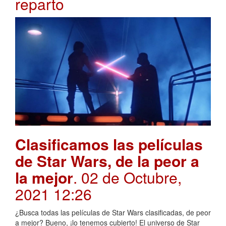
reparto
Clasificamos las películas
de Star Wars, de la peor a
la mejor
. 02 de Octubre,
2021 12:26
¿Busca todas las películas de Star Wars clasificadas, de peor
a mejor? Bueno, ¡lo tenemos cubierto! El universo de Star