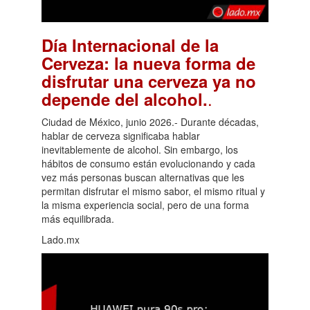
Día Internacional de la
Cerveza: la nueva forma de
disfrutar una cerveza ya no
.
depende del alcohol.
Ciudad de México, junio 2026.- Durante décadas,
hablar de cerveza significaba hablar
inevitablemente de alcohol. Sin embargo, los
hábitos de consumo están evolucionando y cada
vez más personas buscan alternativas que les
permitan disfrutar el mismo sabor, el mismo ritual y
la misma experiencia social, pero de una forma
más equilibrada.
Lado.mx