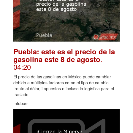
Puebla: este es el precio de la
.
gasolina este 8 de agosto
04:20
El precio de las gasolinas en México puede cambiar
debido a múltiples factores como el tipo de cambio
frente al dólar, impuestos e incluso la logística para el
traslado
Infobae