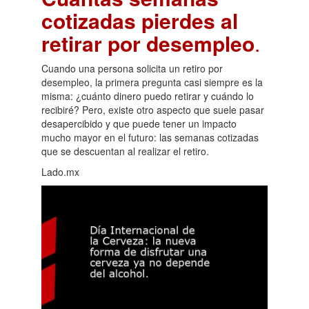
cotizadas pierdes al
retirar por desempleo
.
Cuando una persona solicita un retiro por
desempleo, la primera pregunta casi siempre es la
misma: ¿cuánto dinero puedo retirar y cuándo lo
recibiré? Pero, existe otro aspecto que suele pasar
desapercibido y que puede tener un impacto
mucho mayor en el futuro: las semanas cotizadas
que se descuentan al realizar el retiro.
Lado.mx