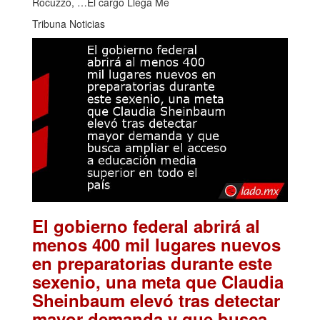
Rocuzzo, …El cargo Llega Me
Tribuna Noticias
El gobierno federal abrirá al
menos 400 mil lugares nuevos
en preparatorias durante este
sexenio, una meta que Claudia
Sheinbaum elevó tras detectar
mayor demanda y que busca