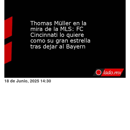
18 de Junio, 2025 14:30