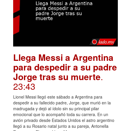
Llega Messi a Argentina
para despedir a su padre
Jorge tras su muerte
.
23:43
Lionel Messi llegó este sábado a Argentina para
despedir a su fallecido padre, Jorge, que murió en la
madrugada y dejó al ídolo sin su principal pilar
emocional que lo acompañó toda su carrera. En un
avión privado desde Estados Unidos el astro argentino
llegó a su Rosario natal junto a su pareja, Antonella