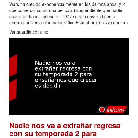
Wars ha crecido exponencialmente en los últimos años, y lo
que comenzó como una película independiente que nadie
esperaba hacer mucho en 1977 se ha convertido en un
enorme universo cinematográfico.Esto ahora incluye numero
Vanguardia.com.mx
Nadie nos va a extrañar regresa
con su temporada 2 para