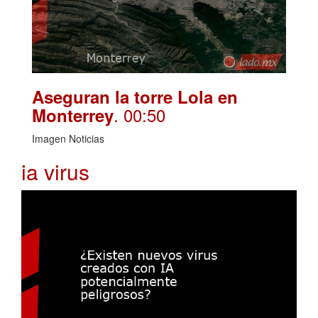
Aseguran la torre Lola en
. 00:50
Monterrey
Imagen Noticias
ia virus