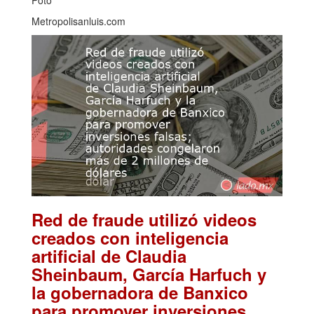
Metropolisanluis.com
Red de fraude utilizó videos
creados con inteligencia
artificial de Claudia
Sheinbaum, García Harfuch y
la gobernadora de Banxico
para promover inversiones