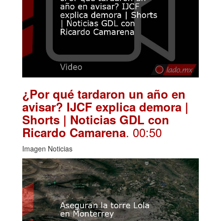
¿Por qué tardaron un año en
avisar? IJCF explica demora |
Shorts | Noticias GDL con
. 00:50
Ricardo Camarena
Imagen Noticias