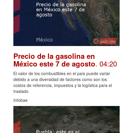
Precio de la gasolina en
. 04:20
México este 7 de agosto
El valor de los combustibles en el país puede variar
debido a una diversidad de factores como son los
costos de referencia, impuestos y la logística para el
traslado
Infobae