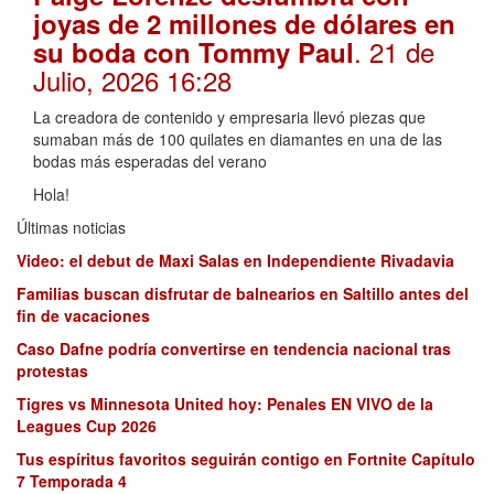
joyas de 2 millones de dólares en
. 21 de
su boda con Tommy Paul
Julio, 2026 16:28
La creadora de contenido y empresaria llevó piezas que
sumaban más de 100 quilates en diamantes en una de las
bodas más esperadas del verano
Hola!
Últimas noticias
Video: el debut de Maxi Salas en Independiente Rivadavia
Familias buscan disfrutar de balnearios en Saltillo antes del
fin de vacaciones
Caso Dafne podría convertirse en tendencia nacional tras
protestas
Tigres vs Minnesota United hoy: Penales EN VIVO de la
Leagues Cup 2026
Tus espíritus favoritos seguirán contigo en Fortnite Capítulo
7 Temporada 4