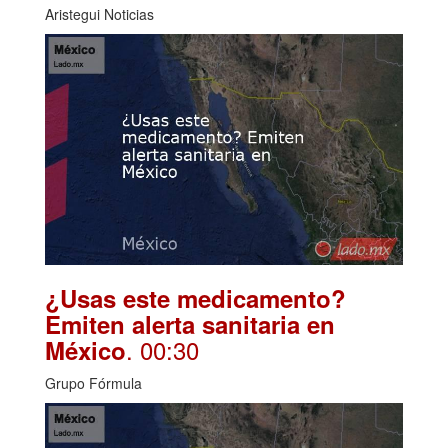
Aristegui Noticias
¿Usas este medicamento?
Emiten alerta sanitaria en
. 00:30
México
Grupo Fórmula