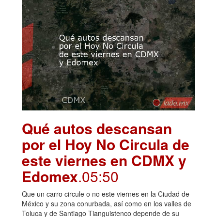
Qué autos descansan
por el Hoy No Circula de
este viernes en CDMX y
Edomex
.05:50
Que un carro circule o no este viernes en la Ciudad de
México y su zona conurbada, así como en los valles de
Toluca y de Santiago Tianguistenco depende de su