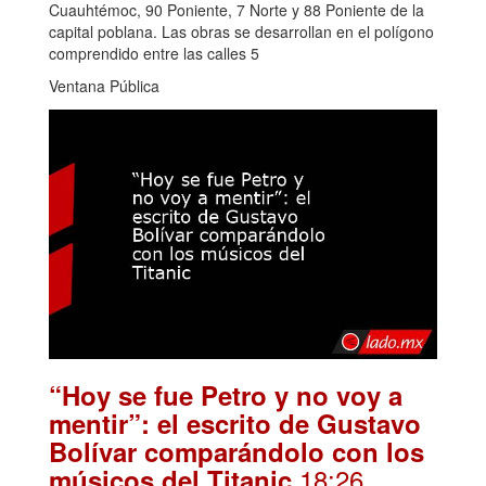
Cuauhtémoc, 90 Poniente, 7 Norte y 88 Poniente de la
capital poblana. Las obras se desarrollan en el polígono
comprendido entre las calles 5
Ventana Pública
“Hoy se fue Petro y no voy a
mentir”: el escrito de Gustavo
Bolívar comparándolo con los
.18:26
músicos del Titanic