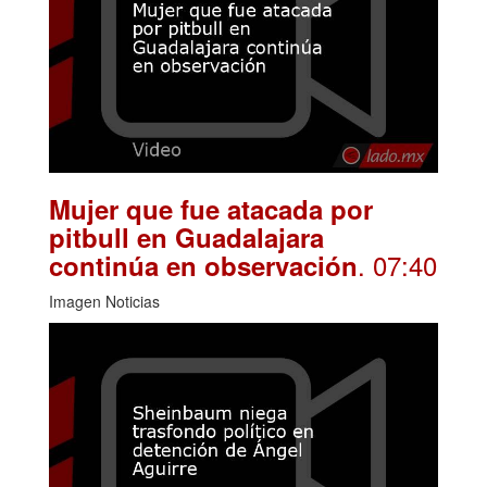
Mujer que fue atacada por
pitbull en Guadalajara
. 07:40
continúa en observación
Imagen Noticias