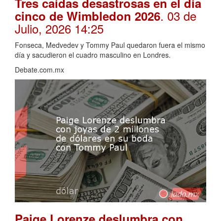
Tres caídas desastrosas en el día
. 03 de
cinco de Wimbledon 2026
Julio, 2026 14:25
Fonseca, Medvedev y Tommy Paul quedaron fuera el mismo
día y sacudieron el cuadro masculino en Londres.
Debate.com.mx
Paige Lorenze deslumbra con