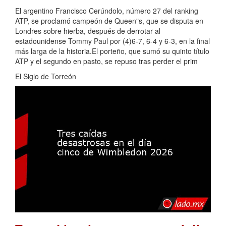
El argentino Francisco Cerúndolo, número 27 del ranking
ATP, se proclamó campeón de Queen"s, que se disputa en
Londres sobre hierba, después de derrotar al
estadounidense Tommy Paul por (4)6-7, 6-4 y 6-3, en la final
más larga de la historia.El porteño, que sumó su quinto título
ATP y el segundo en pasto, se repuso tras perder el prim
El Siglo de Torreón