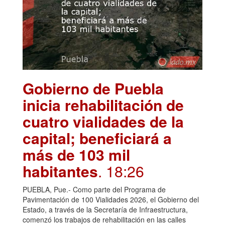
Gobierno de Puebla
inicia rehabilitación de
cuatro vialidades de la
capital; beneficiará a
más de 103 mil
habitantes
. 18:26
PUEBLA, Pue.- Como parte del Programa de
Pavimentación de 100 Vialidades 2026, el Gobierno del
Estado, a través de la Secretaría de Infraestructura,
comenzó los trabajos de rehabilitación en las calles