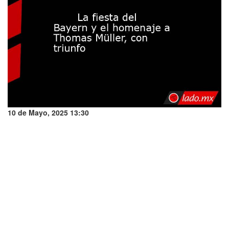
10 de Mayo, 2025 13:30