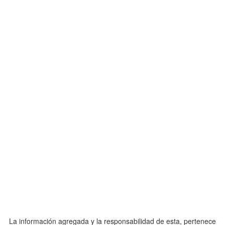
La información agregada y la responsabilidad de esta, pertenece