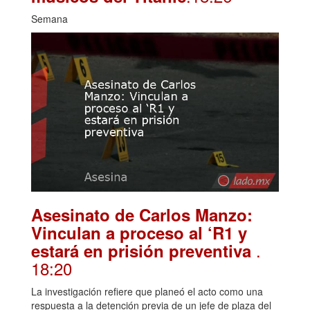
Semana
Asesinato de Carlos Manzo:
Vinculan a proceso al ‘R1 y
.
estará en prisión preventiva
18:20
La investigación refiere que planeó el acto como una
respuesta a la detención previa de un jefe de plaza del