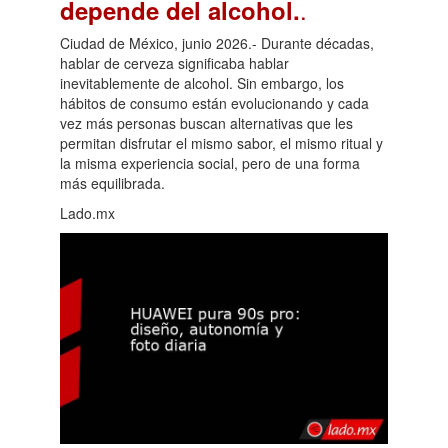
.
depende del alcohol.
Ciudad de México, junio 2026.- Durante décadas,
hablar de cerveza significaba hablar
inevitablemente de alcohol. Sin embargo, los
hábitos de consumo están evolucionando y cada
vez más personas buscan alternativas que les
permitan disfrutar el mismo sabor, el mismo ritual y
la misma experiencia social, pero de una forma
más equilibrada.
Lado.mx