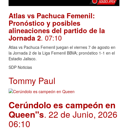
Atlas vs Pachuca Femenil:
Pronóstico y posibles
alineaciones del partido de la
. 07:10
Jornada 2
Atlas vs Pachuca Femenil juegan el viernes 7 de agosto en
la Jornada 2 de la Liga Femenil BBVA; pronóstico 1-1 en el
Estadio Jalisco.
SDP Noticias
Tommy Paul
Cerúndolo es campeón en
Queen"s
. 22 de Junio, 2026
06:10