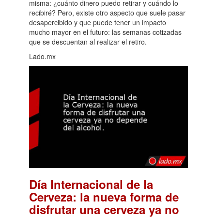
misma: ¿cuánto dinero puedo retirar y cuándo lo
recibiré? Pero, existe otro aspecto que suele pasar
desapercibido y que puede tener un impacto
mucho mayor en el futuro: las semanas cotizadas
que se descuentan al realizar el retiro.
Lado.mx
Día Internacional de la
Cerveza: la nueva forma de
disfrutar una cerveza ya no