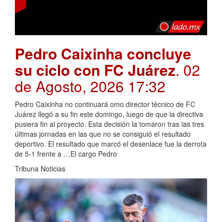
Pedro Caixinha concluye
su ciclo con FC Juárez
. 02
de Agosto, 2026 17:32
Pedro Caixinha no continuará omo director técnico de FC
Juárez llegó a su fin este domingo, luego de que la directiva
pusiera fin al proyecto. Esta decisión la tomaron tras las tres
últimas jornadas en las que no se consiguió el resultado
deportivo. El resultado que marcó el desenlace fue la derrota
de 5-1 frente a …El cargo Pedro
Tribuna Noticias