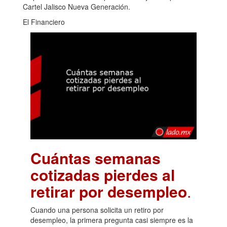
Cartel Jalisco Nueva Generación.
El Financiero
Cuántas semanas
cotizadas pierdes al
retirar por desempleo
.
Cuando una persona solicita un retiro por
desempleo, la primera pregunta casi siempre es la