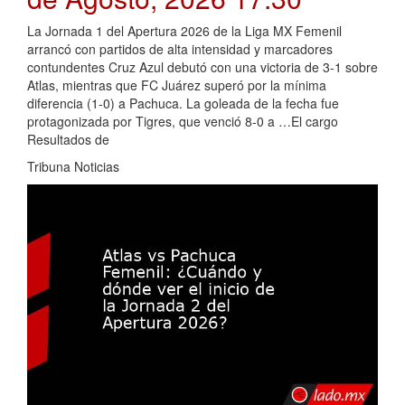
La Jornada 1 del Apertura 2026 de la Liga MX Femenil
arrancó con partidos de alta intensidad y marcadores
contundentes Cruz Azul debutó con una victoria de 3-1 sobre
Atlas, mientras que FC Juárez superó por la mínima
diferencia (1-0) a Pachuca. La goleada de la fecha fue
protagonizada por Tigres, que venció 8-0 a …El cargo
Resultados de
Tribuna Noticias