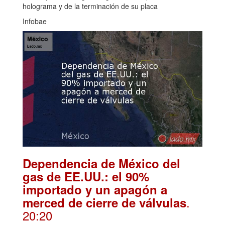
holograma y de la terminación de su placa
Infobae
Dependencia de México del
gas de EE.UU.: el 90%
importado y un apagón a
.
merced de cierre de válvulas
20:20