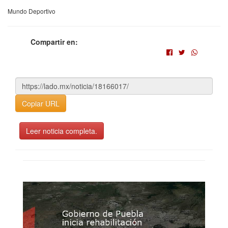
Mundo Deportivo
Compartir en:
Copiar URL
Leer noticia completa.