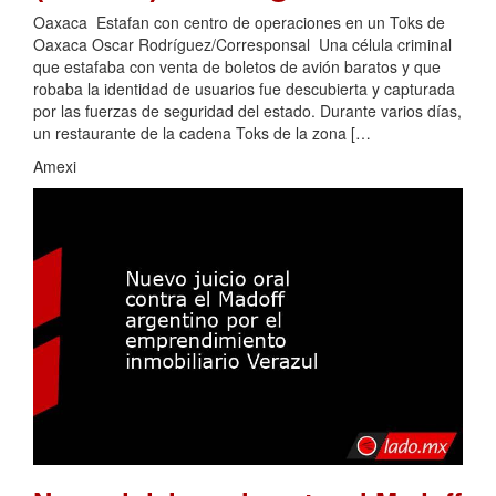
Oaxaca Estafan con centro de operaciones en un Toks de
Oaxaca Oscar Rodríguez/Corresponsal Una célula criminal
que estafaba con venta de boletos de avión baratos y que
robaba la identidad de usuarios fue descubierta y capturada
por las fuerzas de seguridad del estado. Durante varios días,
un restaurante de la cadena Toks de la zona […
Amexi