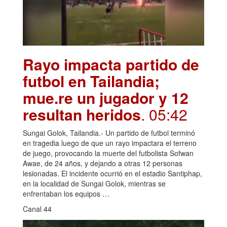
Rayo impacta partido de
futbol en Tailandia;
mue.re un jugador y 12
resultan heridos
. 05:42
Sungai Golok, Tailandia.- Un partido de futbol terminó
en tragedia luego de que un rayo impactara el terreno
de juego, provocando la muerte del futbolista Sofwan
Awae, de 24 años, y dejando a otras 12 personas
lesionadas. El incidente ocurrió en el estadio Santiphap,
en la localidad de Sungai Golok, mientras se
enfrentaban los equipos …
Canal 44