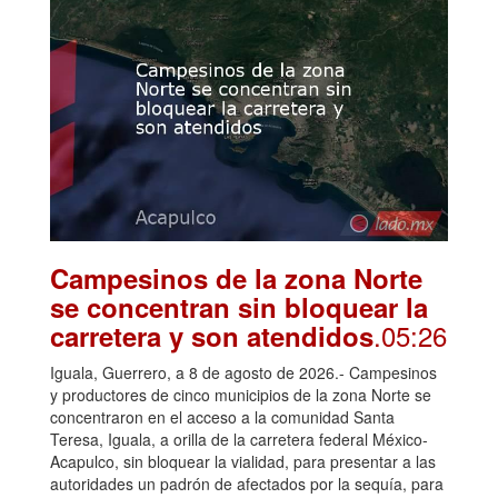
Campesinos de la zona Norte
se concentran sin bloquear la
.05:26
carretera y son atendidos
Iguala, Guerrero, a 8 de agosto de 2026.- Campesinos
y productores de cinco municipios de la zona Norte se
concentraron en el acceso a la comunidad Santa
Teresa, Iguala, a orilla de la carretera federal México-
Acapulco, sin bloquear la vialidad, para presentar a las
autoridades un padrón de afectados por la sequía, para