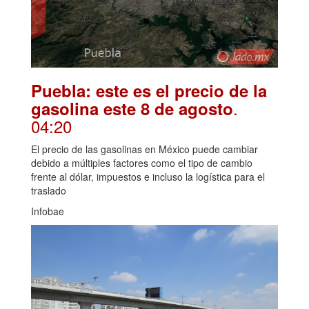
Puebla: este es el precio de la
.
gasolina este 8 de agosto
04:20
El precio de las gasolinas en México puede cambiar
debido a múltiples factores como el tipo de cambio
frente al dólar, impuestos e incluso la logística para el
traslado
Infobae