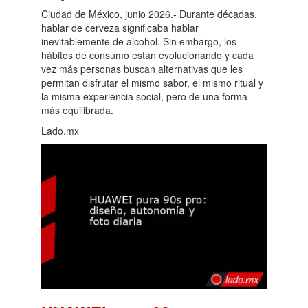
Ciudad de México, junio 2026.- Durante décadas,
hablar de cerveza significaba hablar
inevitablemente de alcohol. Sin embargo, los
hábitos de consumo están evolucionando y cada
vez más personas buscan alternativas que les
permitan disfrutar el mismo sabor, el mismo ritual y
la misma experiencia social, pero de una forma
más equilibrada.
Lado.mx