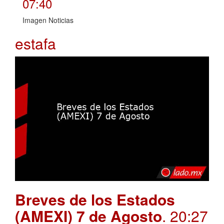
07:40
Imagen Noticias
estafa
Breves de los Estados
(AMEXI) 7 de Agosto
. 20:27