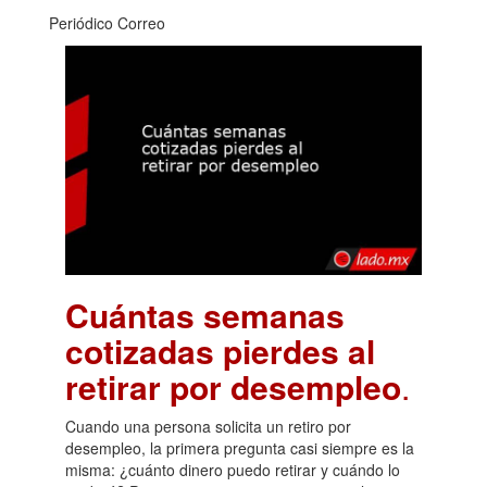
Periódico Correo
Cuántas semanas
cotizadas pierdes al
retirar por desempleo
.
Cuando una persona solicita un retiro por
desempleo, la primera pregunta casi siempre es la
misma: ¿cuánto dinero puedo retirar y cuándo lo