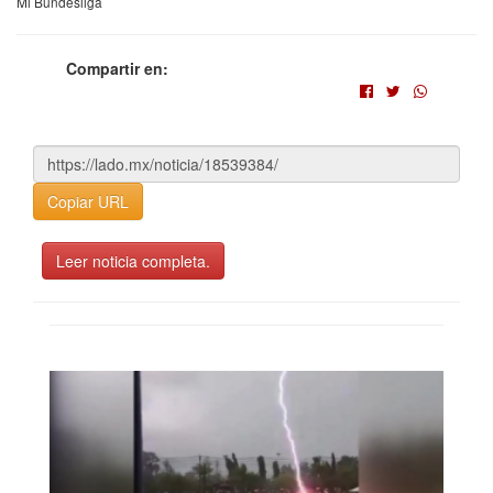
Mi Bundesliga
Compartir en:
Copiar URL
Leer noticia completa.