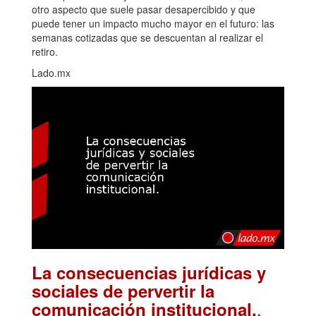
otro aspecto que suele pasar desapercibido y que
puede tener un impacto mucho mayor en el futuro: las
semanas cotizadas que se descuentan al realizar el
retiro.
Lado.mx
La consecuencias jurídicas y
sociales de pervertir la
.
comunicación institucional.