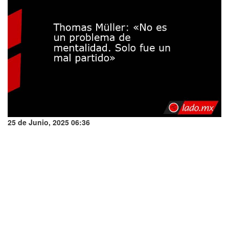
25 de Junio, 2025 06:36