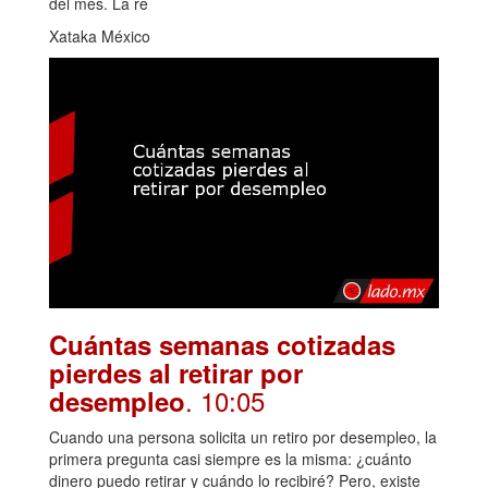
del mes. La re
Xataka México
Cuántas semanas cotizadas
pierdes al retirar por
. 10:05
desempleo
Cuando una persona solicita un retiro por desempleo, la
primera pregunta casi siempre es la misma: ¿cuánto
dinero puedo retirar y cuándo lo recibiré? Pero, existe