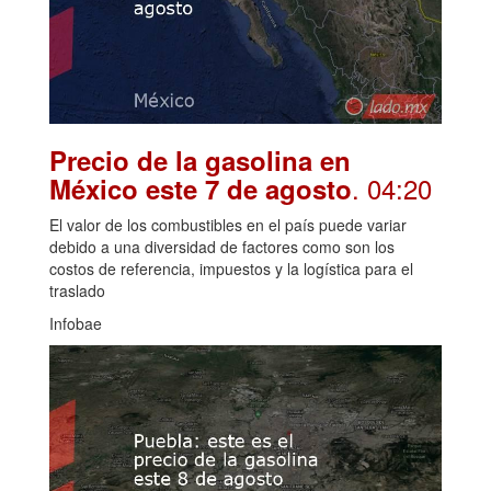
Precio de la gasolina en
. 04:20
México este 7 de agosto
El valor de los combustibles en el país puede variar
debido a una diversidad de factores como son los
costos de referencia, impuestos y la logística para el
traslado
Infobae