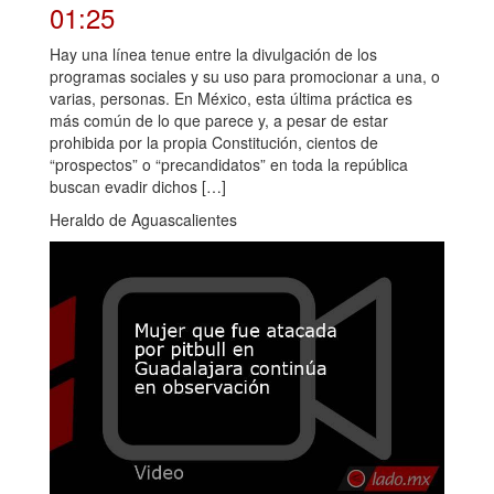
01:25
Hay una línea tenue entre la divulgación de los
programas sociales y su uso para promocionar a una, o
varias, personas. En México, esta última práctica es
más común de lo que parece y, a pesar de estar
prohibida por la propia Constitución, cientos de
“prospectos” o “precandidatos” en toda la república
buscan evadir dichos […]
Heraldo de Aguascalientes