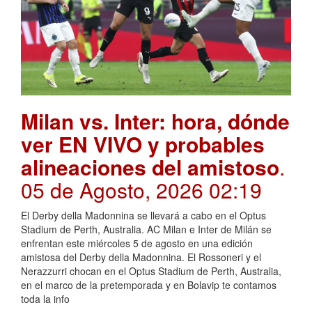
Milan vs. Inter: hora, dónde
ver EN VIVO y probables
alineaciones del amistoso
.
05 de Agosto, 2026 02:19
El Derby della Madonnina se llevará a cabo en el Optus
Stadium de Perth, Australia. AC Milan e Inter de Milán se
enfrentan este miércoles 5 de agosto en una edición
amistosa del Derby della Madonnina. El Rossoneri y el
Nerazzurri chocan en el Optus Stadium de Perth, Australia,
en el marco de la pretemporada y en Bolavip te contamos
toda la info