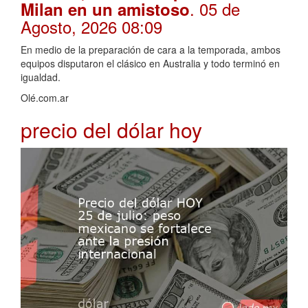
. 05 de
Milan en un amistoso
Agosto, 2026 08:09
En medio de la preparación de cara a la temporada, ambos
equipos disputaron el clásico en Australia y todo terminó en
igualdad.
Olé.com.ar
precio del dólar hoy