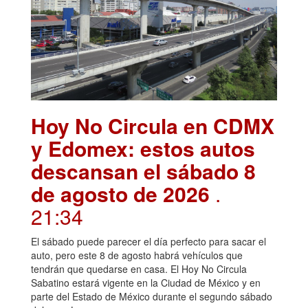
Hoy No Circula en CDMX
y Edomex: estos autos
descansan el sábado 8
de agosto de 2026
.
21:34
El sábado puede parecer el día perfecto para sacar el
auto, pero este 8 de agosto habrá vehículos que
tendrán que quedarse en casa. El Hoy No Circula
Sabatino estará vigente en la Ciudad de México y en
parte del Estado de México durante el segundo sábado