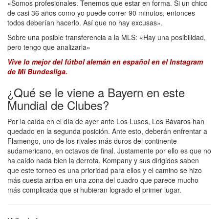
«Somos profesionales. Tenemos que estar en forma. Si un chico
de casi 36 años como yo puede correr 90 minutos, entonces
todos deberían hacerlo. Así que no hay excusas».
Sobre una posible transferencia a la MLS: «Hay una posibilidad,
pero tengo que analizarla»
Vive lo mejor del fútbol alemán en español en el Instagram
de Mi Bundesliga.
¿Qué se le viene a Bayern en este
Mundial de Clubes?
Por la caída en el día de ayer ante Los Lusos, Los Bávaros han
quedado en la segunda posición. Ante esto, deberán enfrentar a
Flamengo, uno de los rivales más duros del continente
sudamericano, en octavos de final. Justamente por ello es que no
ha caído nada bien la derrota. Kompany y sus dirigidos saben
que este torneo es una prioridad para ellos y el camino se hizo
más cuesta arriba en una zona del cuadro que parece mucho
más complicada que si hubieran logrado el primer lugar.