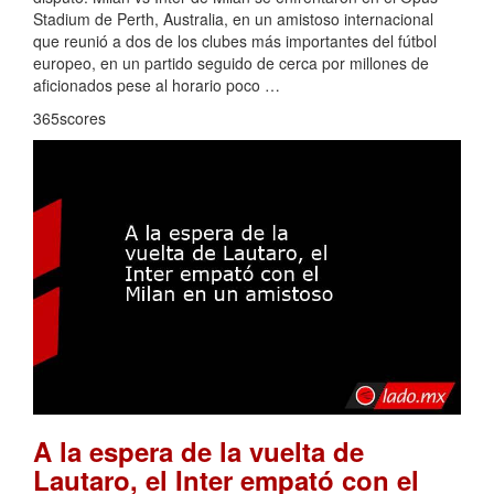
Stadium de Perth, Australia, en un amistoso internacional
que reunió a dos de los clubes más importantes del fútbol
europeo, en un partido seguido de cerca por millones de
aficionados pese al horario poco …
365scores
A la espera de la vuelta de
Lautaro, el Inter empató con el