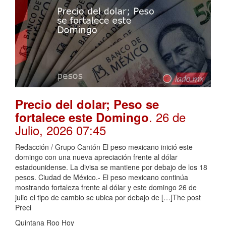
Precio del dolar; Peso se
. 26 de
fortalece este Domingo
Julio, 2026 07:45
Redacción / Grupo Cantón El peso mexicano inició este
domingo con una nueva apreciación frente al dólar
estadounidense. La divisa se mantiene por debajo de los 18
pesos. Ciudad de México.- El peso mexicano continúa
mostrando fortaleza frente al dólar y este domingo 26 de
julio el tipo de cambio se ubica por debajo de […]The post
Preci
Quintana Roo Hoy