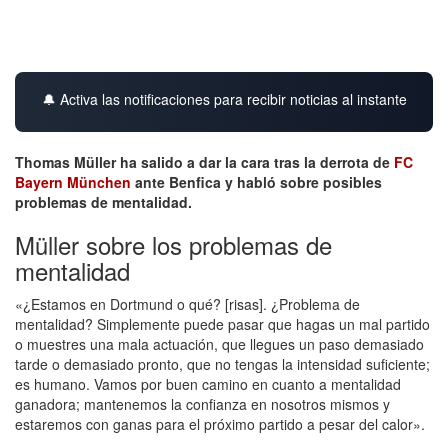
🔔 Activa las notificaciones para recibir noticias al instante
Thomas Müller ha salido a dar la cara tras la derrota de
FC
Bayern München
ante Benfica y habló sobre posibles
problemas de mentalidad.
Müller sobre los problemas de
mentalidad
«¿Estamos en Dortmund o qué? [risas]. ¿Problema de
mentalidad? Simplemente puede pasar que hagas un mal partido
o muestres una mala actuación, que llegues un paso demasiado
tarde o demasiado pronto, que no tengas la intensidad suficiente;
es humano. Vamos por buen camino en cuanto a mentalidad
ganadora; mantenemos la confianza en nosotros mismos y
estaremos con ganas para el próximo partido a pesar del calor».