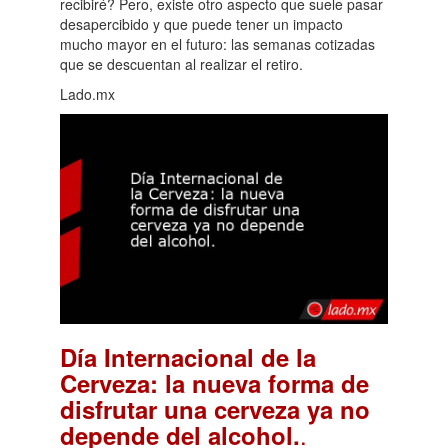
recibiré? Pero, existe otro aspecto que suele pasar
desapercibido y que puede tener un impacto
mucho mayor en el futuro: las semanas cotizadas
que se descuentan al realizar el retiro.
Lado.mx
Día Internacional de la
Cerveza: la nueva forma de
disfrutar una cerveza ya no
.
depende del alcohol.