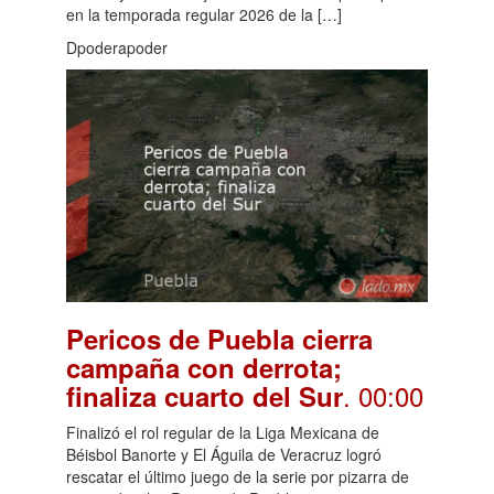
en la temporada regular 2026 de la […]
Dpoderapoder
Pericos de Puebla cierra
campaña con derrota;
. 00:00
finaliza cuarto del Sur
Finalizó el rol regular de la Liga Mexicana de
Béisbol Banorte y El Águila de Veracruz logró
rescatar el último juego de la serie por pizarra de