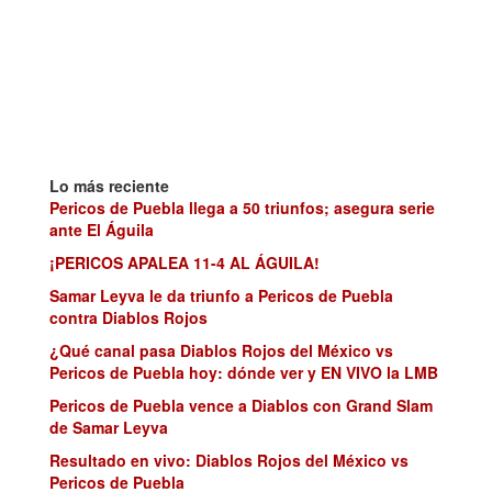
Lo más reciente
Pericos de Puebla llega a 50 triunfos; asegura serie
ante El Águila
¡PERICOS APALEA 11-4 AL ÁGUILA!
Samar Leyva le da triunfo a Pericos de Puebla
contra Diablos Rojos
¿Qué canal pasa Diablos Rojos del México vs
Pericos de Puebla hoy: dónde ver y EN VIVO la LMB
Pericos de Puebla vence a Diablos con Grand Slam
de Samar Leyva
Resultado en vivo: Diablos Rojos del México vs
Pericos de Puebla