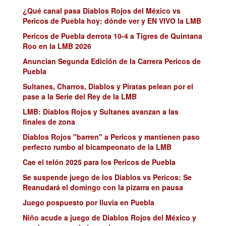
¿Qué canal pasa Diablos Rojos del México vs
Pericos de Puebla hoy: dónde ver y EN VIVO la LMB
Pericos de Puebla derrota 10-4 a Tigres de Quintana
Roo en la LMB 2026
Anuncian Segunda Edición de la Carrera Pericos de
Puebla
Sultanes, Charros, Diablos y Piratas pelean por el
pase a la Serie del Rey de la LMB
LMB: Diablos Rojos y Sultanes avanzan a las
finales de zona
Diablos Rojos "barren" a Pericos y mantienen paso
perfecto rumbo al bicampeonato de la LMB
Cae el telón 2025 para los Pericos de Puebla
Se suspende juego de los Diablos vs Pericos: Se
Reanudará el domingo con la pizarra en pausa
Juego pospuesto por lluvia en Puebla
Niño acude a juego de Diablos Rojos del México y