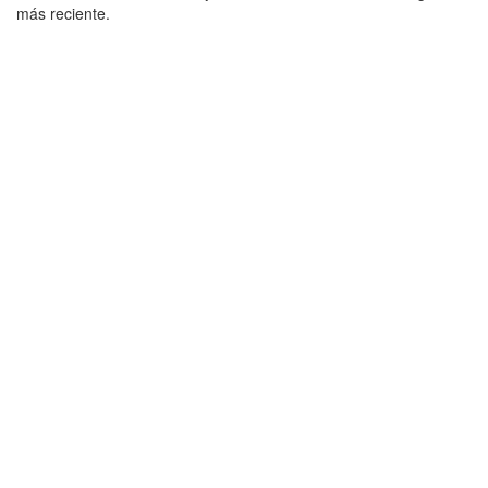
más reciente.