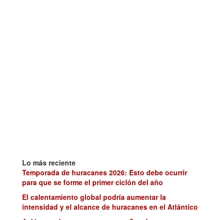
Lo más reciente
Temporada de huracanes 2026: Esto debe ocurrir
para que se forme el primer ciclón del año
El calentamiento global podría aumentar la
intensidad y el alcance de huracanes en el Atlántico