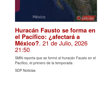
Huracán Fausto se forma en
el Pacífico: ¿afectará a
. 21 de Julio, 2026
México?
21:50
SMN reporta que se formó el huracán Fausto en el
Pacífico, el primero de la temporada
SDP Noticias