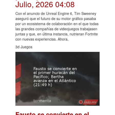
Julio, 2026 04:08
Con el anuncio de Unreal Engine 6, Tim Sweeney
aseguró que el futuro de su motor gráfico pasaba
por un ecosistema de colaboración en el que todas
las grandes compañías de videojuegos trabajasen
juntas y que, en última instancia, nutrieran Fortnite
con nuevas experiencias. Ahora,
3d Juegos
Fausto se convierte en el