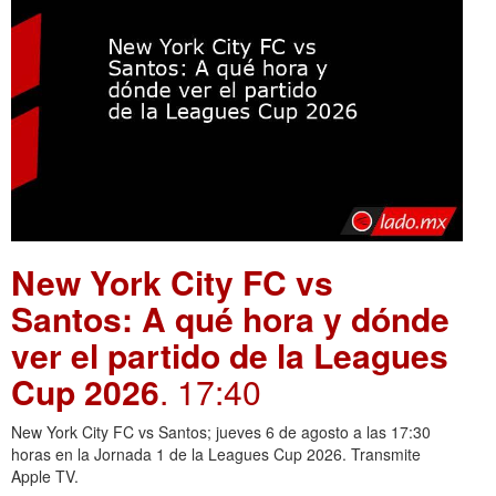
New York City FC vs
Santos: A qué hora y dónde
ver el partido de la Leagues
Cup 2026
. 17:40
New York City FC vs Santos; jueves 6 de agosto a las 17:30
horas en la Jornada 1 de la Leagues Cup 2026. Transmite
Apple TV.