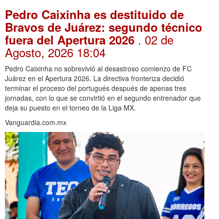
Pedro Caixinha es destituido de
Bravos de Juárez: segundo técnico
. 02 de
fuera del Apertura 2026
Agosto, 2026 18:04
Pedro Caixinha no sobrevivió al desastroso comienzo de FC
Juárez en el Apertura 2026. La directiva fronteriza decidió
terminar el proceso del portugués después de apenas tres
jornadas, con lo que se convirtió en el segundo entrenador que
deja su puesto en el torneo de la Liga MX.
Vanguardia.com.mx