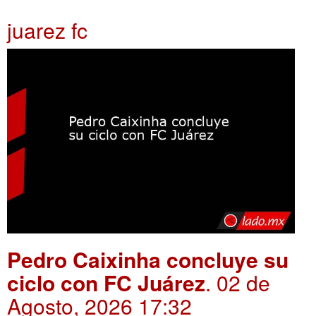
juarez fc
Pedro Caixinha concluye su
ciclo con FC Juárez
. 02 de
Agosto, 2026 17:32