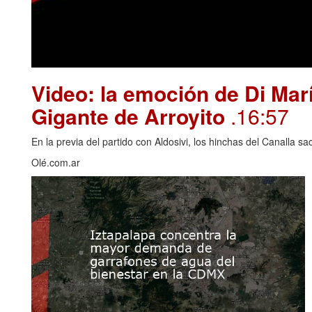
Video: la emoción de Di Marí
Gigante de Arroyito
.16:57
En la previa del partido con Aldosivi, los hinchas del Canalla s
Olé.com.ar