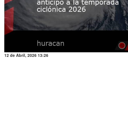
12 de Abril, 2026 13:26