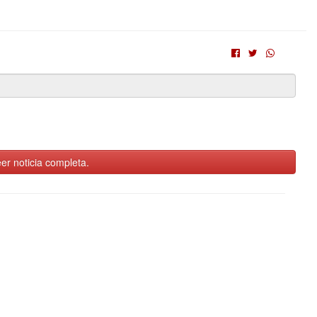
er noticia completa.