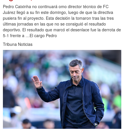
Pedro Caixinha no continuará omo director técnico de FC
Juárez llegó a su fin este domingo, luego de que la directiva
pusiera fin al proyecto. Esta decisión la tomaron tras las tres
últimas jornadas en las que no se consiguió el resultado
deportivo. El resultado que marcó el desenlace fue la derrota de
5-1 frente a …El cargo Pedro
Tribuna Noticias