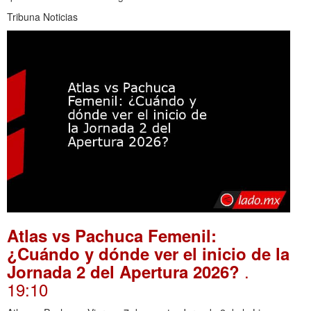
Tribuna Noticias
Atlas vs Pachuca Femenil:
¿Cuándo y dónde ver el inicio de la
.
Jornada 2 del Apertura 2026?
19:10