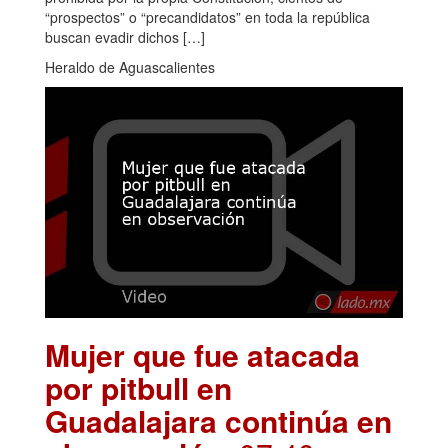
“prospectos” o “precandidatos” en toda la república
buscan evadir dichos […]
Heraldo de Aguascalientes
Mujer que fue atacada
por pitbull en
Guadalajara continúa en