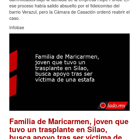
ese proceso había salido absuelto por el fideicomiso del
barrio Verazul, pero la Cámara de Casación ordenó reabrir el
caso.
Infobae
Familia de Maricarmen, joven que
tuvo un trasplante en Silao,
busca apoyo tras ser víctima de