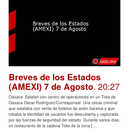
Breves de los Estados
(AMEXI) 7 de Agosto
. 20:27
Oaxaca Estafan con centro de operaciones en un Toks de
Oaxaca Oscar Rodríguez/Corresponsal Una célula criminal
que estafaba con venta de boletos de avión baratos y que
robaba la identidad de usuarios fue descubierta y capturada
por las fuerzas de seguridad del estado. Durante varios días,
un restaurante de la cadena Toks de la zona […