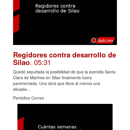
Regidores contra desarrollo de
. 05:31
Silao
Quedó sepultada la posibilidad de que la avenida Santa
Clara de Marines en Silao finalmente fuera
pavimentada. Una obra que lleva al menos una
década...
Periódico Correo