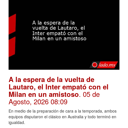
A la espera de la vuelta de
Lautaro, el Inter empató con el
. 05 de
Milan en un amistoso
Agosto, 2026 08:09
En medio de la preparación de cara a la temporada, ambos
equipos disputaron el clásico en Australia y todo terminó en
igualdad.