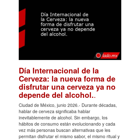
Día Internacional de la
Cerveza: la nueva forma de
disfrutar una cerveza ya no
.
depende del alcohol.
Ciudad de México, junio 2026.- Durante décadas,
hablar de cerveza significaba hablar
inevitablemente de alcohol. Sin embargo, los
hábitos de consumo están evolucionando y cada
vez más personas buscan alternativas que les
permitan disfrutar el mismo sabor, el mismo ritual y