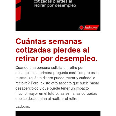
Cuántas semanas
cotizadas pierdes al
retirar por desempleo
.
Cuando una persona solicita un retiro por
desempleo, la primera pregunta casi siempre es la
misma: ¿cuánto dinero puedo retirar y cuándo lo
recibiré? Pero, existe otro aspecto que suele pasar
desapercibido y que puede tener un impacto
mucho mayor en el futuro: las semanas cotizadas
que se descuentan al realizar el retiro.
Lado.mx