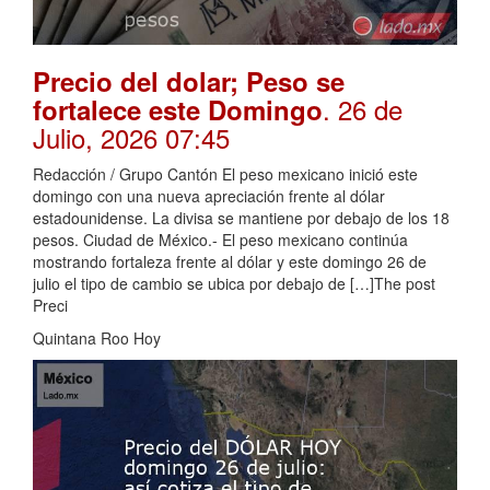
Precio del dolar; Peso se
. 26 de
fortalece este Domingo
Julio, 2026 07:45
Redacción / Grupo Cantón El peso mexicano inició este
domingo con una nueva apreciación frente al dólar
estadounidense. La divisa se mantiene por debajo de los 18
pesos. Ciudad de México.- El peso mexicano continúa
mostrando fortaleza frente al dólar y este domingo 26 de
julio el tipo de cambio se ubica por debajo de […]The post
Preci
Quintana Roo Hoy