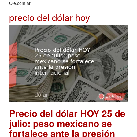
Olé.com.ar
precio del dólar hoy
Precio del dólar HOY 25 de
julio: peso mexicano se
fortalece ante la presión