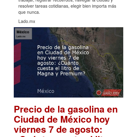
resolver tareas cotidianas, elegir bien importa más
que nunca.
Lado.mx
Precio de la gasolina en
Ciudad de México hoy
viernes 7 de agosto: