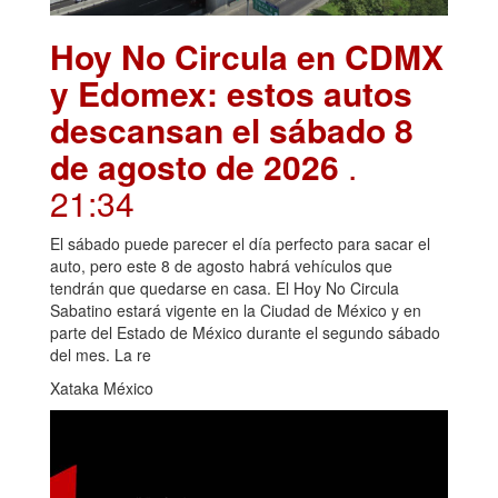
Hoy No Circula en CDMX
y Edomex: estos autos
descansan el sábado 8
de agosto de 2026
.
21:34
El sábado puede parecer el día perfecto para sacar el
auto, pero este 8 de agosto habrá vehículos que
tendrán que quedarse en casa. El Hoy No Circula
Sabatino estará vigente en la Ciudad de México y en
parte del Estado de México durante el segundo sábado
del mes. La re
Xataka México