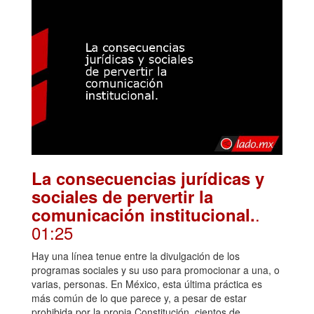
La consecuencias jurídicas y
sociales de pervertir la
.
comunicación institucional.
01:25
Hay una línea tenue entre la divulgación de los
programas sociales y su uso para promocionar a una, o
varias, personas. En México, esta última práctica es
más común de lo que parece y, a pesar de estar
prohibida por la propia Constitución, cientos de