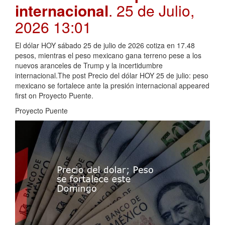
internacional
. 25 de Julio,
2026 13:01
El dólar HOY sábado 25 de julio de 2026 cotiza en 17.48
pesos, mientras el peso mexicano gana terreno pese a los
nuevos aranceles de Trump y la incertidumbre
internacional.The post Precio del dólar HOY 25 de julio: peso
mexicano se fortalece ante la presión internacional appeared
first on Proyecto Puente.
Proyecto Puente