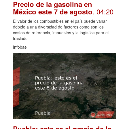
Precio de la gasolina en
. 04:20
México este 7 de agosto
El valor de los combustibles en el país puede variar
debido a una diversidad de factores como son los
costos de referencia, impuestos y la logística para el
traslado
Infobae
Puebla: este es el precio de la