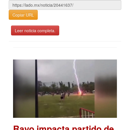
Copiar URL
Leer noticia completa.
Rayo impacta partido de