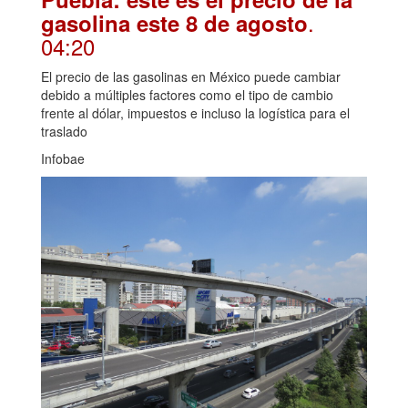
.
gasolina este 8 de agosto
04:20
El precio de las gasolinas en México puede cambiar
debido a múltiples factores como el tipo de cambio
frente al dólar, impuestos e incluso la logística para el
traslado
Infobae