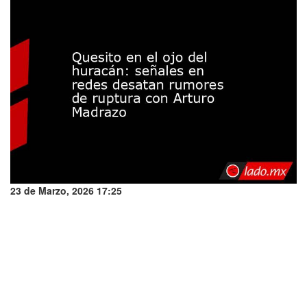
23 de Marzo, 2026 17:25