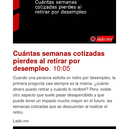
Cuántas semanas cotizadas
pierdes al retirar por
. 10:05
desempleo
Cuando una persona solicita un retiro por desempleo, la
primera pregunta casi siempre es la misma: ¿cuánto
dinero puedo retirar y cuándo lo recibiré? Pero, existe
otro aspecto que suele pasar desapercibido y que
puede tener un impacto mucho mayor en el futuro: las
semanas cotizadas que se descuentan al realizar el
retiro.
Lado.mx