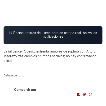
🚨 Recibe noticias de última hora en tiempo real. Activa las
notificaciones
La influencer Quesito enfrenta rumores de ruptura con Arturo
Madrazo tras cambios en redes sociales; no hay confirmación
oficial
Debate.com.mx
Compartir en: