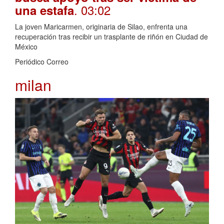
. 03:02
una estafa
La joven Maricarmen, originaria de Silao, enfrenta una
recuperación tras recibir un trasplante de riñón en Ciudad de
México
Periódico Correo
milan