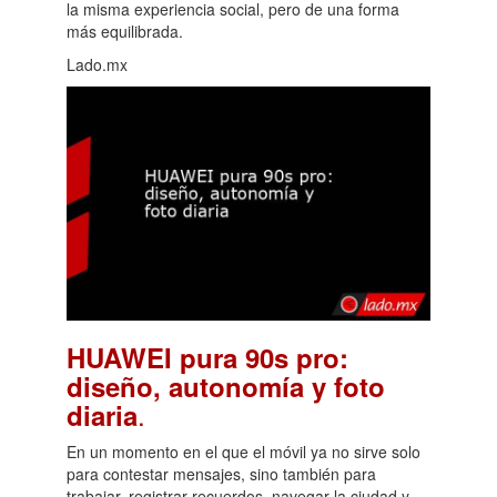
la misma experiencia social, pero de una forma
más equilibrada.
Lado.mx
HUAWEI pura 90s pro:
diseño, autonomía y foto
.
diaria
En un momento en el que el móvil ya no sirve solo
para contestar mensajes, sino también para
trabajar, registrar recuerdos, navegar la ciudad y