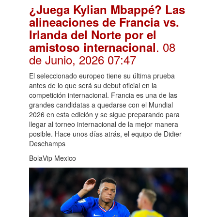
¿Juega Kylian Mbappé? Las
alineaciones de Francia vs.
Irlanda del Norte por el
. 08
amistoso internacional
de Junio, 2026 07:47
El seleccionado europeo tiene su última prueba
antes de lo que será su debut oficial en la
competición internacional. Francia es una de las
grandes candidatas a quedarse con el Mundial
2026 en esta edición y se sigue preparando para
llegar al torneo internacional de la mejor manera
posible. Hace unos días atrás, el equipo de Didier
Deschamps
BolaVip Mexico