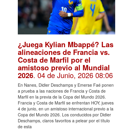
¿Juega Kylian Mbappé? Las
alineaciones de Francia vs.
Costa de Marfil por el
amistoso previo al Mundial
. 04 de Junio, 2026 08:06
2026
En Nanes, Didier Deschamps y Emerse Faé ponen
a prueba a las naciones de Francia y Costa de
Marfil en la previa de la Copa del Mundo 2026.
Francia y Costa de Marfil se enfrentan HOY, jueves
4 de junio, en un amistoso internacional previo a la
Copa del Mundo 2026. Los conducidos por Didier
Deschamps, claros favoritos a pelear por el título
de esta