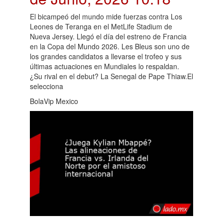
El bicampeó del mundo mide fuerzas contra Los
Leones de Teranga en el MetLife Stadium de
Nueva Jersey. Llegó el día del estreno de Francia
en la Copa del Mundo 2026. Les Bleus son uno de
los grandes candidatos a llevarse el trofeo y sus
últimas actuaciones en Mundiales lo respaldan.
¿Su rival en el debut? La Senegal de Pape Thiaw.El
selecciona
BolaVip Mexico