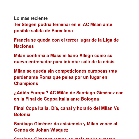
Lo más reciente
Ter Stegen podría terminar en el AC Milan ante
posible salida de Barcelona
Francia se queda con el tercer lugar de la Liga de
Naciones
Milan confirma a Massimiliano Allegri como su
nuevo entrenador para intentar salir de la crisis
Milan se queda sin competiciones europeas tras
perder ante Roma que pelea por un lugar en
Champions
¿Adiós Europa? AC Milán de Santiago Giménez cae
en la Final de Coppa Italia ante Bologna
Final Copa Italia: Día, canal y horario del Milan Vs
Bolonia
Santiago Giménez da asistencia y Milan vence al
Genoa de Johan Vásquez