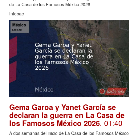
de La Casa de los Famosos México 2026
Infobae
Gema Garoa y Yanet García se
declaran la guerra en La Casa de
. 01:40
los Famosos México 2026
A dos semanas del inicio de La Casa de los Famosos México