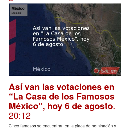
Así van las votaciones en
“La Casa de los Famosos
México”, hoy 6 de agosto
.
20:12
Cinco famosos se encuentran en la placa de nominación y