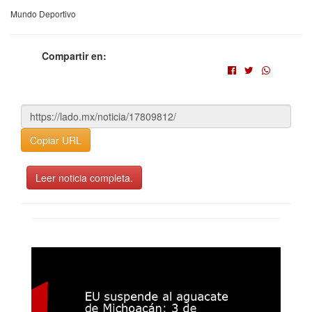
Mundo Deportivo
Compartir en:
Copiar URL
Leer noticia completa.