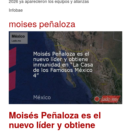
2026 ya aparecieron los equipos y alianzas
Infobae
moises peñaloza
Moisés Peñaloza es el
nuevo líder y obtiene