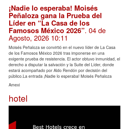
¡Nadie lo esperaba! Moisés
Peñaloza gana la Prueba del
Líder en “La Casa de los
. 04 de
Famosos México 2026”
Agosto, 2026 10:11
Moisés Peñaloza se convirtió en el nuevo líder de La Casa
de los Famosos México 2026 tras imponerse en una
exigente prueba de resistencia. El actor obtuvo inmunidad, el
derecho a disputar la salvación y la Suite del Líder, donde
estará acompañado por Aldo Rendón por decisión del
público.La entrada ¡Nadie lo esperaba! Moisés Peñaloza
Amexi
hotel