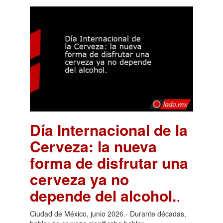
Día Internacional de la
Cerveza: la nueva
forma de disfrutar una
cerveza ya no
depende del alcohol.
.
Ciudad de México, junio 2026.- Durante décadas,