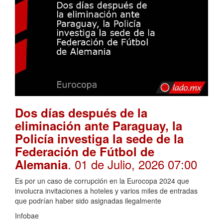
Dos días después de la
eliminación ante Paraguay, la
Policía investiga la sede de la
Federación de Fútbol de
. 01 de Julio, 2026 07:00
Alemania
Es por un caso de corrupción en la Eurocopa 2024 que
involucra invitaciones a hoteles y varios miles de entradas
que podrían haber sido asignadas ilegalmente
Infobae