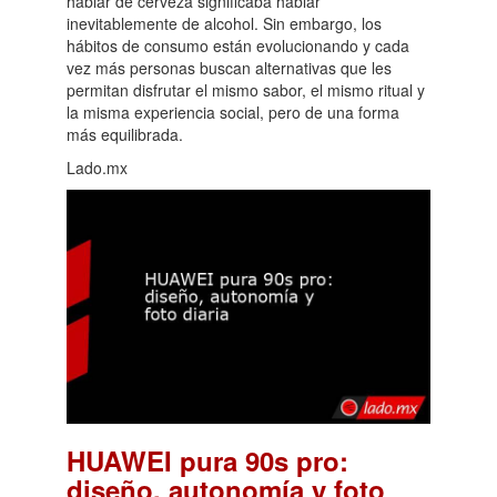
hablar de cerveza significaba hablar
inevitablemente de alcohol. Sin embargo, los
hábitos de consumo están evolucionando y cada
vez más personas buscan alternativas que les
permitan disfrutar el mismo sabor, el mismo ritual y
la misma experiencia social, pero de una forma
más equilibrada.
Lado.mx
HUAWEI pura 90s pro:
diseño, autonomía y foto