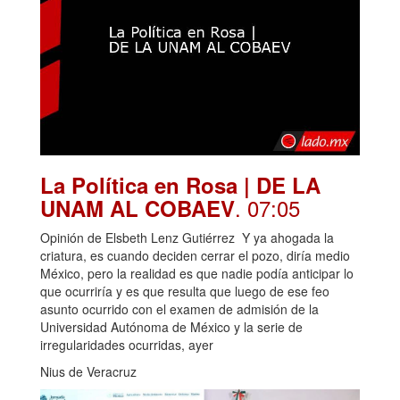
La Política en Rosa | DE LA
. 07:05
UNAM AL COBAEV
Opinión de Elsbeth Lenz Gutiérrez Y ya ahogada la
criatura, es cuando deciden cerrar el pozo, diría medio
México, pero la realidad es que nadie podía anticipar lo
que ocurriría y es que resulta que luego de ese feo
asunto ocurrido con el examen de admisión de la
Universidad Autónoma de México y la serie de
irregularidades ocurridas, ayer
Nius de Veracruz