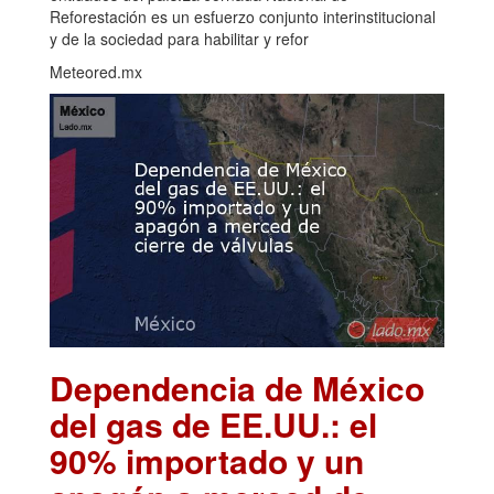
Reforestación es un esfuerzo conjunto interinstitucional
y de la sociedad para habilitar y refor
Meteored.mx
Dependencia de México
del gas de EE.UU.: el
90% importado y un