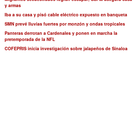
y armas
Iba a su casa y pisó cable eléctrico expuesto en banqueta
SMN prevé lluvias fuertes por monzón y ondas tropicales
Panteras derrotan a Cardenales y ponen en marcha la
pretemporada de la NFL
COFEPRIS inicia investigación sobre jalapeños de Sinaloa