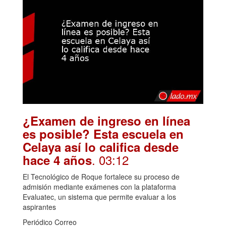
¿Examen de ingreso en línea
es posible? Esta escuela en
Celaya así lo califica desde
. 03:12
hace 4 años
El Tecnológico de Roque fortalece su proceso de
admisión mediante exámenes con la plataforma
Evaluatec, un sistema que permite evaluar a los
aspirantes
Periódico Correo