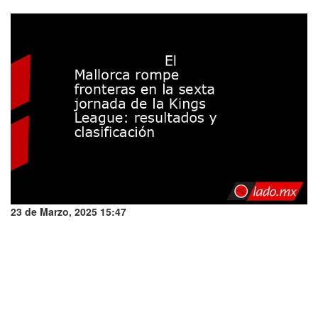
23 de Marzo, 2025 15:47