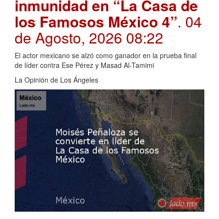
inmunidad en “La Casa de
los Famosos México 4”
. 04
de Agosto, 2026 08:22
El actor mexicano se alzó como ganador en la prueba final
de líder contra Ese Pérez y Masad Al-Tamimi
La Opinión de Los Ángeles