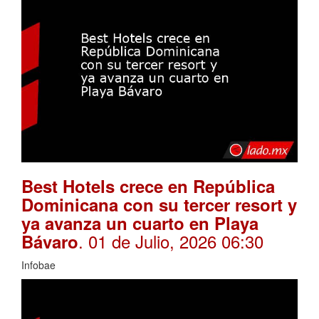
Best Hotels crece en República
Dominicana con su tercer resort y
ya avanza un cuarto en Playa
. 01 de Julio, 2026 06:30
Bávaro
Infobae