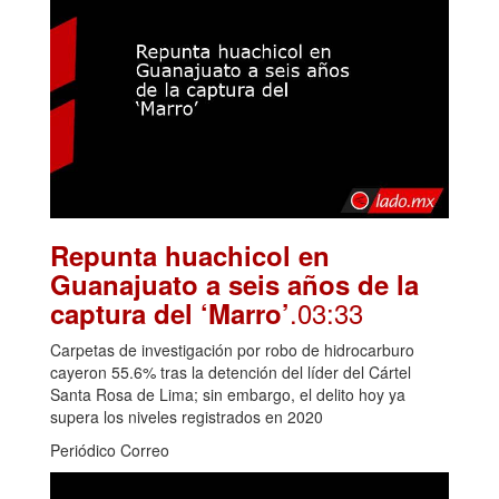
Repunta huachicol en
Guanajuato a seis años de la
.03:33
captura del ‘Marro’
Carpetas de investigación por robo de hidrocarburo
cayeron 55.6% tras la detención del líder del Cártel
Santa Rosa de Lima; sin embargo, el delito hoy ya
supera los niveles registrados en 2020
Periódico Correo