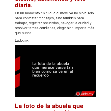
.
diaria
En un momento en el que el móvil ya no sirve solo
para contestar mensajes, sino también para
trabajar, registrar recuerdos, navegar la ciudad y
resolver tareas cotidianas, elegir bien importa más
que nunca.
Lado.mx
La foto de la abuela que