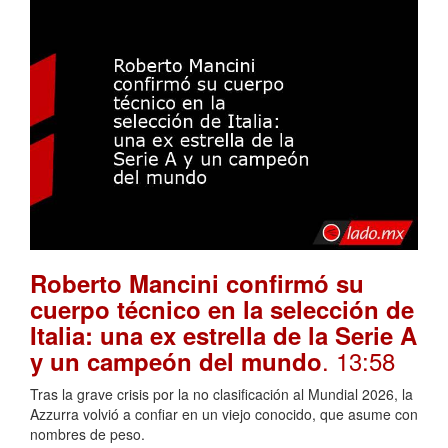
Roberto Mancini confirmó su
cuerpo técnico en la selección de
Italia: una ex estrella de la Serie A
. 13:58
y un campeón del mundo
Tras la grave crisis por la no clasificación al Mundial 2026, la
Azzurra volvió a confiar en un viejo conocido, que asume con
nombres de peso.