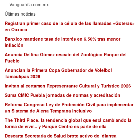
Vanguardia.com.mx
Últimas noticias
Registran primer caso de la célula de las llamadas «Goteras»
en Oaxaca
Banxico mantiene tasa de interés en 6.50% tras menor
inflación
Anuncia Delfina Gómez rescate del Zoológico Parque del
Pueblo
Anuncian la Primera Copa Gobernador de Voleibol
Tamaulipas 2026
Invitan al certamen Representante Cultural y Turístico 2026
Suma CMIC Puebla jornadas de normas y acreditación
Reforma Congreso Ley de Protección Civil para implementar
un Sistema de Alerta Temprana inclusivo
The Third Place: la tendencia global que está cambiando la
forma de vivir... y Parque Centro es parte de ella
Descarta Secretaría de Salud brote activo de ‘diarrea