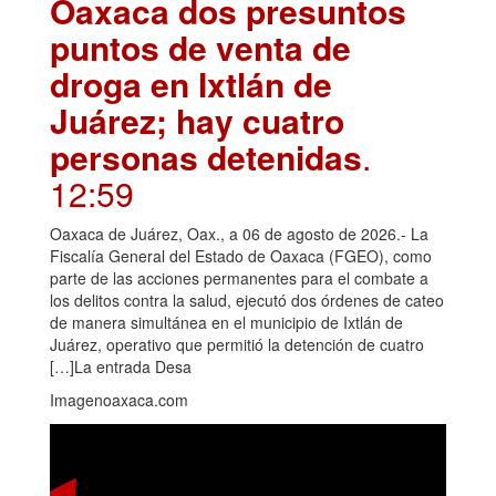
Oaxaca dos presuntos
puntos de venta de
droga en Ixtlán de
Juárez; hay cuatro
personas detenidas
.
12:59
Oaxaca de Juárez, Oax., a 06 de agosto de 2026.- La
Fiscalía General del Estado de Oaxaca (FGEO), como
parte de las acciones permanentes para el combate a
los delitos contra la salud, ejecutó dos órdenes de cateo
de manera simultánea en el municipio de Ixtlán de
Juárez, operativo que permitió la detención de cuatro
[…]La entrada Desa
Imagenoaxaca.com