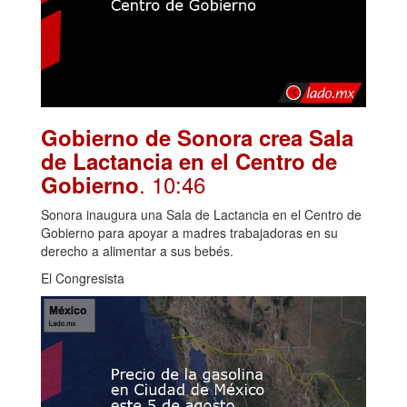
Gobierno de Sonora crea Sala
de Lactancia en el Centro de
. 10:46
Gobierno
Sonora inaugura una Sala de Lactancia en el Centro de
Gobierno para apoyar a madres trabajadoras en su
derecho a alimentar a sus bebés.
El Congresista