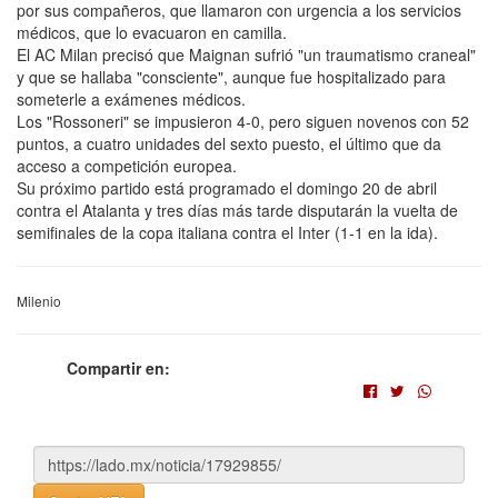
por sus compañeros, que llamaron con urgencia a los servicios
médicos, que lo evacuaron en camilla.
El AC Milan precisó que Maignan sufrió "un traumatismo craneal"
y que se hallaba "consciente", aunque fue hospitalizado para
someterle a exámenes médicos.
Los "Rossoneri" se impusieron 4-0, pero siguen novenos con 52
puntos, a cuatro unidades del sexto puesto, el último que da
acceso a competición europea.
Su próximo partido está programado el domingo 20 de abril
contra el Atalanta y tres días más tarde disputarán la vuelta de
semifinales de la copa italiana contra el Inter (1-1 en la ida).
Milenio
Compartir en: