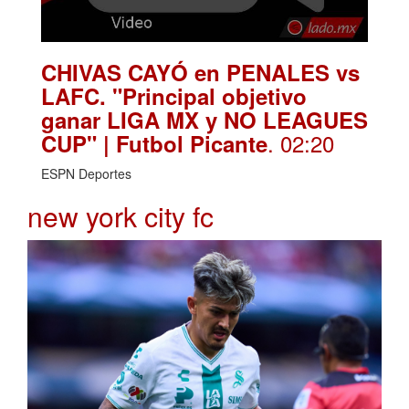
CHIVAS CAYÓ en PENALES vs
LAFC. "Principal objetivo
ganar LIGA MX y NO LEAGUES
. 02:20
CUP" | Futbol Picante
ESPN Deportes
new york city fc