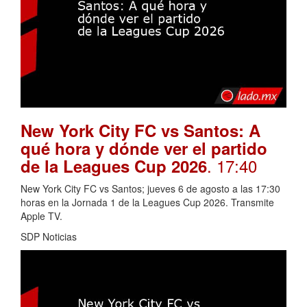
New York City FC vs Santos: A
qué hora y dónde ver el partido
. 17:40
de la Leagues Cup 2026
New York City FC vs Santos; jueves 6 de agosto a las 17:30
horas en la Jornada 1 de la Leagues Cup 2026. Transmite
Apple TV.
SDP Noticias