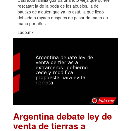
rescatar: la de la boda de los abuelos, la del
bautizo de alguien que ya no está, la que llegó
doblada o rayada después de pasar de mano en
mano por años.
Lado.mx
Argentina debate ley de
venta de tierras a