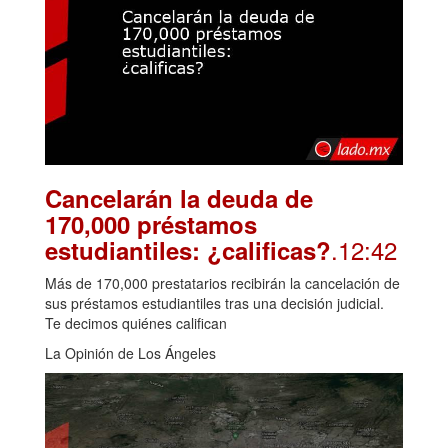
Cancelarán la deuda de
170,000 préstamos
.12:42
estudiantiles: ¿calificas?
Más de 170,000 prestatarios recibirán la cancelación de
sus préstamos estudiantiles tras una decisión judicial.
Te decimos quiénes califican
La Opinión de Los Ángeles