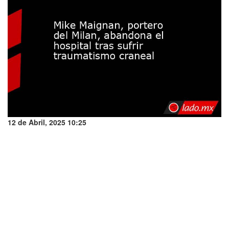
12 de Abril, 2025 10:25