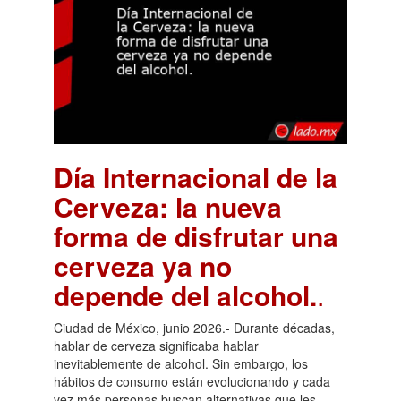
Día Internacional de la
Cerveza: la nueva
forma de disfrutar una
cerveza ya no
depende del alcohol.
.
Ciudad de México, junio 2026.- Durante décadas,
hablar de cerveza significaba hablar
inevitablemente de alcohol. Sin embargo, los
hábitos de consumo están evolucionando y cada
vez más personas buscan alternativas que les