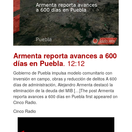
Armenta reporta avances a 600
. 12:12
días en Puebla
Gobierno de Puebla impulsa modelo comunitario con
inversión en campo, obras y reducción de delitos A 600
días de administración, Alejandro Armenta destacó la
eliminación de la deuda del MIB […]The post Armenta
reporta avances a 600 días en Puebla first appeared on
Cinco Radio.
Cinco Radio