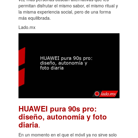
permitan disfrutar el mismo sabor, el mismo ritual y
la misma experiencia social, pero de una forma
más equilibrada.
Lado.mx
HUAWEI pura 90s pro:
diseño, autonomía y foto
.
diaria
En un momento en el que el móvil ya no sirve solo