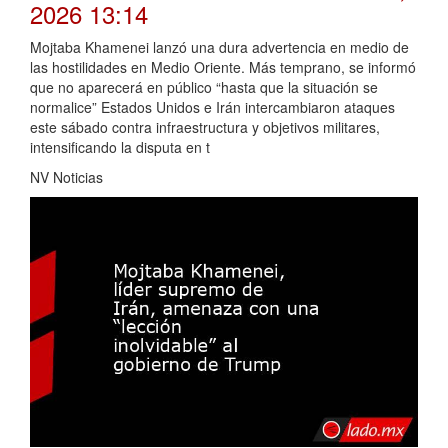
2026 13:14
Mojtaba Khamenei lanzó una dura advertencia en medio de
las hostilidades en Medio Oriente. Más temprano, se informó
que no aparecerá en público “hasta que la situación se
normalice” Estados Unidos e Irán intercambiaron ataques
este sábado contra infraestructura y objetivos militares,
intensificando la disputa en t
NV Noticias