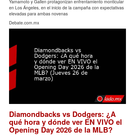
Yamamoto y Gallen protagonizan enfrentamiento monticular
en Los Ángeles, en el inicio de la campaña con expectativas
elevadas para ambas novenas
Debate.com.mx
Diamondbacks vs Dodgers: ¿A
qué hora y dónde ver EN VIVO el
Opening Day 2026 de la MLB?