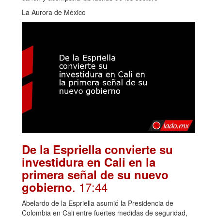
La Aurora de México
De la Espriella convierte su
investidura en Cali en la
primera señal de su nuevo
. 17:44
gobierno
Abelardo de la Espriella asumió la Presidencia de
Colombia en Cali entre fuertes medidas de seguridad,