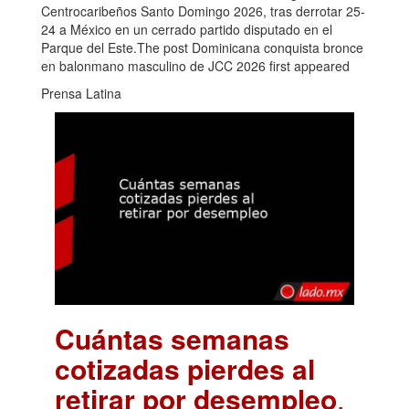
Centrocaribeños Santo Domingo 2026, tras derrotar 25-
24 a México en un cerrado partido disputado en el
Parque del Este.The post Dominicana conquista bronce
en balonmano masculino de JCC 2026 first appeared
Prensa Latina
Cuántas semanas
cotizadas pierdes al
retirar por desempleo
.