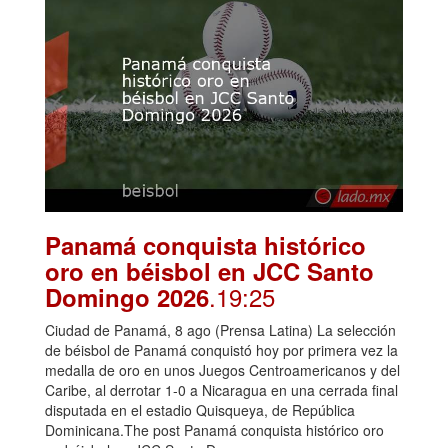
Panamá conquista histórico
oro en béisbol en JCC Santo
.19:25
Domingo 2026
Ciudad de Panamá, 8 ago (Prensa Latina) La selección
de béisbol de Panamá conquistó hoy por primera vez la
medalla de oro en unos Juegos Centroamericanos y del
Caribe, al derrotar 1-0 a Nicaragua en una cerrada final
disputada en el estadio Quisqueya, de República
Dominicana.The post Panamá conquista histórico oro