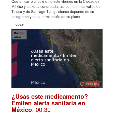
Que un carro circule o no este viernes en la Ciudad de
México y su zona conurbada, así como en los valles de
Toluca y de Santiago Tianguistenco depende de su
holograma y de la terminación de su placa
Infobae
¿Usas este medicamento?
Emiten alerta sanitaria en
. 00:30
México