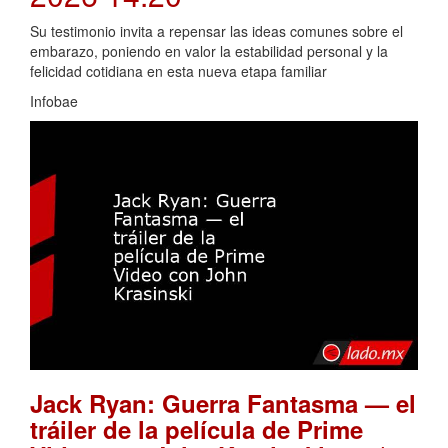
Su testimonio invita a repensar las ideas comunes sobre el
embarazo, poniendo en valor la estabilidad personal y la
felicidad cotidiana en esta nueva etapa familiar
Infobae
Jack Ryan: Guerra Fantasma — el
tráiler de la película de Prime