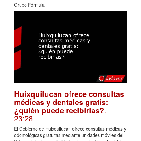
Grupo Fórmula
Huixquilucan ofrece consultas
médicas y dentales gratis:
.
¿quién puede recibirlas?
23:28
El Gobierno de Huixquilucan ofrece consultas médicas y
odontológicas gratuitas mediante unidades móviles del