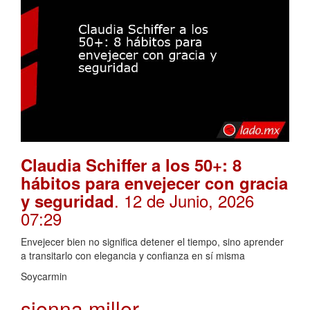
Claudia Schiffer a los 50+: 8
hábitos para envejecer con gracia
. 12 de Junio, 2026
y seguridad
07:29
Envejecer bien no significa detener el tiempo, sino aprender
a transitarlo con elegancia y confianza en sí misma
Soycarmin
sienna miller