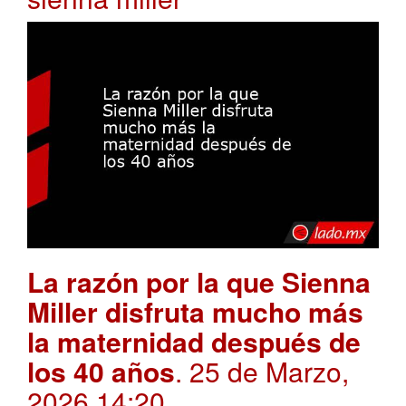
La razón por la que Sienna
Miller disfruta mucho más
la maternidad después de
los 40 años
. 25 de Marzo,
2026 14:20