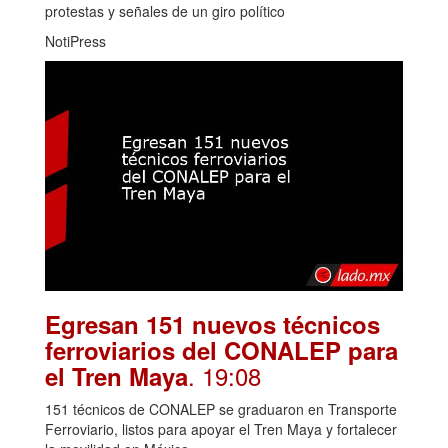
protestas y señales de un giro político
NotiPress
Egresan 151 nuevos técnicos
ferroviarios del CONALEP para
. 19:08
el Tren Maya
151 técnicos de CONALEP se graduaron en Transporte
Ferroviario, listos para apoyar el Tren Maya y fortalecer