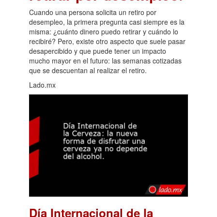
Cuando una persona solicita un retiro por
desempleo, la primera pregunta casi siempre es la
misma: ¿cuánto dinero puedo retirar y cuándo lo
recibiré? Pero, existe otro aspecto que suele pasar
desapercibido y que puede tener un impacto
mucho mayor en el futuro: las semanas cotizadas
que se descuentan al realizar el retiro.
Lado.mx
Día Internacional de la