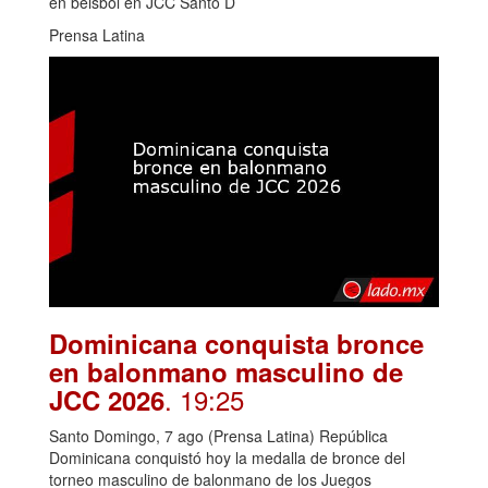
en béisbol en JCC Santo D
Prensa Latina
Dominicana conquista bronce
en balonmano masculino de
. 19:25
JCC 2026
Santo Domingo, 7 ago (Prensa Latina) República
Dominicana conquistó hoy la medalla de bronce del
torneo masculino de balonmano de los Juegos