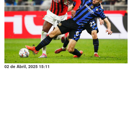
02 de Abril, 2025 15:11