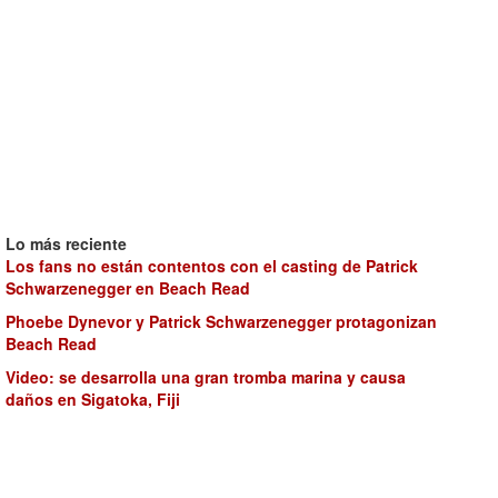
Lo más reciente
Los fans no están contentos con el casting de Patrick
Schwarzenegger en Beach Read
Phoebe Dynevor y Patrick Schwarzenegger protagonizan
Beach Read
Video: se desarrolla una gran tromba marina y causa
daños en Sigatoka, Fiji