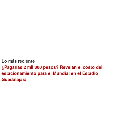
Lo más reciente
¿Pagarías 2 mil 300 pesos? Revelan el costo del
estacionamiento para el Mundial en el Estadio
Guadalajara