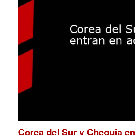
Corea del Sur y Chequia en