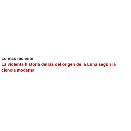
Lo más reciente
La violenta historia detrás del origen de la Luna según la
ciencia moderna