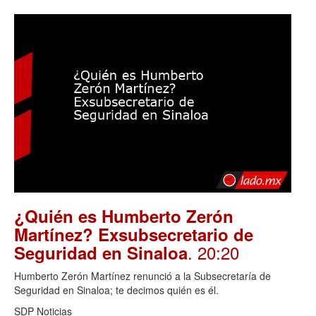
¿Quién es Humberto Zerón
Martínez? Exsubsecretario de
. 20:20
Seguridad en Sinaloa
Humberto Zerón Martínez renunció a la Subsecretaría de
Seguridad en Sinaloa; te decimos quién es él.
SDP Noticias