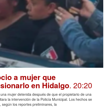
cio a mujer que
sionarlo en Hidalgo
. 20:20
n una mujer detenida después de que el propietario de una
itara la intervención de la Policía Municipal. Los hechos se
 según los reportes preliminares, la