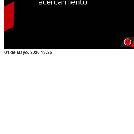
04 de Mayo, 2026 13:25