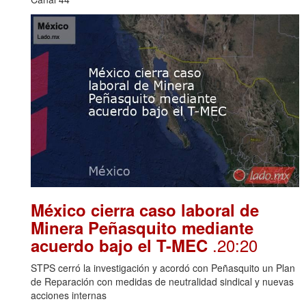
México cierra caso laboral de
Minera Peñasquito mediante
.20:20
acuerdo bajo el T-MEC
STPS cerró la investigación y acordó con Peñasquito un Plan
de Reparación con medidas de neutralidad sindical y nuevas
acciones internas