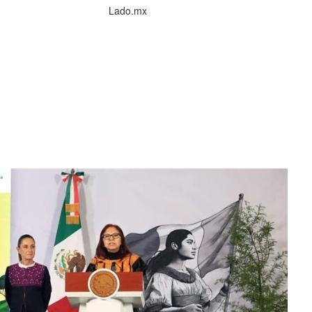
Lado.mx