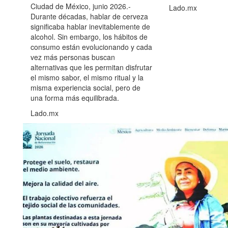
Ciudad de México, junio 2026.-
Lado.mx
Durante décadas, hablar de cerveza
significaba hablar inevitablemente de
alcohol. Sin embargo, los hábitos de
consumo están evolucionando y cada
vez más personas buscan
alternativas que les permitan disfrutar
el mismo sabor, el mismo ritual y la
misma experiencia social, pero de
una forma más equilibrada.
Lado.mx