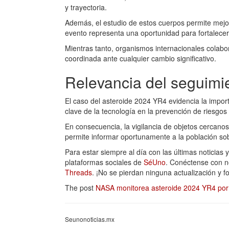
y trayectoria.
Además, el estudio de estos cuerpos permite mejo
evento representa una oportunidad para fortalecer 
Mientras tanto, organismos internacionales colabor
coordinada ante cualquier cambio significativo.
Relevancia del seguimi
El caso del asteroide 2024 YR4 evidencia la impor
clave de la tecnología en la prevención de riesgos
En consecuencia, la vigilancia de objetos cercanos
permite informar oportunamente a la población so
Para estar siempre al día con las últimas noticias 
plataformas sociales de
SéUno
. Conéctense con 
Threads
. ¡No se pierdan ninguna actualización y 
The post
NASA monitorea asteroide 2024 YR4 por
Seunonoticias.mx