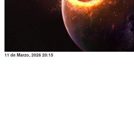
11 de Marzo, 2026 20:15