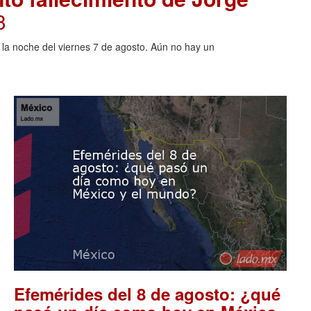
3
o la noche del viernes 7 de agosto. Aún no hay un
Efemérides del 8 de agosto: ¿qué