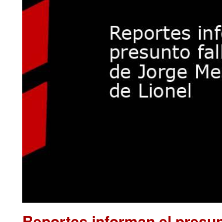
Reportes informan el presun