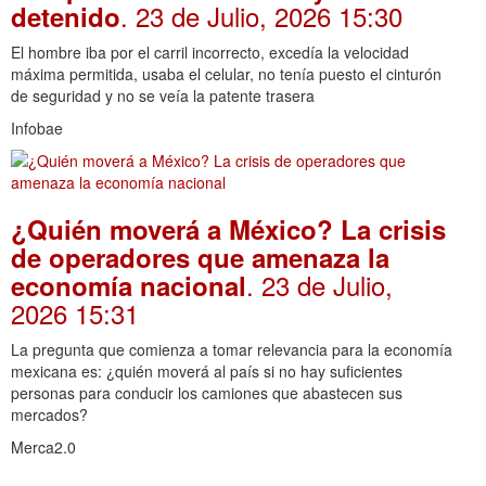
. 23 de Julio, 2026 15:30
detenido
El hombre iba por el carril incorrecto, excedía la velocidad
máxima permitida, usaba el celular, no tenía puesto el cinturón
de seguridad y no se veía la patente trasera
Infobae
¿Quién moverá a México? La crisis
de operadores que amenaza la
. 23 de Julio,
economía nacional
2026 15:31
La pregunta que comienza a tomar relevancia para la economía
mexicana es: ¿quién moverá al país si no hay suficientes
personas para conducir los camiones que abastecen sus
mercados?
Merca2.0