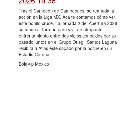
2026 19:36
Tras el Campeón de Campeones, se reanuda la
acción en la Liga MX. Acá te contamos cómo ver
este bonito cruce. La jornada 2 del Apertura 2026
se muda a Torreón para vivir un atrapante
enfrentamiento entre dos viejos conocidos por su
pasado juntos en el Grupo Orlegi. Santos Laguna
recibirá a Atlas este sábado por la noche en un
Estadio Corona
BolaVip Mexico