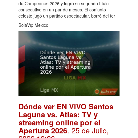
de Campeones 2026 y logró su segundo título
consecutivo en un par de meses. El conjunto
celeste jugó un partido espectacular, borró del ter
BolaVip Mexico
Dónde ver EN VIVO Santos
Laguna vs. Atlas: TV y
streaming online por el
. 25 de Julio,
Apertura 2026