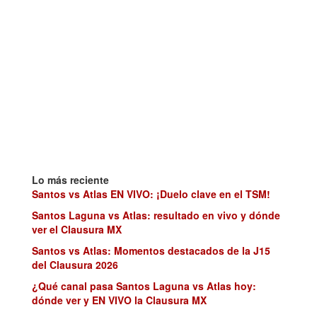
Lo más reciente
Santos vs Atlas EN VIVO: ¡Duelo clave en el TSM!
Santos Laguna vs Atlas: resultado en vivo y dónde
ver el Clausura MX
Santos vs Atlas: Momentos destacados de la J15
del Clausura 2026
¿Qué canal pasa Santos Laguna vs Atlas hoy:
dónde ver y EN VIVO la Clausura MX