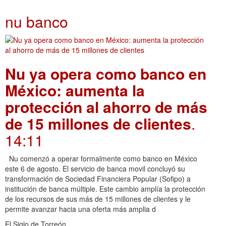
nu banco
Nu ya opera como banco en
México: aumenta la
protección al ahorro de más
de 15 millones de clientes
.
14:11
Nu comenzó a operar formalmente como banco en México
este 6 de agosto. El servicio de banca movil concluyó su
transformación de Sociedad Financiera Popular (Sofipo) a
institución de banca múltiple. Este cambio amplía la protección
de los recursos de sus más de 15 millones de clientes y le
permite avanzar hacia una oferta más amplia d
El Siglo de Torreón