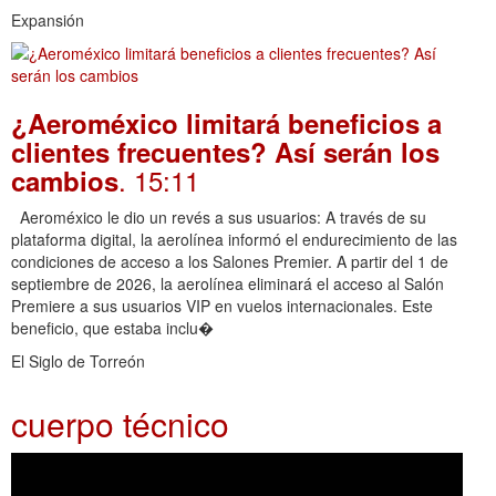
Expansión
¿Aeroméxico limitará beneficios a
clientes frecuentes? Así serán los
. 15:11
cambios
Aeroméxico le dio un revés a sus usuarios: A través de su
plataforma digital, la aerolínea informó el endurecimiento de las
condiciones de acceso a los Salones Premier. A partir del 1 de
septiembre de 2026, la aerolínea eliminará el acceso al Salón
Premiere a sus usuarios VIP en vuelos internacionales. Este
beneficio, que estaba inclu�
El Siglo de Torreón
cuerpo técnico