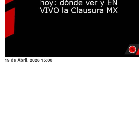
19 de Abril, 2026 15:00