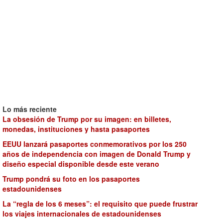
Lo más reciente
La obsesión de Trump por su imagen: en billetes,
monedas, instituciones y hasta pasaportes
EEUU lanzará pasaportes conmemorativos por los 250
años de independencia con imagen de Donald Trump y
diseño especial disponible desde este verano
Trump pondrá su foto en los pasaportes
estadounidenses
La “regla de los 6 meses”: el requisito que puede frustrar
los viajes internacionales de estadounidenses