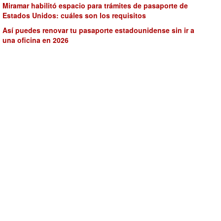
Miramar habilitó espacio para trámites de pasaporte de
Estados Unidos: cuáles son los requisitos
Así puedes renovar tu pasaporte estadounidense sin ir a
una oficina en 2026