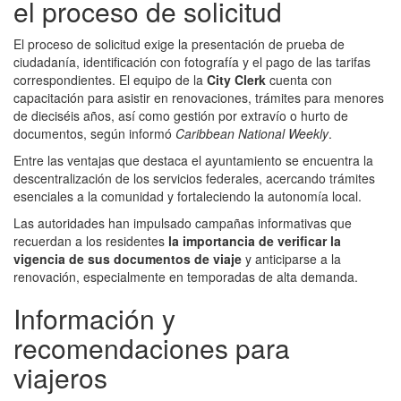
el proceso de solicitud
El proceso de solicitud exige la presentación de prueba de
ciudadanía, identificación con fotografía y el pago de las tarifas
correspondientes. El equipo de la
City Clerk
cuenta con
capacitación para asistir en renovaciones, trámites para menores
de dieciséis años, así como gestión por extravío o hurto de
documentos, según informó
Caribbean National Weekly
.
Entre las ventajas que destaca el ayuntamiento se encuentra la
descentralización de los servicios federales, acercando trámites
esenciales a la comunidad y fortaleciendo la autonomía local.
Las autoridades han impulsado campañas informativas que
recuerdan a los residentes
la importancia de verificar la
vigencia de sus documentos de viaje
y anticiparse a la
renovación, especialmente en temporadas de alta demanda.
Información y
recomendaciones para
viajeros