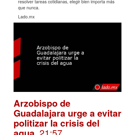
resolver tareas cotidianas, elegir bien importa más
que nunca.
Lado.mx
Arzobispo de
Guadalajara urge a evitar
politizar la crisis del
agua
. 21:57