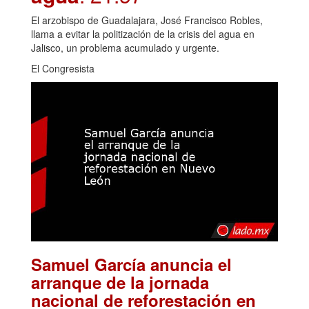
El arzobispo de Guadalajara, José Francisco Robles,
llama a evitar la politización de la crisis del agua en
Jalisco, un problema acumulado y urgente.
El Congresista
Samuel García anuncia el
arranque de la jornada
nacional de reforestación en