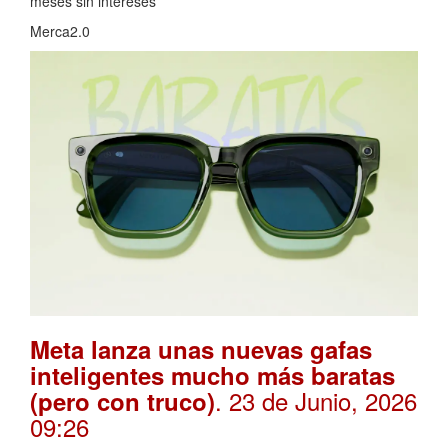
meses sin intereses
Merca2.0
Meta lanza unas nuevas gafas
inteligentes mucho más baratas
. 23 de Junio, 2026
(pero con truco)
09:26