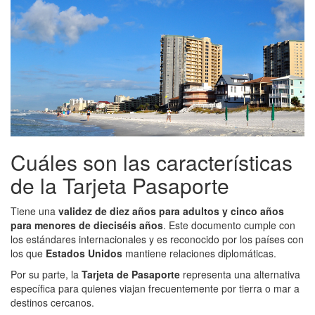
Cuáles son las características
de la Tarjeta Pasaporte
Tiene una
validez de diez años para adultos y cinco años
para menores de dieciséis años
. Este documento cumple con
los estándares internacionales y es reconocido por los países con
los que
Estados Unidos
mantiene relaciones diplomáticas.
Por su parte, la
Tarjeta de Pasaporte
representa una alternativa
específica para quienes viajan frecuentemente por tierra o mar a
destinos cercanos.