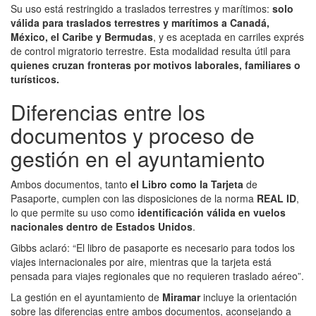
Su uso está restringido a traslados terrestres y marítimos:
solo
válida para traslados terrestres y marítimos a Canadá,
México, el Caribe y Bermudas
, y es aceptada en carriles exprés
de control migratorio terrestre. Esta modalidad resulta útil para
quienes cruzan fronteras por motivos laborales, familiares o
turísticos.
Diferencias entre los
documentos y proceso de
gestión en el ayuntamiento
Ambos documentos, tanto
el Libro como la Tarjeta
de
Pasaporte, cumplen con las disposiciones de la norma
REAL ID
,
lo que permite su uso como
identificación válida en vuelos
nacionales dentro de Estados Unidos
.
Gibbs aclaró: “El libro de pasaporte es necesario para todos los
viajes internacionales por aire, mientras que la tarjeta está
pensada para viajes regionales que no requieren traslado aéreo”.
La gestión en el ayuntamiento de
Miramar
incluye la orientación
sobre las diferencias entre ambos documentos, aconsejando a