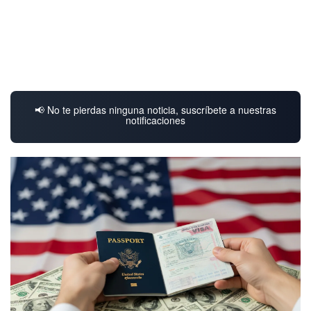
📢 No te pierdas ninguna noticia, suscríbete a nuestras
notificaciones