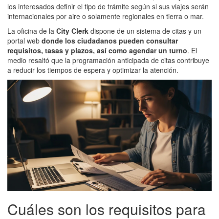
los interesados definir el tipo de trámite según si sus viajes serán
internacionales por aire o solamente regionales en tierra o mar.
La oficina de la
City Clerk
dispone de un sistema de citas y un
portal web
donde los ciudadanos pueden consultar
requisitos, tasas y plazos, así como agendar un turno
. El
medio resaltó que la programación anticipada de citas contribuye
a reducir los tiempos de espera y optimizar la atención.
Cuáles son los requisitos para