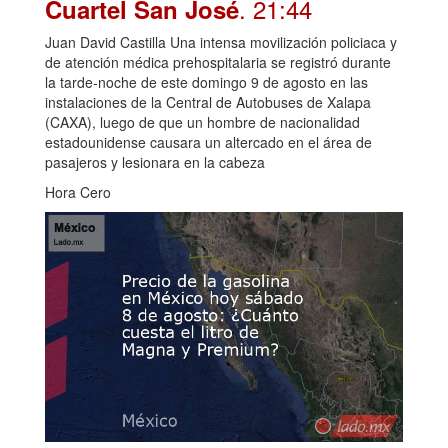
. 21:44
Cuartel San José
Juan David Castilla Una intensa movilización policiaca y
de atención médica prehospitalaria se registró durante
la tarde-noche de este domingo 9 de agosto en las
instalaciones de la Central de Autobuses de Xalapa
(CAXA), luego de que un hombre de nacionalidad
estadounidense causara un altercado en el área de
pasajeros y lesionara en la cabeza
Hora Cero