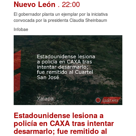
. 22:00
Nuevo León
El gobernador planta un ejemplar por la iniciativa
convocada por la presidenta Claudia Sheinbaum
Infobae
Estadounidense lesiona a
policía en CAXA tras intentar
desarmarlo; fue remitido al