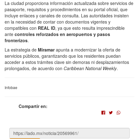
La ciudad proporciona información actualizada sobre servicios de
pasaporte, requisitos y procedimientos en su portal oficial, que
incluye enlaces y canales de consulta. Las autoridades insisten
en la necesidad de contar con documentos vigentes y
compatibles con
REAL ID
, ya que esto resulta imprescindible
ante
controles reforzados en aeropuertos y pasos
fronterizos
.
La estrategia de
Miramar
apunta a modernizar la oferta de
servicios públicos, garantizando que los residentes puedan
acceder a estos trámites clave sin demoras ni desplazamientos
prolongados, de acuerdo con
Caribbean National Weekly
.
Infobae
Compartir en: