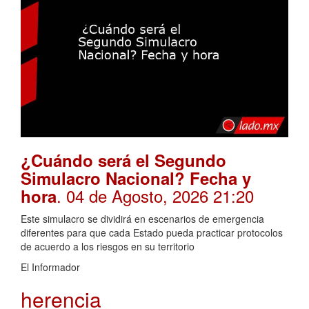
¿Cuándo será el Segundo
Simulacro Nacional? Fecha y
. 04 de Agosto, 2026 21:20
hora
Este simulacro se dividirá en escenarios de emergencia
diferentes para que cada Estado pueda practicar protocolos
de acuerdo a los riesgos en su territorio
El Informador
herencia