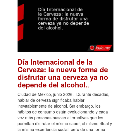
Día Internacional de la
Cerveza: la nueva forma de
disfrutar una cerveza ya no
.
depende del alcohol.
Ciudad de México, junio 2026.- Durante décadas,
hablar de cerveza significaba hablar
inevitablemente de alcohol. Sin embargo, los
hábitos de consumo están evolucionando y cada
vez más personas buscan alternativas que les
permitan disfrutar el mismo sabor, el mismo ritual y
la misma experiencia social, pero de una forma