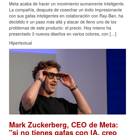
Meta acaba de hacer un movimiento sumamente inteligente.
La compañía, después de cosechar un éxito impresionante
con sus gafas inteligentes en colaboración con Ray-Ban, ha
decidido ir un paso más allá y atacar de lleno uno de los
problemas de este producto: el precio. Hoy mismo ha
presentado 3 nuevos diseños en varios colores, con […]
Hipertextual
Mark Zuckerberg, CEO de Meta:
"si no tienes gafas con IA, creo