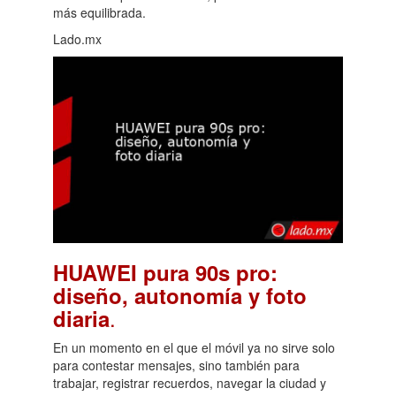
más equilibrada.
Lado.mx
HUAWEI pura 90s pro:
diseño, autonomía y foto
.
diaria
En un momento en el que el móvil ya no sirve solo
para contestar mensajes, sino también para
trabajar, registrar recuerdos, navegar la ciudad y