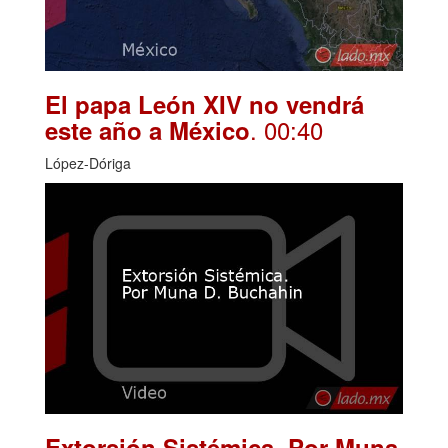
El papa León XIV no vendrá
. 00:40
este año a México
López-Dóriga
Extorsión Sistémica. Por Muna