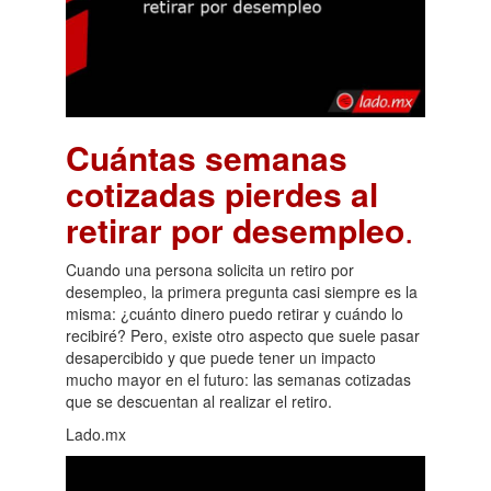
Cuántas semanas
cotizadas pierdes al
retirar por desempleo
.
Cuando una persona solicita un retiro por
desempleo, la primera pregunta casi siempre es la
misma: ¿cuánto dinero puedo retirar y cuándo lo
recibiré? Pero, existe otro aspecto que suele pasar
desapercibido y que puede tener un impacto
mucho mayor en el futuro: las semanas cotizadas
que se descuentan al realizar el retiro.
Lado.mx