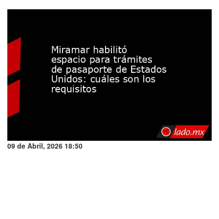
09 de Abril, 2026 18:50