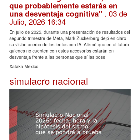
que probablemente estarás en
. 03 de
una desventaja cognitiva"
Julio, 2026 16:34
En julio de 2025, durante una presentación de resultados del
segundo trimestre de Meta, Mark Zuckerberg dejó en claro
su visión acerca de los lentes con IA. Afirmó que en el futuro
quienes no cuenten con estos accesorios estarán en
desventaja frente a las personas que sí las pose
Xataka México
simulacro nacional