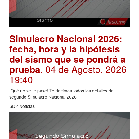
Simulacro Nacional 2026:
fecha, hora y la hipótesis
del sismo que se pondrá a
prueba
. 04 de Agosto, 2026
19:40
¡Qué no se te pase! Te decimos todos los detalles del
segundo Simulacro Nacional 2026
SDP Noticias