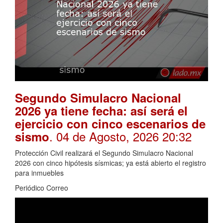
Segundo Simulacro Nacional
2026 ya tiene fecha: así será el
ejercicio con cinco escenarios de
. 04 de Agosto, 2026 20:32
sismo
Protección Civil realizará el Segundo Simulacro Nacional
2026 con cinco hipótesis sísmicas; ya está abierto el registro
para inmuebles
Periódico Correo