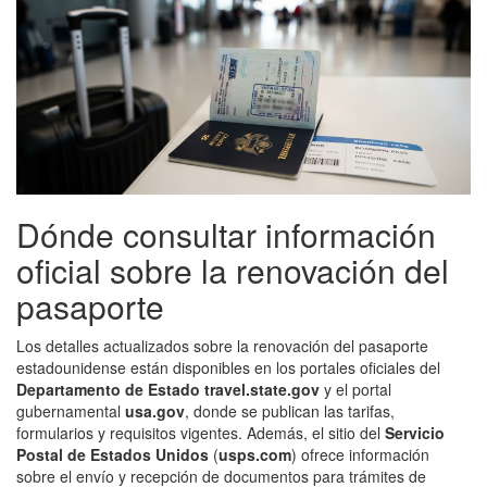
Dónde consultar información
oficial sobre la renovación del
pasaporte
Los detalles actualizados sobre la renovación del pasaporte
estadounidense están disponibles en los portales oficiales del
Departamento de Estado travel.state.gov
y el portal
gubernamental
usa.gov
, donde se publican las tarifas,
formularios y requisitos vigentes. Además, el sitio del
Servicio
Postal de Estados Unidos
(
usps.com
) ofrece información
sobre el envío y recepción de documentos para trámites de