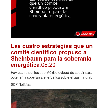
Las cuatro estrategias que un
comité científico propuso a
Sheinbaum para la soberanía
.08:20
energética
Hay cuatro puntos que México deberá de seguir para
obtener la soberanía energética sobre el gas natural.
SDP Noticias