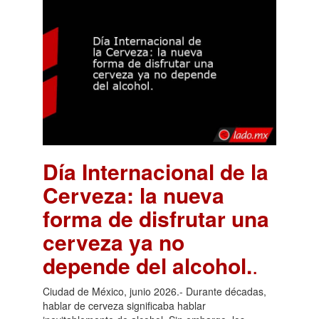
Día Internacional de la
Cerveza: la nueva
forma de disfrutar una
cerveza ya no
depende del alcohol.
.
Ciudad de México, junio 2026.- Durante décadas,
hablar de cerveza significaba hablar