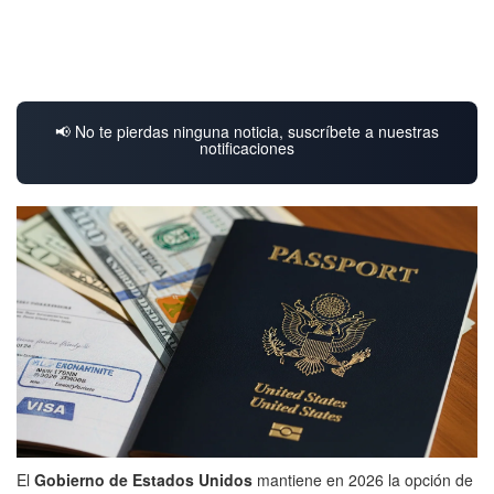
📢 No te pierdas ninguna noticia, suscríbete a nuestras
notificaciones
El
Gobierno de Estados Unidos
mantiene en 2026 la opción de