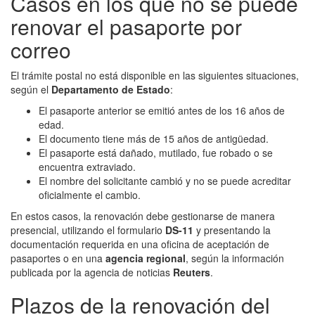
Casos en los que no se puede
renovar el pasaporte por
correo
El trámite postal no está disponible en las siguientes situaciones,
según el
Departamento de Estado
:
El pasaporte anterior se emitió antes de los 16 años de
edad.
El documento tiene más de 15 años de antigüedad.
El pasaporte está dañado, mutilado, fue robado o se
encuentra extraviado.
El nombre del solicitante cambió y no se puede acreditar
oficialmente el cambio.
En estos casos, la renovación debe gestionarse de manera
presencial, utilizando el formulario
DS-11
y presentando la
documentación requerida en una oficina de aceptación de
pasaportes o en una
agencia regional
, según la información
publicada por la agencia de noticias
Reuters
.
Plazos de la renovación del