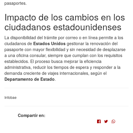
pasaportes.
Impacto de los cambios en los
ciudadanos estadounidenses
La disponibilidad del trámite por correo o en línea permite a los
ciudadanos de
Estados Unidos
gestionar la renovación del
pasaporte con mayor flexibilidad y sin necesidad de desplazarse
a una oficina consular, siempre que cumplan con los requisitos
establecidos. El proceso busca mejorar la eficiencia
administrativa, reducir los tiempos de espera y responder a la
demanda creciente de viajes internacionales, según el
Departamento de Estado
.
Infobae
Compartir en: