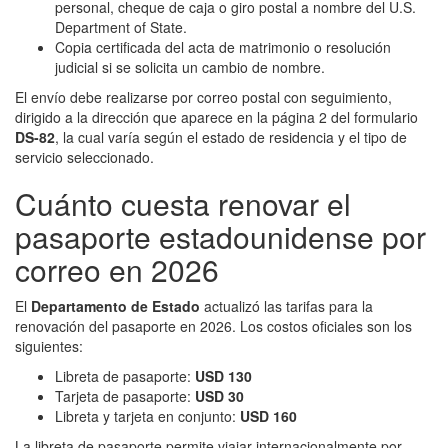
personal, cheque de caja o giro postal a nombre del U.S.
Department of State.
Copia certificada del acta de matrimonio o resolución
judicial si se solicita un cambio de nombre.
El envío debe realizarse por correo postal con seguimiento,
dirigido a la dirección que aparece en la página 2 del formulario
DS-82
, la cual varía según el estado de residencia y el tipo de
servicio seleccionado.
Cuánto cuesta renovar el
pasaporte estadounidense por
correo en 2026
El
Departamento de Estado
actualizó las tarifas para la
renovación del pasaporte en 2026. Los costos oficiales son los
siguientes:
Libreta de pasaporte:
USD 130
Tarjeta de pasaporte:
USD 30
Libreta y tarjeta en conjunto:
USD 160
La libreta de pasaporte permite viajar internacionalmente por