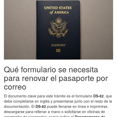
Qué formulario se necesita
para renovar el pasaporte por
correo
El documento clave para este trámite es el formulario
DS-82
, que
debe completarse en inglés y presentarse junto con el resto de la
documentación. El
DS-82
puede llenarse en línea e imprimirse,
descargarse para rellenar a mano o solicitarse en oficinas de
aceptación de pasaportes, según indica el
Departamento de