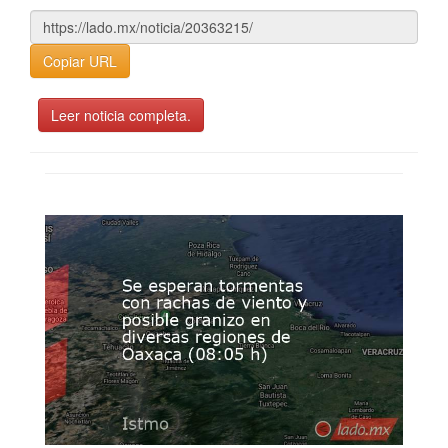
Copiar URL
Leer noticia completa.