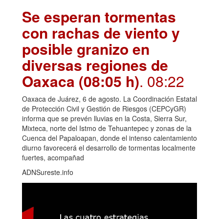
Se esperan tormentas
con rachas de viento y
posible granizo en
diversas regiones de
Oaxaca (08:05 h)
. 08:22
Oaxaca de Juárez, 6 de agosto. La Coordinación Estatal
de Protección Civil y Gestión de Riesgos (CEPCyGR)
informa que se prevén lluvias en la Costa, Sierra Sur,
Mixteca, norte del Istmo de Tehuantepec y zonas de la
Cuenca del Papaloapan, donde el intenso calentamiento
diurno favorecerá el desarrollo de tormentas localmente
fuertes, acompañad
ADNSureste.info