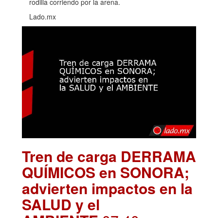
rodilla corriendo por la arena.
Lado.mx
Tren de carga DERRAMA
QUÍMICOS en SONORA;
advierten impactos en la
SALUD y el