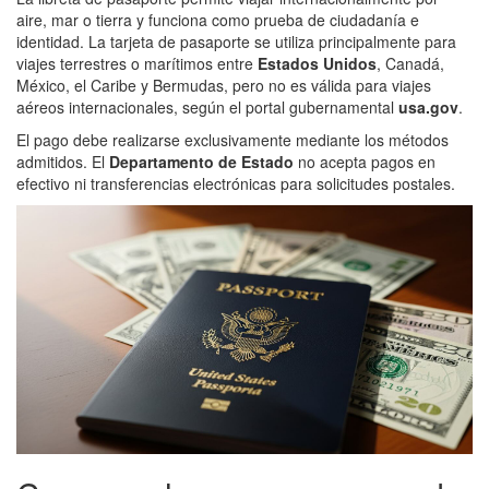
aire, mar o tierra y funciona como prueba de ciudadanía e
identidad. La tarjeta de pasaporte se utiliza principalmente para
viajes terrestres o marítimos entre
Estados Unidos
, Canadá,
México, el Caribe y Bermudas, pero no es válida para viajes
aéreos internacionales, según el portal gubernamental
usa.gov
.
El pago debe realizarse exclusivamente mediante los métodos
admitidos. El
Departamento de Estado
no acepta pagos en
efectivo ni transferencias electrónicas para solicitudes postales.