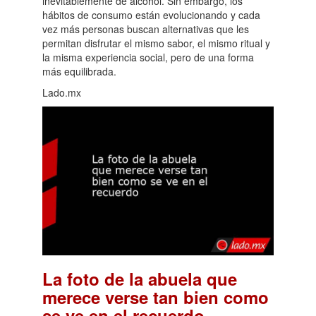
inevitablemente de alcohol. Sin embargo, los
hábitos de consumo están evolucionando y cada
vez más personas buscan alternativas que les
permitan disfrutar el mismo sabor, el mismo ritual y
la misma experiencia social, pero de una forma
más equilibrada.
Lado.mx
La foto de la abuela que
merece verse tan bien como
.
se ve en el recuerdo