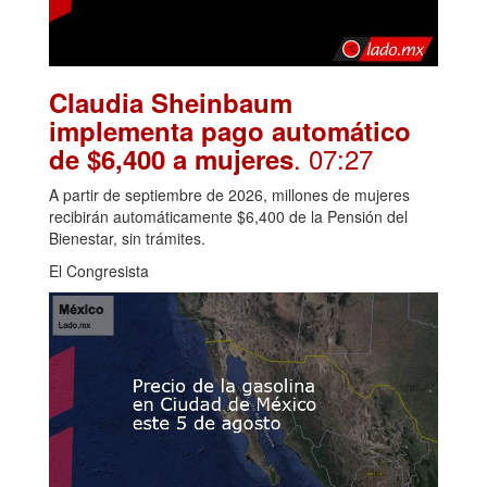
Claudia Sheinbaum
implementa pago automático
. 07:27
de $6,400 a mujeres
A partir de septiembre de 2026, millones de mujeres
recibirán automáticamente $6,400 de la Pensión del
Bienestar, sin trámites.
El Congresista