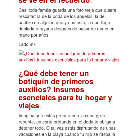
Casi toda familia guarda una foto vieja que quiere
rescatar: la de la boda de los abuelos, la del
bautizo de alguien que ya no está, la que llegó
doblada o rayada después de pasar de mano en
mano por años.
Lado.mx
¿Qué debe tener un
botiquín de primeros
auxilios? Insumos
esenciales para tu hogar y
.
viajes
Imagina que estás preparando la cena y, de
repente, un corte profundo en el dedo te obliga a
detener todo. O tal vez estás disfrutando de unas
vacaciones en la playa cuando tu hijo se raspa la