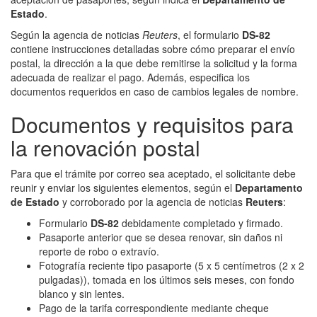
Estado
.
Según la agencia de noticias
Reuters
, el formulario
DS-82
contiene instrucciones detalladas sobre cómo preparar el envío
postal, la dirección a la que debe remitirse la solicitud y la forma
adecuada de realizar el pago. Además, especifica los
documentos requeridos en caso de cambios legales de nombre.
Documentos y requisitos para
la renovación postal
Para que el trámite por correo sea aceptado, el solicitante debe
reunir y enviar los siguientes elementos, según el
Departamento
de Estado
y corroborado por la agencia de noticias
Reuters
:
Formulario
DS-82
debidamente completado y firmado.
Pasaporte anterior que se desea renovar, sin daños ni
reporte de robo o extravío.
Fotografía reciente tipo pasaporte (5 x 5 centímetros (2 x 2
pulgadas)), tomada en los últimos seis meses, con fondo
blanco y sin lentes.
Pago de la tarifa correspondiente mediante cheque