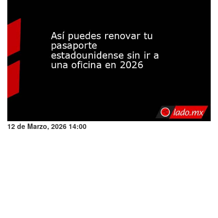
12 de Marzo, 2026 14:00