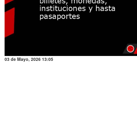
03 de Mayo, 2026 13:05