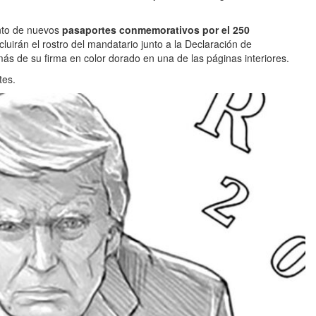
nto de nuevos
pasaportes conmemorativos por el 250
cluirán el rostro del mandatario junto a la Declaración de
s de su firma en color dorado en una de las páginas interiores.
tes.