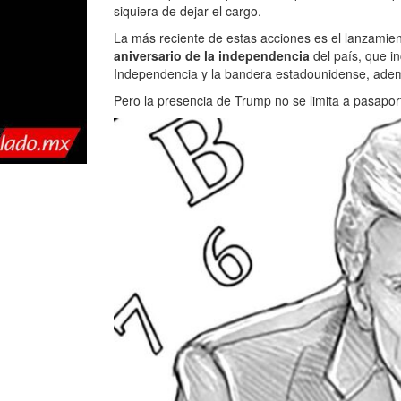
siquiera de dejar el cargo.
La más reciente de estas acciones es el lanzamie
aniversario de la independencia
del país, que in
Independencia y la bandera estadounidense, ademá
Pero la presencia de Trump no se limita a pasapor