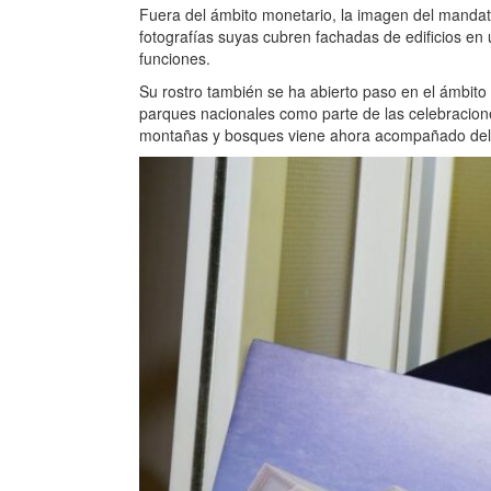
Fuera del ámbito monetario, la imagen del mandata
fotografías suyas cubren fachadas de edificios en
funciones.
Su rostro también se ha abierto paso en el ámbito
parques nacionales como parte de las celebracion
montañas y bosques viene ahora acompañado del m