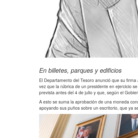
En billetes, parques y edificios
El Departamento del Tesoro anunció que su firma
vez que la rúbrica de un presidente en ejercicio se
prevista antes del 4 de julio y que, según el Gob
A esto se suma la aprobación de una moneda con
apoyando sus puños sobre un escritorio, que ya s