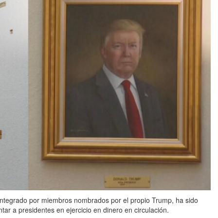
ntegrado por miembros nombrados por el propio Trump, ha sido
ar a presidentes en ejercicio en dinero en circulación.