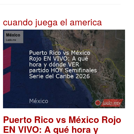
cuando juega el america
Puerto Rico vs México Rojo
EN VIVO: A qué hora y