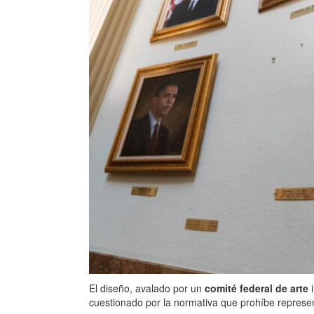
El diseño, avalado por un
comité federal de arte
i
cuestionado por la normativa que prohíbe represent