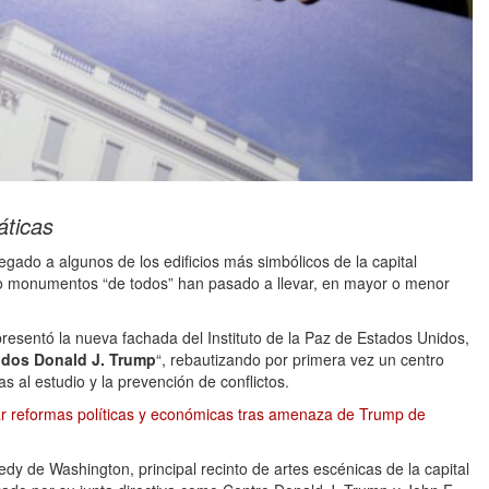
áticas
legado a algunos de los edificios más simbólicos de la capital
 monumentos “de todos” han pasado a llevar, en mayor o menor
esentó la nueva fachada del Instituto de la Paz de Estados Unidos,
nidos Donald J. Trump
“, rebautizando por primera vez un centro
 al estudio y la prevención de conflictos.
r reformas políticas y económicas tras amenaza de Trump de
y de Washington, principal recinto de artes escénicas de la capital