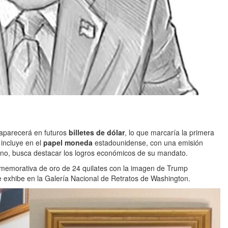
 aparecerá en futuros
billetes de dólar
, lo que marcaría la primera
 incluye en el
papel moneda
estadounidense, con una emisión
ierno, busca destacar los logros económicos de su mandato.
memorativa de oro de 24 quilates con la imagen de Trump
e exhibe en la Galería Nacional de Retratos de Washington.