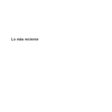
Lo más reciente