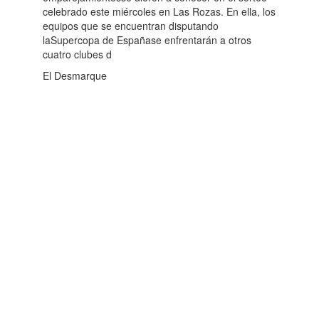
celebrado este miércoles en Las Rozas. En ella, los
equipos que se encuentran disputando
laSupercopa de Españase enfrentarán a otros
cuatro clubes d
El Desmarque