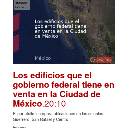
Los edificios que el
gobierno federal tiene en
venta en la Ciudad de
México
.20:10
El portafolio incorpora ubicaciones en las colonias
Guerrero, San Rafael y Centro
Infobae