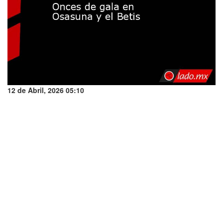
12 de Abril, 2026 05:10