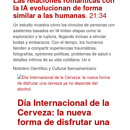
Las relaciones románticas con
la IA evolucionan de forma
. 21:34
similar a las humanas
Un estudio muestra cómo los vínculos de personas con
asistentes basados en IA imitan etapas como la
exploración y la ruptura, llegando incluso a simular
bodas y embarazos. Con el tiempo, los humanos
tienden a compartir experiencias traumáticas,
fotografías, opiniones políticas, problemas de salud o
detalles íntimos de su vida cotidiana. Un e
Noticiero Científico y Cultural Iberoamericano
Día Internacional de la
Cerveza: la nueva
forma de disfrutar una