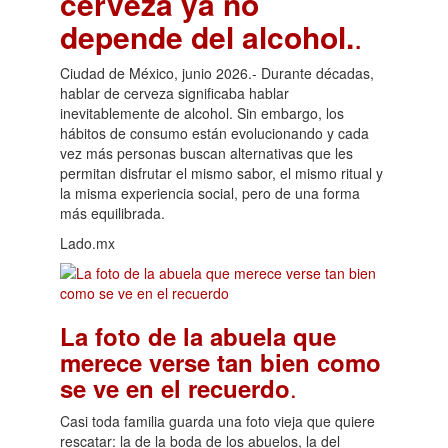
cerveza ya no
depende del alcohol.
.
Ciudad de México, junio 2026.- Durante décadas,
hablar de cerveza significaba hablar
inevitablemente de alcohol. Sin embargo, los
hábitos de consumo están evolucionando y cada
vez más personas buscan alternativas que les
permitan disfrutar el mismo sabor, el mismo ritual y
la misma experiencia social, pero de una forma
más equilibrada.
Lado.mx
La foto de la abuela que
merece verse tan bien como
.
se ve en el recuerdo
Casi toda familia guarda una foto vieja que quiere
rescatar: la de la boda de los abuelos, la del