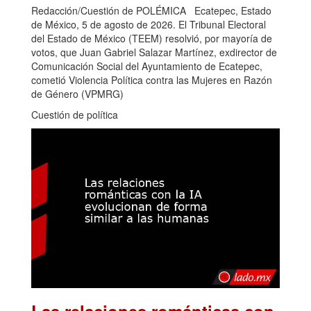
Redacción/Cuestión de POLÉMICA Ecatepec, Estado
de México, 5 de agosto de 2026. El Tribunal Electoral
del Estado de México (TEEM) resolvió, por mayoría de
votos, que Juan Gabriel Salazar Martínez, exdirector de
Comunicación Social del Ayuntamiento de Ecatepec,
cometió Violencia Política contra las Mujeres en Razón
de Género (VPMRG)
Cuestión de política