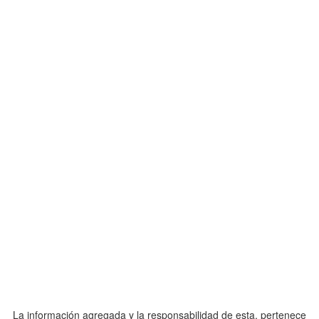
La información agregada y la responsabilidad de esta, pertenece