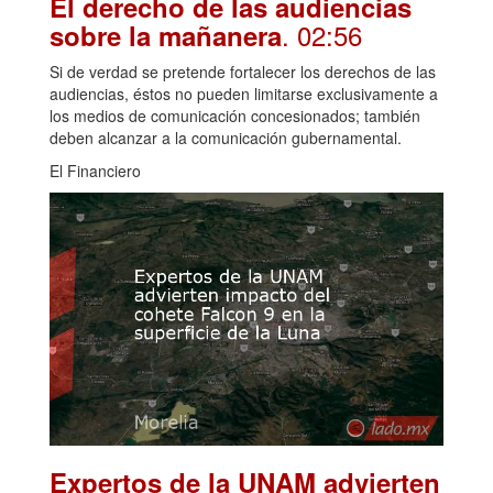
El derecho de las audiencias
. 02:56
sobre la mañanera
Si de verdad se pretende fortalecer los derechos de las
audiencias, éstos no pueden limitarse exclusivamente a
los medios de comunicación concesionados; también
deben alcanzar a la comunicación gubernamental.
El Financiero
Expertos de la UNAM advierten