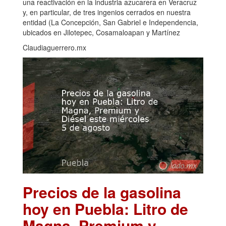
una reactivación en la industria azucarera en Veracruz
y, en particular, de tres ingenios cerrados en nuestra
entidad (La Concepción, San Gabriel e Independencia,
ubicados en Jilotepec, Cosamaloapan y Martínez
Claudiaguerrero.mx
Precios de la gasolina
hoy en Puebla: Litro de
Magna, Premium y