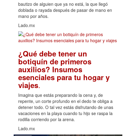
bautizo de alguien que ya no está, la que llegó
doblada o rayada después de pasar de mano en
mano por años.
Lado.mx
¿Qué debe tener un
botiquín de primeros
auxilios? Insumos
esenciales para tu hogar y
.
viajes
Imagina que estás preparando la cena y, de
repente, un corte profundo en el dedo te obliga a
detener todo. O tal vez estás disfrutando de unas
vacaciones en la playa cuando tu hijo se raspa la
rodilla corriendo por la arena.
Lado.mx