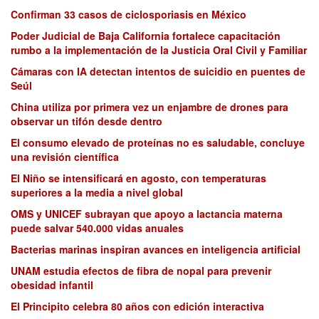
Confirman 33 casos de ciclosporiasis en México
Poder Judicial de Baja California fortalece capacitación
rumbo a la implementación de la Justicia Oral Civil y Familiar
Cámaras con IA detectan intentos de suicidio en puentes de
Seúl
China utiliza por primera vez un enjambre de drones para
observar un tifón desde dentro
El consumo elevado de proteínas no es saludable, concluye
una revisión científica
El Niño se intensificará en agosto, con temperaturas
superiores a la media a nivel global
OMS y UNICEF subrayan que apoyo a lactancia materna
puede salvar 540.000 vidas anuales
Bacterias marinas inspiran avances en inteligencia artificial
UNAM estudia efectos de fibra de nopal para prevenir
obesidad infantil
El Principito celebra 80 años con edición interactiva