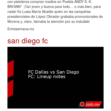
con pistoleros compran medios en Puebla ANDY S. K.
BROWN* ¡Tan joven y buena para todo… o más bien, para
nada! Es Luisa María Alcalde quien en las campañas
presidenciales de López Obrador grababa promocionales de
Morena y, claro, llamaba la atención por su indudabl
Entresemana.mx
san diego fc