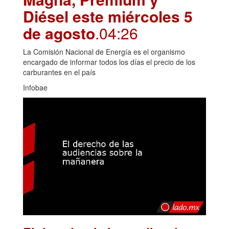
Diésel este miércoles 5
de agosto
.04:26
La Comisión Nacional de Energía es el organismo
encargado de informar todos los días el precio de los
carburantes en el país
Infobae