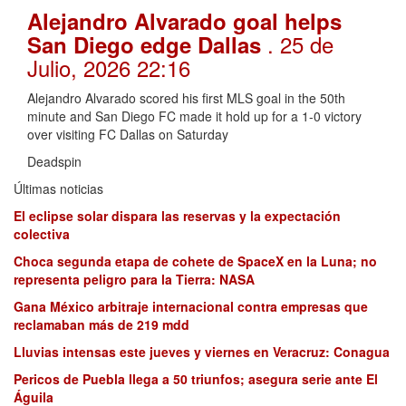
Alejandro Alvarado goal helps
. 25 de
San Diego edge Dallas
Julio, 2026 22:16
Alejandro Alvarado scored his first MLS goal in the 50th
minute and San Diego FC made it hold up for a 1-0 victory
over visiting FC Dallas on Saturday
Deadspin
Últimas noticias
El eclipse solar dispara las reservas y la expectación
colectiva
Choca segunda etapa de cohete de SpaceX en la Luna; no
representa peligro para la Tierra: NASA
Gana México arbitraje internacional contra empresas que
reclamaban más de 219 mdd
Lluvias intensas este jueves y viernes en Veracruz: Conagua
Pericos de Puebla llega a 50 triunfos; asegura serie ante El
Águila