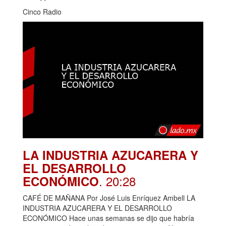
Cinco Radio
LA INDUSTRIA AZUCARERA Y
EL DESARROLLO
. 20:28
ECONÓMICO
CAFÉ DE MAÑANA Por José Luis Enríquez Ambell LA
INDUSTRIA AZUCARERA Y EL DESARROLLO
ECONÓMICO Hace unas semanas se dijo que habría