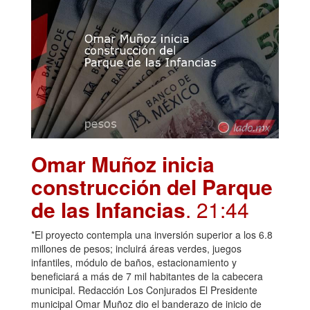
Omar Muñoz inicia
construcción del Parque
de las Infancias
. 21:44
*El proyecto contempla una inversión superior a los 6.8
millones de pesos; incluirá áreas verdes, juegos
infantiles, módulo de baños, estacionamiento y
beneficiará a más de 7 mil habitantes de la cabecera
municipal. Redacción Los Conjurados El Presidente
municipal Omar Muñoz dio el banderazo de inicio de