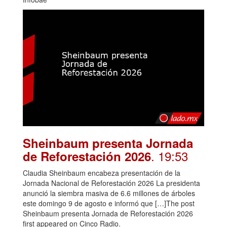
Sheinbaum presenta Jornada
. 19:53
de Reforestación 2026
Claudia Sheinbaum encabeza presentación de la
Jornada Nacional de Reforestación 2026 La presidenta
anunció la siembra masiva de 6.6 millones de árboles
este domingo 9 de agosto e informó que […]The post
Sheinbaum presenta Jornada de Reforestación 2026
first appeared on Cinco Radio.