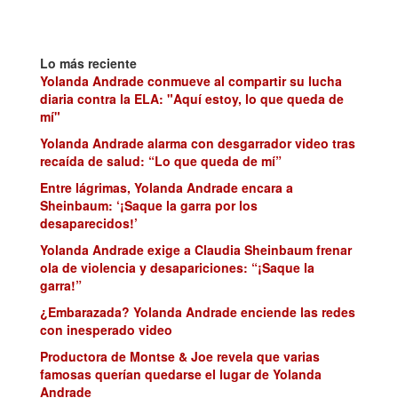
Lo más reciente
Yolanda Andrade conmueve al compartir su lucha
diaria contra la ELA: "Aquí estoy, lo que queda de
mí"
Yolanda Andrade alarma con desgarrador video tras
recaída de salud: “Lo que queda de mí”
Entre lágrimas, Yolanda Andrade encara a
Sheinbaum: ‘¡Saque la garra por los
desaparecidos!’
Yolanda Andrade exige a Claudia Sheinbaum frenar
ola de violencia y desapariciones: “¡Saque la
garra!”
¿Embarazada? Yolanda Andrade enciende las redes
con inesperado video
Productora de Montse & Joe revela que varias
famosas querían quedarse el lugar de Yolanda
Andrade