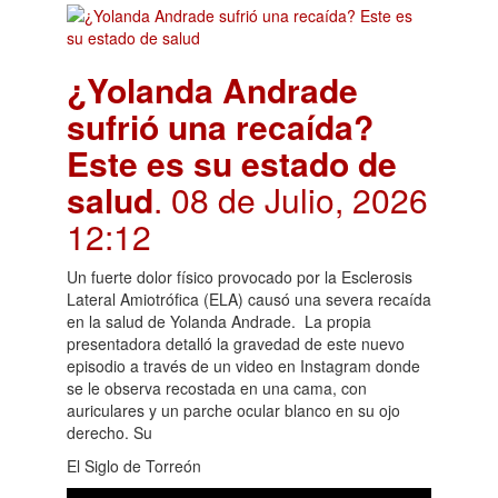
¿Yolanda Andrade
sufrió una recaída?
Este es su estado de
salud
. 08 de Julio, 2026
12:12
Un fuerte dolor físico provocado por la Esclerosis
Lateral Amiotrófica (ELA) causó una severa recaída
en la salud de Yolanda Andrade. La propia
presentadora detalló la gravedad de este nuevo
episodio a través de un video en Instagram donde
se le observa recostada en una cama, con
auriculares y un parche ocular blanco en su ojo
derecho. Su
El Siglo de Torreón