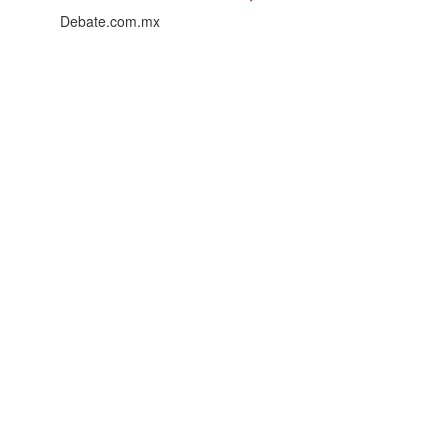
Debate.com.mx