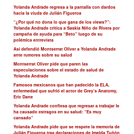
Yolanda Andrade regresa a la pantalla con dardos
hacia la viuda de Julián Figueroa
“¿Por qué no dona lo que gana de los views?”:
Yolanda Andrade critica a Saskia Niño de Rivera por
campaña de ayuda para “Beto” luego de su
polémica entrevista
Así defendió Montserrat Oliver a Yolanda Andrade
ante rumores sobre su salud
Montserrat Oliver pide que paren las
especulaciones sobre el estado de salud de
Yolanda Andrade
Famosos mexicanos que han padecido la ELA,
enfermedad que sufrió el actor de Grey’s Anatomy,
Eric Dane
Yolanda Andrade confiesa que regresar a trabajar le
ha causado estragos en su salud: “Es muy
cansado”
Yolanda Andrade pide que se respete la memoria de
Julián Figueroa tras declaraciones de Imelda Tuñón