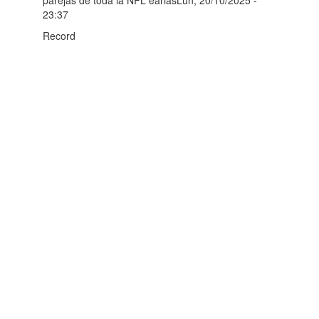
23:37
Record