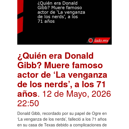
¿Quién era Donald
Gibb? Muere famoso
actor de ‘La venganza
de los nerds’, a los 71
años
. 12 de Mayo, 2026
22:50
Donald Gibb, recordado por su papel de Ogre en
‘La venganza de los nerds’, falleció a los 71 años
en su casa de Texas debido a complicaciones de