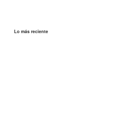
Lo más reciente