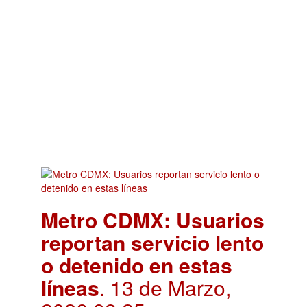
Metro CDMX: Usuarios
reportan servicio lento
o detenido en estas
líneas
. 13 de Marzo,