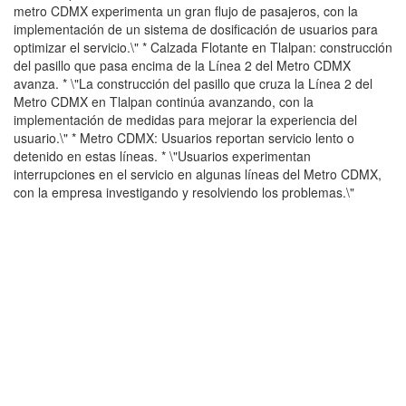
metro CDMX experimenta un gran flujo de pasajeros, con la
implementación de un sistema de dosificación de usuarios para
optimizar el servicio.\" * Calzada Flotante en Tlalpan: construcción
del pasillo que pasa encima de la Línea 2 del Metro CDMX
avanza. * \"La construcción del pasillo que cruza la Línea 2 del
Metro CDMX en Tlalpan continúa avanzando, con la
implementación de medidas para mejorar la experiencia del
usuario.\" * Metro CDMX: Usuarios reportan servicio lento o
detenido en estas líneas. * \"Usuarios experimentan
interrupciones en el servicio en algunas líneas del Metro CDMX,
con la empresa investigando y resolviendo los problemas.\"