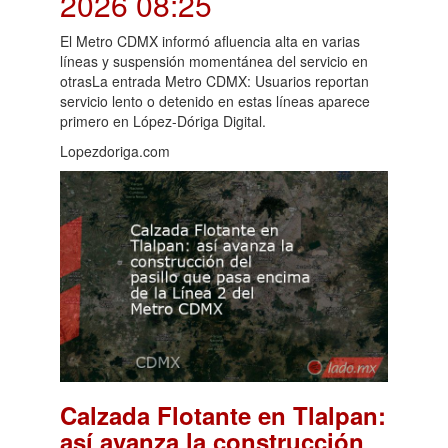
2026 08:25
El Metro CDMX informó afluencia alta en varias
líneas y suspensión momentánea del servicio en
otrasLa entrada Metro CDMX: Usuarios reportan
servicio lento o detenido en estas líneas aparece
primero en López-Dóriga Digital.
Lopezdoriga.com
Calzada Flotante en Tlalpan:
así avanza la construcción