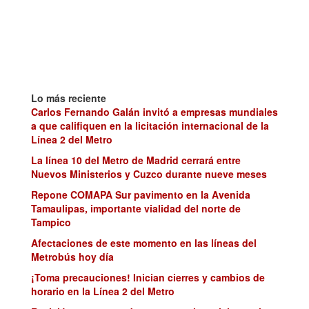
Lo más reciente
Carlos Fernando Galán invitó a empresas mundiales
a que califiquen en la licitación internacional de la
Línea 2 del Metro
La línea 10 del Metro de Madrid cerrará entre
Nuevos Ministerios y Cuzco durante nueve meses
Repone COMAPA Sur pavimento en la Avenida
Tamaulipas, importante vialidad del norte de
Tampico
Afectaciones de este momento en las líneas del
Metrobús hoy día
¡Toma precauciones! Inician cierres y cambios de
horario en la Línea 2 del Metro