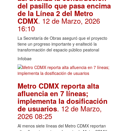
del pasillo que pasa encima
de la Línea 2 del Metro
. 12 de Marzo, 2026
CDMX
16:10
La Secretaría de Obras aseguró que el proyecto
tiene un progreso importante y enalteció la
transformación del espacio público peatonal
Infobae
Metro CDMX reporta alta
afluencia en 7 líneas;
implementa la dosificación
. 12 de Marzo,
de usuarios
2026 08:25
Al menos siete líneas del Metro CDMX reportan