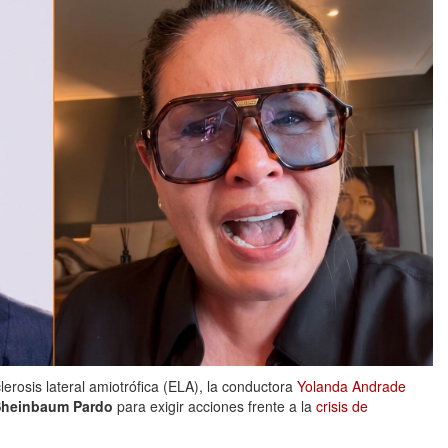
lerosis lateral amiotrófica (ELA), la conductora
Yolanda Andrade
Sheinbaum Pardo
para exigir acciones frente a la
crisis de