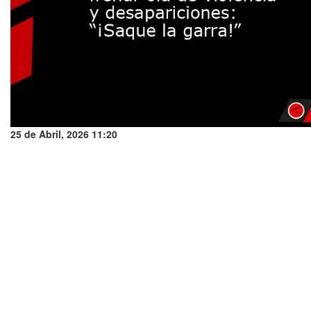
25 de Abril, 2026 11:20