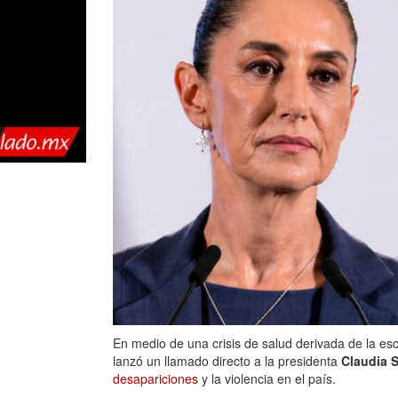
En medio de una crisis de salud derivada de la esc
lanzó un llamado directo a la presidenta
Claudia 
desapariciones
y la violencia en el país.