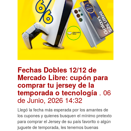
Fechas Dobles 12/12 de
Mercado Libre: cupón para
comprar tu jersey de la
. 06
temporada o tecnología
de Junio, 2026 14:32
Llegó la fecha más esperada por los amantes de
los cupones y quienes busquen el mínimo pretexto
para comprar el Jersey de su país favorito o algún
juguete de temporada, les tenemos buenas