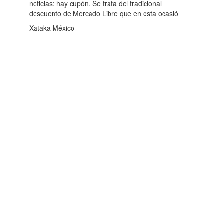
noticias: hay cupón. Se trata del tradicional
descuento de Mercado Libre que en esta ocasió
Xataka México