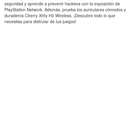
seguridad y aprende a prevenir hackeos con la exposición de
PlayStation Network. Además, prueba los auriculares cómodos y
duraderos Cherry Xtrfy H3 Wireless. ¡Descubre todo lo que
necesitas para disfrutar de tus juegos!