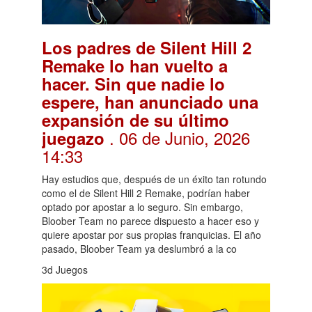
Los padres de Silent Hill 2
Remake lo han vuelto a
hacer. Sin que nadie lo
espere, han anunciado una
expansión de su último
. 06 de Junio, 2026
juegazo
14:33
Hay estudios que, después de un éxito tan rotundo
como el de Silent Hill 2 Remake, podrían haber
optado por apostar a lo seguro. Sin embargo,
Bloober Team no parece dispuesto a hacer eso y
quiere apostar por sus propias franquicias. El año
pasado, Bloober Team ya deslumbró a la co
3d Juegos