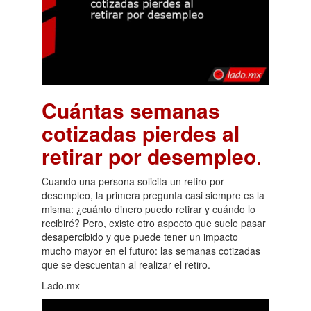
Cuántas semanas
cotizadas pierdes al
retirar por desempleo
.
Cuando una persona solicita un retiro por
desempleo, la primera pregunta casi siempre es la
misma: ¿cuánto dinero puedo retirar y cuándo lo
recibiré? Pero, existe otro aspecto que suele pasar
desapercibido y que puede tener un impacto
mucho mayor en el futuro: las semanas cotizadas
que se descuentan al realizar el retiro.
Lado.mx