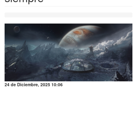
24 de Diciembre, 2025 10:06