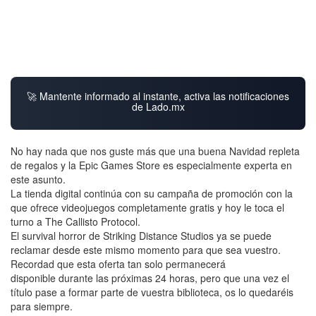
🚀 Mantente informado al instante, activa las notificaciones
de Lado.mx
No hay nada que nos guste más que una buena Navidad repleta
de regalos y la Epic Games Store es especialmente experta en
este asunto.
La tienda digital continúa con su campaña de promoción con la
que ofrece videojuegos completamente gratis y hoy le toca el
turno a The Callisto Protocol.
El survival horror de Striking Distance Studios ya se puede
reclamar desde este mismo momento para que sea vuestro.
Recordad que esta oferta tan solo permanecerá
disponible durante las próximas 24 horas, pero que una vez el
título pase a formar parte de vuestra biblioteca, os lo quedaréis
para siempre.