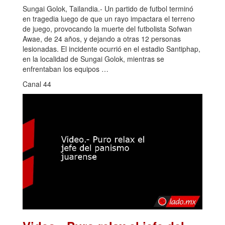
Sungai Golok, Tailandia.- Un partido de futbol terminó
en tragedia luego de que un rayo impactara el terreno
de juego, provocando la muerte del futbolista Sofwan
Awae, de 24 años, y dejando a otras 12 personas
lesionadas. El incidente ocurrió en el estadio Santiphap,
en la localidad de Sungai Golok, mientras se
enfrentaban los equipos …
Canal 44