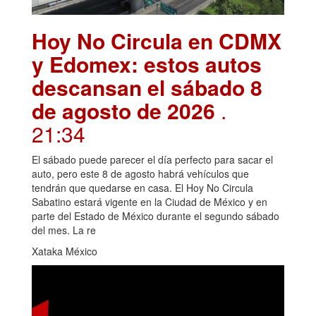
Hoy No Circula en CDMX
y Edomex: estos autos
descansan el sábado 8
de agosto de 2026
.
21:34
El sábado puede parecer el día perfecto para sacar el
auto, pero este 8 de agosto habrá vehículos que
tendrán que quedarse en casa. El Hoy No Circula
Sabatino estará vigente en la Ciudad de México y en
parte del Estado de México durante el segundo sábado
del mes. La re
Xataka México