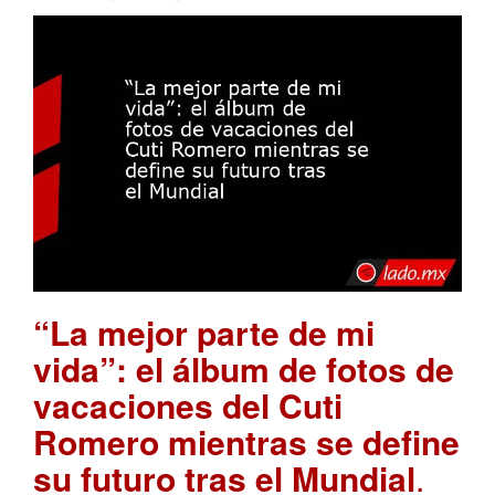
“La mejor parte de mi
vida”: el álbum de fotos de
vacaciones del Cuti
Romero mientras se define
su futuro tras el Mundial
.