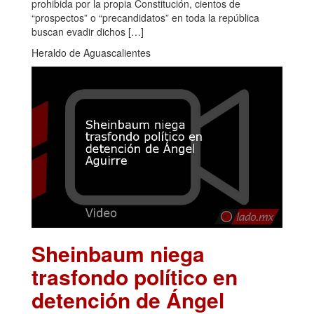
prohibida por la propia Constitución, cientos de
“prospectos” o “precandidatos” en toda la república
buscan evadir dichos […]
Heraldo de Aguascalientes
Sheinbaum niega
trasfondo político en
detención de Ángel