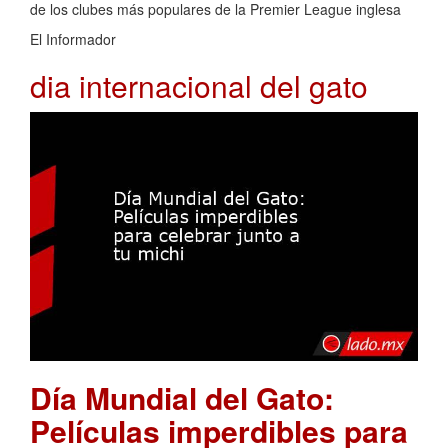
de los clubes más populares de la Premier League inglesa
El Informador
dia internacional del gato
Día Mundial del Gato:
Películas imperdibles para