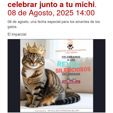
celebrar junto a tu michi
.
08 de Agosto, 2025 14:00
08 de agosto, una fecha especial para los amantes de los
gatos.
El Imparcial