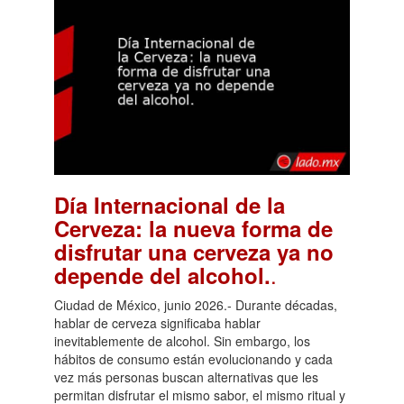
Día Internacional de la
Cerveza: la nueva forma de
disfrutar una cerveza ya no
.
depende del alcohol.
Ciudad de México, junio 2026.- Durante décadas,
hablar de cerveza significaba hablar
inevitablemente de alcohol. Sin embargo, los
hábitos de consumo están evolucionando y cada
vez más personas buscan alternativas que les
permitan disfrutar el mismo sabor, el mismo ritual y