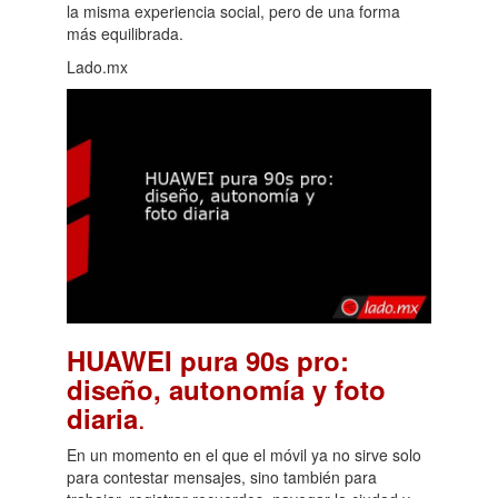
la misma experiencia social, pero de una forma
más equilibrada.
Lado.mx
HUAWEI pura 90s pro:
diseño, autonomía y foto
.
diaria
En un momento en el que el móvil ya no sirve solo
para contestar mensajes, sino también para