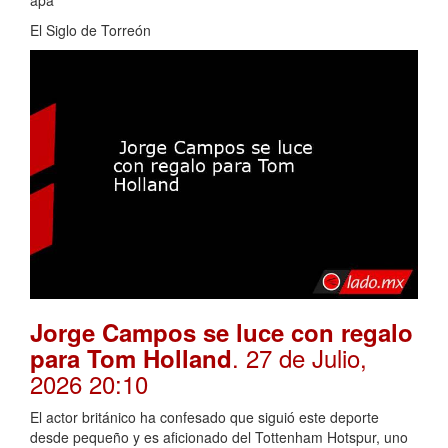
El Siglo de Torreón
Jorge Campos se luce con regalo
. 27 de Julio,
para Tom Holland
2026 20:10
El actor británico ha confesado que siguió este deporte
desde pequeño y es aficionado del Tottenham Hotspur, uno