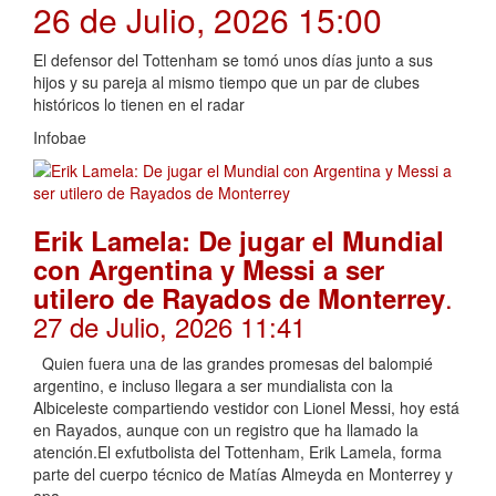
26 de Julio, 2026 15:00
El defensor del Tottenham se tomó unos días junto a sus
hijos y su pareja al mismo tiempo que un par de clubes
históricos lo tienen en el radar
Infobae
Erik Lamela: De jugar el Mundial
con Argentina y Messi a ser
.
utilero de Rayados de Monterrey
27 de Julio, 2026 11:41
Quien fuera una de las grandes promesas del balompié
argentino, e incluso llegara a ser mundialista con la
Albiceleste compartiendo vestidor con Lionel Messi, hoy está
en Rayados, aunque con un registro que ha llamado la
atención.El exfutbolista del Tottenham, Erik Lamela, forma
parte del cuerpo técnico de Matías Almeyda en Monterrey y
apa