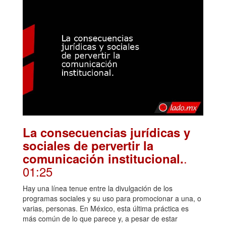
La consecuencias jurídicas y
sociales de pervertir la
.
comunicación institucional.
01:25
Hay una línea tenue entre la divulgación de los
programas sociales y su uso para promocionar a una, o
varias, personas. En México, esta última práctica es
más común de lo que parece y, a pesar de estar