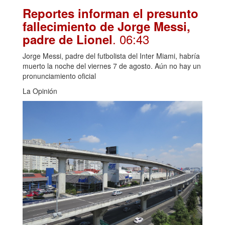
Reportes informan el presunto
fallecimiento de Jorge Messi,
. 06:43
padre de Lionel
Jorge Messi, padre del futbolista del Inter Miami, habría
muerto la noche del viernes 7 de agosto. Aún no hay un
pronunciamiento oficial
La Opinión