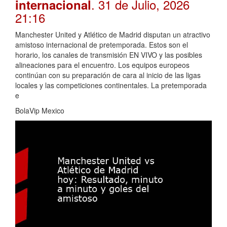
. 31 de Julio, 2026
internacional
21:16
Manchester United y Atlético de Madrid disputan un atractivo
amistoso internacional de pretemporada. Estos son el
horario, los canales de transmisión EN VIVO y las posibles
alineaciones para el encuentro. Los equipos europeos
continúan con su preparación de cara al inicio de las ligas
locales y las competiciones continentales. La pretemporada
e
BolaVip Mexico