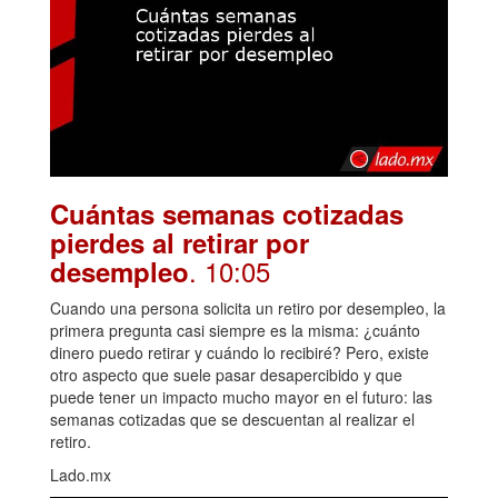
Cuántas semanas cotizadas
pierdes al retirar por
. 10:05
desempleo
Cuando una persona solicita un retiro por desempleo, la
primera pregunta casi siempre es la misma: ¿cuánto
dinero puedo retirar y cuándo lo recibiré? Pero, existe
otro aspecto que suele pasar desapercibido y que
puede tener un impacto mucho mayor en el futuro: las
semanas cotizadas que se descuentan al realizar el
retiro.
Lado.mx