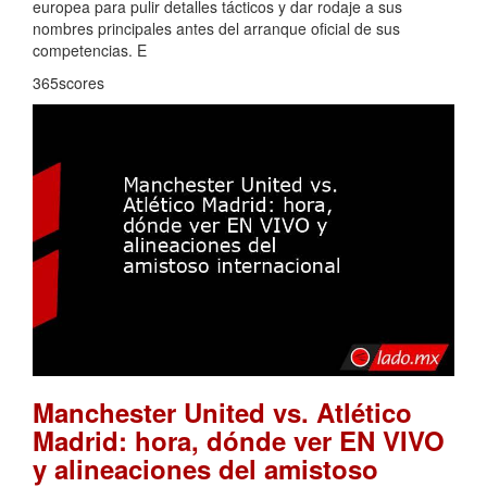
europea para pulir detalles tácticos y dar rodaje a sus
nombres principales antes del arranque oficial de sus
competencias. E
365scores
Manchester United vs. Atlético
Madrid: hora, dónde ver EN VIVO
y alineaciones del amistoso