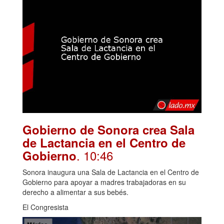
Gobierno de Sonora crea Sala
de Lactancia en el Centro de
. 10:46
Gobierno
Sonora inaugura una Sala de Lactancia en el Centro de
Gobierno para apoyar a madres trabajadoras en su
derecho a alimentar a sus bebés.
El Congresista