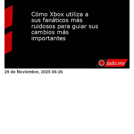
29 de Noviembre, 2025 06:26