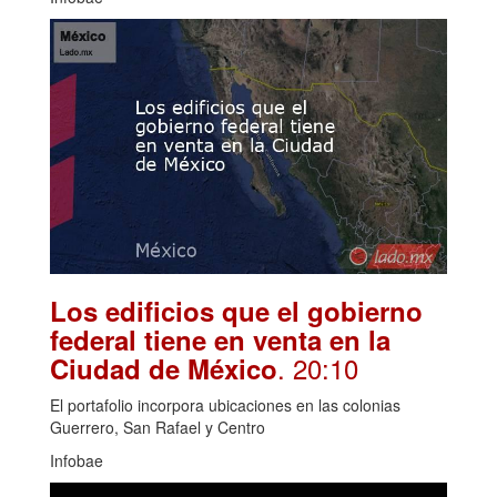
Los edificios que el gobierno
federal tiene en venta en la
. 20:10
Ciudad de México
El portafolio incorpora ubicaciones en las colonias
Guerrero, San Rafael y Centro
Infobae