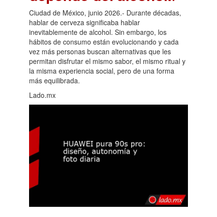
Ciudad de México, junio 2026.- Durante décadas,
hablar de cerveza significaba hablar
inevitablemente de alcohol. Sin embargo, los
hábitos de consumo están evolucionando y cada
vez más personas buscan alternativas que les
permitan disfrutar el mismo sabor, el mismo ritual y
la misma experiencia social, pero de una forma
más equilibrada.
Lado.mx