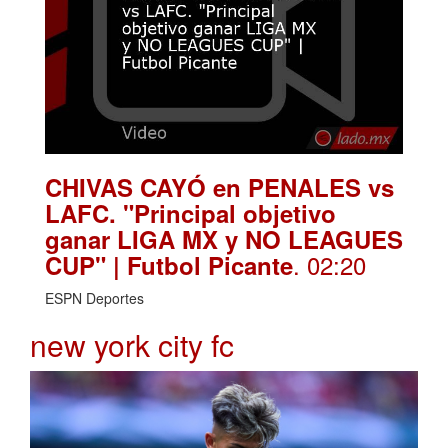
CHIVAS CAYÓ en PENALES vs
LAFC. "Principal objetivo
ganar LIGA MX y NO LEAGUES
. 02:20
CUP" | Futbol Picante
ESPN Deportes
new york city fc