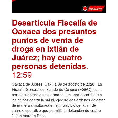
Desarticula Fiscalía de
Oaxaca dos presuntos
puntos de venta de
droga en Ixtlán de
Juárez; hay cuatro
personas detenidas
.
12:59
Oaxaca de Juárez, Oax., a 06 de agosto de 2026.- La
Fiscalía General del Estado de Oaxaca (FGEO), como
parte de las acciones permanentes para el combate a
los delitos contra la salud, ejecutó dos órdenes de cateo
de manera simultánea en el municipio de Ixtlán de
Juárez, operativo que permitió la detención de cuatro
[…]La entrada Desa