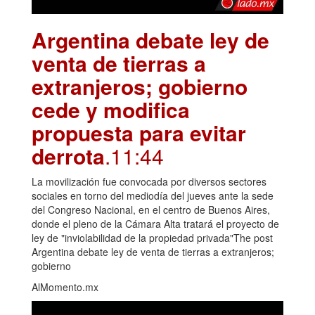
Argentina debate ley de
venta de tierras a
extranjeros; gobierno
cede y modifica
propuesta para evitar
derrota
.11:44
La movilización fue convocada por diversos sectores
sociales en torno del mediodía del jueves ante la sede
del Congreso Nacional, en el centro de Buenos Aires,
donde el pleno de la Cámara Alta tratará el proyecto de
ley de "inviolabilidad de la propiedad privada"The post
Argentina debate ley de venta de tierras a extranjeros;
gobierno
AlMomento.mx