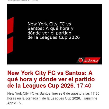
New York City FC vs Santos: A
qué hora y dónde ver el partido
. 17:40
de la Leagues Cup 2026
New York City FC vs Santos; jueves 6 de agosto a las 17:30
horas en la Jornada 1 de la Leagues Cup 2026. Transmite
Apple TV.