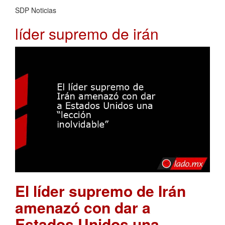
SDP Noticias
líder supremo de irán
El líder supremo de Irán
amenazó con dar a
Estados Unidos una