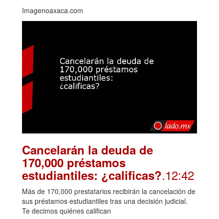
Imagenoaxaca.com
Cancelarán la deuda de
170,000 préstamos
.12:42
estudiantiles: ¿calificas?
Más de 170,000 prestatarios recibirán la cancelación de
sus préstamos estudiantiles tras una decisión judicial.
Te decimos quiénes califican