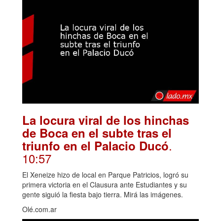
La locura viral de los hinchas
de Boca en el subte tras el
.
triunfo en el Palacio Ducó
10:57
El Xeneize hizo de local en Parque Patricios, logró su
primera victoria en el Clausura ante Estudiantes y su
gente siguió la fiesta bajo tierra. Mirá las imágenes.
Olé.com.ar