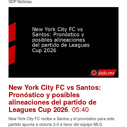
SDP Noticias
New York City FC vs Santos:
Pronóstico y posibles
alineaciones del partido de
. 05:40
Leagues Cup 2026
New York City FC recibe a Santos y el pronóstico para este
partido apunta a victoria 3-0 a favor del equipo MLS.