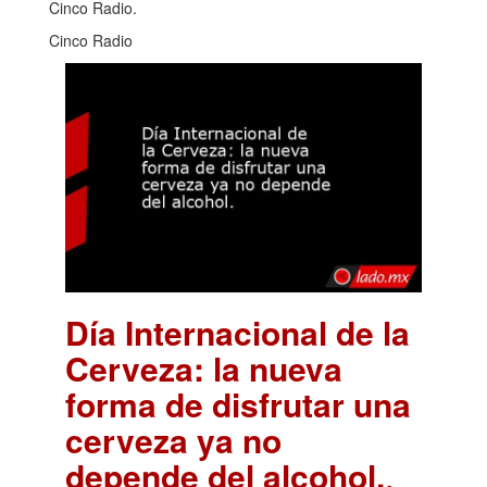
Cinco Radio.
Cinco Radio
Día Internacional de la
Cerveza: la nueva
forma de disfrutar una
cerveza ya no
depende del alcohol.
.