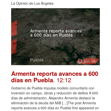
La Opinión de Los Ángeles
Armenta reporta avances a 600
. 12:12
días en Puebla
Gobierno de Puebla impulsa modelo comunitario con
inversión en campo, obras y reducción de delitos A 600
días de administración, Alejandro Armenta destacó la
eliminación de la deuda del MIB […]The post Armenta
reporta avances a 600 días en Puebla first appeared on