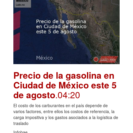
Precio de la gasolina en
Ciudad de México este 5
de agosto
.04:20
El costo de los carburantes en el país depende de
varios factores, entre ellos los costos de referencia, la
carga impositiva y los gastos asociados a la logística de
traslado
Infobae