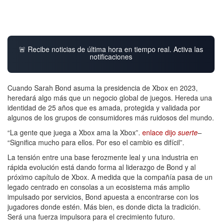
🚨 Recibe noticias de última hora en tiempo real. Activa las
notificaciones
Cuando Sarah Bond asuma la presidencia de Xbox en 2023,
heredará algo más que un negocio global de juegos. Hereda una
identidad de 25 años que es amada, protegida y validada por
algunos de los grupos de consumidores más ruidosos del mundo.
“La gente que juega a Xbox ama la Xbox”.
enlace dijo
suerte
–
“Significa mucho para ellos. Por eso el cambio es difícil”.
La tensión entre una base ferozmente leal y una industria en
rápida evolución está dando forma al liderazgo de Bond y al
próximo capítulo de Xbox. A medida que la compañía pasa de un
legado centrado en consolas a un ecosistema más amplio
impulsado por servicios, Bond apuesta a encontrarse con los
jugadores donde estén. Más bien, es donde dicta la tradición.
Será una fuerza impulsora para el crecimiento futuro.