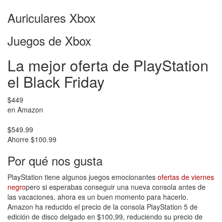
Auriculares Xbox
Juegos de Xbox
La mejor oferta de PlayStation
el Black Friday
$449
en Amazon
$549.99
Ahorre $100.99
Por qué nos gusta
PlayStation tiene algunos juegos emocionantes
ofertas de viernes
negro
pero si esperabas conseguir una nueva consola antes de
las vacaciones, ahora es un buen momento para hacerlo.
Amazon ha reducido el precio de la consola PlayStation 5 de
edición de disco delgado en $100,99, reduciendo su precio de