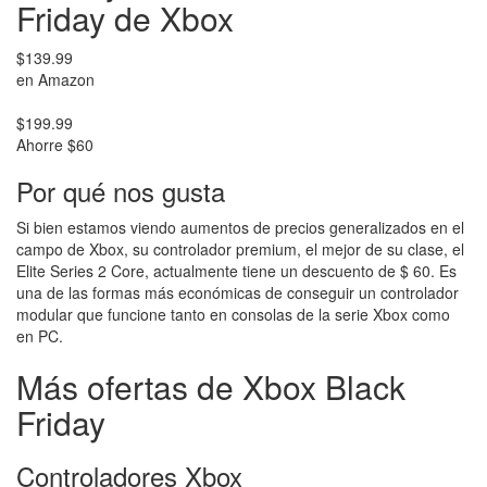
Friday de Xbox
$139.99
en Amazon
$199.99
Ahorre $60
Por qué nos gusta
Si bien estamos viendo aumentos de precios generalizados en el
campo de Xbox, su controlador premium, el mejor de su clase, el
Elite Series 2 Core, actualmente tiene un descuento de $ 60. Es
una de las formas más económicas de conseguir un controlador
modular que funcione tanto en consolas de la serie Xbox como
en PC.
Más ofertas de Xbox Black
Friday
Controladores Xbox