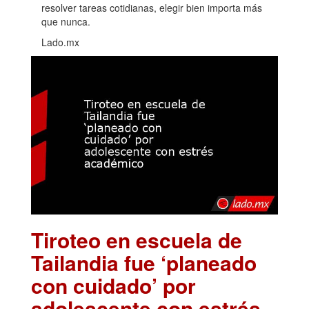
resolver tareas cotidianas, elegir bien importa más
que nunca.
Lado.mx
Tiroteo en escuela de
Tailandia fue ‘planeado
con cuidado’ por
adolescente con estrés