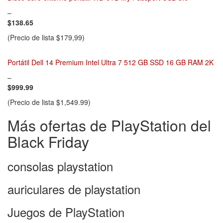
–
$138.65
(Precio de lista $179,99)
Portátil Dell 14 Premium Intel Ultra 7 512 GB SSD 16 GB RAM 2K
–
$999.99
(Precio de lista $1,549.99)
Más ofertas de PlayStation del
Black Friday
consolas playstation
auriculares de playstation
Juegos de PlayStation