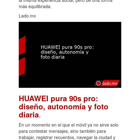
más equilibrada.
Lado.mx
HUAWEI pura 90s pro:
diseño, autonomía y foto
.
diaria
En un momento en el que el móvil ya no sirve solo
para contestar mensajes, sino también para
trabajar, registrar recuerdos, navegar la ciudad y