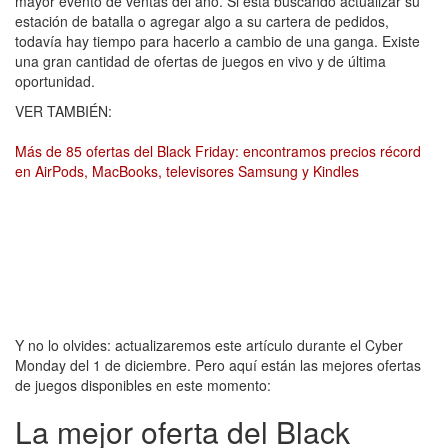
mayor evento de ventas del año. Si está buscando actualizar su
estación de batalla o agregar algo a su cartera de pedidos,
todavía hay tiempo para hacerlo a cambio de una ganga. Existe
una gran cantidad de ofertas de juegos en vivo y de última
oportunidad.
VER TAMBIÉN:
Más de 85 ofertas del Black Friday: encontramos precios récord
en AirPods, MacBooks, televisores Samsung y Kindles
Y no lo olvides: actualizaremos este artículo durante el Cyber
Monday del 1 de diciembre. Pero aquí están las mejores ofertas
de juegos disponibles en este momento:
La mejor oferta del Black