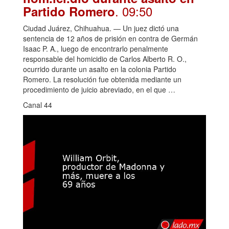
. 09:50
Partido Romero
Ciudad Juárez, Chihuahua. — Un juez dictó una
sentencia de 12 años de prisión en contra de Germán
Isaac P. A., luego de encontrarlo penalmente
responsable del homicidio de Carlos Alberto R. O.,
ocurrido durante un asalto en la colonia Partido
Romero. La resolución fue obtenida mediante un
procedimiento de juicio abreviado, en el que …
Canal 44