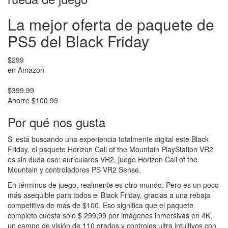
La mejor oferta de paquete de
PS5 del Black Friday
$299
en Amazon
$399.99
Ahorre $100.99
Por qué nos gusta
Si está buscando una experiencia totalmente digital este Black
Friday, el paquete Horizon Call of the Mountain PlayStation VR2
es sin duda eso: auriculares VR2, juego Horizon Call of the
Mountain y controladores PS VR2 Sense.
En términos de juego, realmente es otro mundo. Pero es un poco
más asequible para todos el Black Friday, gracias a una rebaja
competitiva de más de $100. Eso significa que el paquete
completo cuesta solo $ 299,99 por imágenes inmersivas en 4K,
un campo de visión de 110 grados y controles ultra intuitivos con