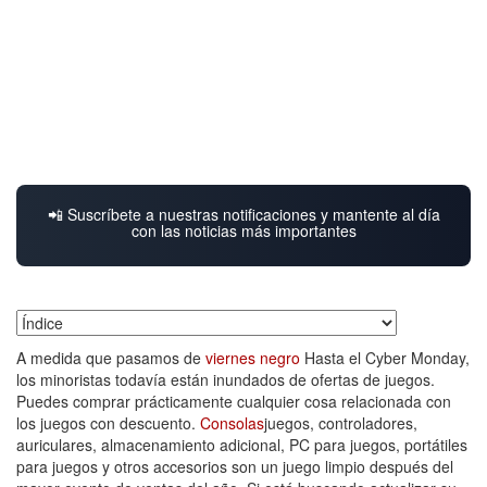
📲 Suscríbete a nuestras notificaciones y mantente al día
con las noticias más importantes
Índice
A medida que pasamos de
viernes negro
Hasta el Cyber Monday,
los minoristas todavía están inundados de ofertas de juegos.
Puedes comprar prácticamente cualquier cosa relacionada con
los juegos con descuento.
Consolas
juegos, controladores,
auriculares, almacenamiento adicional, PC para juegos, portátiles
para juegos y otros accesorios son un juego limpio después del