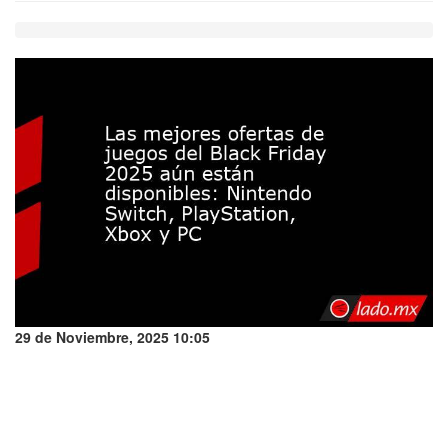
29 de Noviembre, 2025 10:05