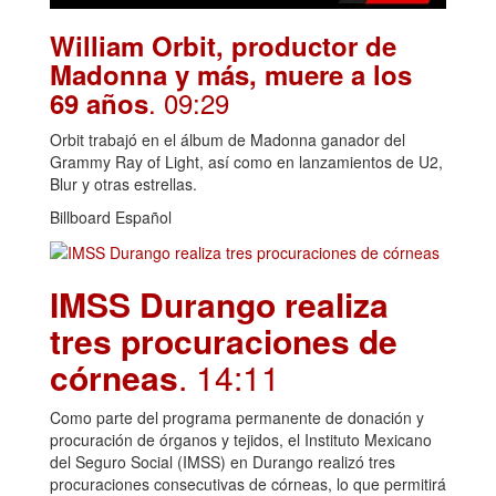
William Orbit, productor de
Madonna y más, muere a los
. 09:29
69 años
Orbit trabajó en el álbum de Madonna ganador del
Grammy Ray of Light, así como en lanzamientos de U2,
Blur y otras estrellas.
Billboard Español
IMSS Durango realiza
tres procuraciones de
córneas
. 14:11
Como parte del programa permanente de donación y
procuración de órganos y tejidos, el Instituto Mexicano
del Seguro Social (IMSS) en Durango realizó tres
procuraciones consecutivas de córneas, lo que permitirá