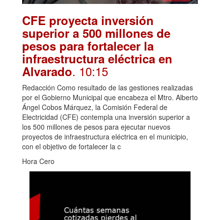
CFE proyecta inversión
superior a 500 millones de
pesos para fortalecer la
infraestructura eléctrica en
. 10:15
Alvarado
Redacción Como resultado de las gestiones realizadas
por el Gobierno Municipal que encabeza el Mtro. Alberto
Ángel Cobos Márquez, la Comisión Federal de
Electricidad (CFE) contempla una inversión superior a
los 500 millones de pesos para ejecutar nuevos
proyectos de infraestructura eléctrica en el municipio,
con el objetivo de fortalecer la c
Hora Cero