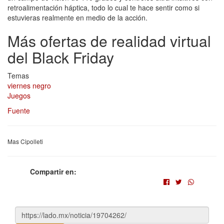
retroalimentación háptica, todo lo cual te hace sentir como si
estuvieras realmente en medio de la acción.
Más ofertas de realidad virtual
del Black Friday
Temas
viernes negro
Juegos
Fuente
Mas Cipolleti
Compartir en: