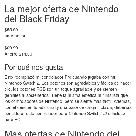
La mejor oferta de Nintendo
del Black Friday
$55.99
en Amazon
$69.99
Ahorre $14.00
Por qué nos gusta
Esto reemplazó mi controlador Pro cuando jugaba con mi
Nintendo Switch 2. Los botones son agradables y fáciles de hacer
clic, los botones RGB son un toque agradable y se sienten
geniales al sostenerlos. Tiene la misma estética minimalista que
los controladores de Nintendo, pero se siente más táctil. Además,
con el descuento adicional y una base de carga incluida, deberías
considerar este controlador para Nintendo Switch 1/2 e incluso
para PC.
Más ofertas de Nintendo del