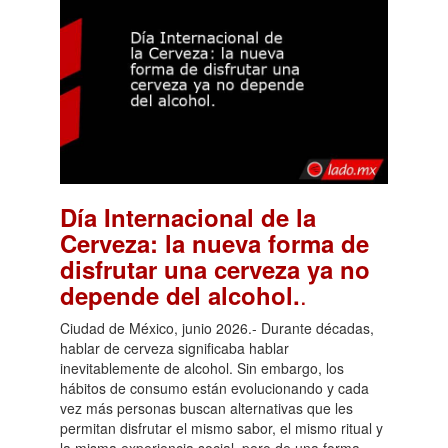
Día Internacional de la
Cerveza: la nueva forma de
disfrutar una cerveza ya no
.
depende del alcohol.
Ciudad de México, junio 2026.- Durante décadas,
hablar de cerveza significaba hablar
inevitablemente de alcohol. Sin embargo, los
hábitos de consumo están evolucionando y cada
vez más personas buscan alternativas que les
permitan disfrutar el mismo sabor, el mismo ritual y
la misma experiencia social, pero de una forma