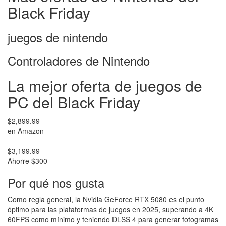
Black Friday
juegos de nintendo
Controladores de Nintendo
La mejor oferta de juegos de
PC del Black Friday
$2,899.99
en Amazon
$3,199.99
Ahorre $300
Por qué nos gusta
Como regla general, la Nvidia GeForce RTX 5080 es el punto
óptimo para las plataformas de juegos en 2025, superando a 4K
60FPS como mínimo y teniendo DLSS 4 para generar fotogramas