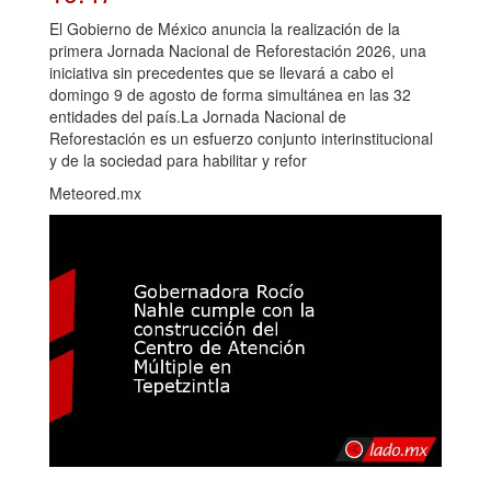
El Gobierno de México anuncia la realización de la
primera Jornada Nacional de Reforestación 2026, una
iniciativa sin precedentes que se llevará a cabo el
domingo 9 de agosto de forma simultánea en las 32
entidades del país.La Jornada Nacional de
Reforestación es un esfuerzo conjunto interinstitucional
y de la sociedad para habilitar y refor
Meteored.mx