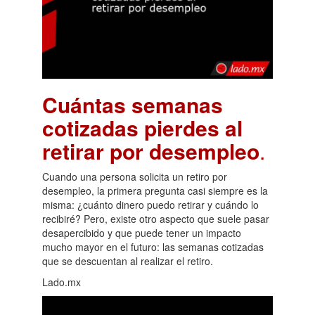
Cuántas semanas
cotizadas pierdes al
retirar por desempleo
.
Cuando una persona solicita un retiro por
desempleo, la primera pregunta casi siempre es la
misma: ¿cuánto dinero puedo retirar y cuándo lo
recibiré? Pero, existe otro aspecto que suele pasar
desapercibido y que puede tener un impacto
mucho mayor en el futuro: las semanas cotizadas
que se descuentan al realizar el retiro.
Lado.mx