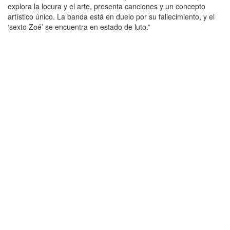
explora la locura y el arte, presenta canciones y un concepto
artístico único. La banda está en duelo por su fallecimiento, y el
‘sexto Zoé’ se encuentra en estado de luto.”