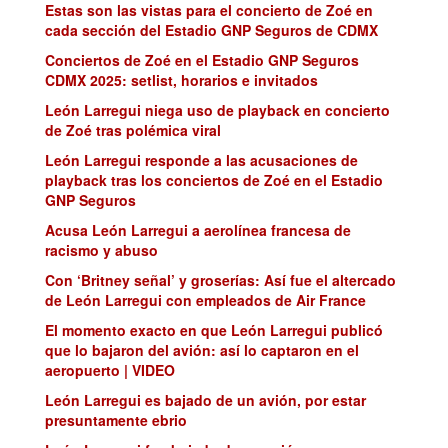
Estas son las vistas para el concierto de Zoé en
cada sección del Estadio GNP Seguros de CDMX
Conciertos de Zoé en el Estadio GNP Seguros
CDMX 2025: setlist, horarios e invitados
León Larregui niega uso de playback en concierto
de Zoé tras polémica viral
León Larregui responde a las acusaciones de
playback tras los conciertos de Zoé en el Estadio
GNP Seguros
Acusa León Larregui a aerolínea francesa de
racismo y abuso
Con ‘Britney señal’ y groserías: Así fue el altercado
de León Larregui con empleados de Air France
El momento exacto en que León Larregui publicó
que lo bajaron del avión: así lo captaron en el
aeropuerto | VIDEO
León Larregui es bajado de un avión, por estar
presuntamente ebrio