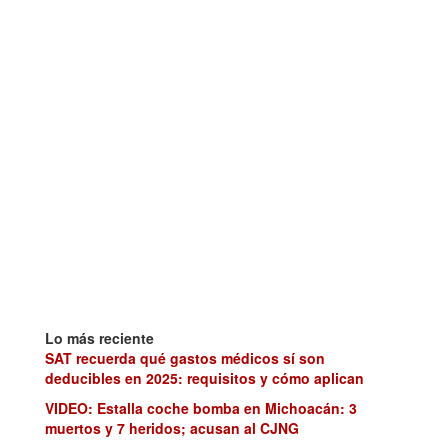
Lo más reciente
SAT recuerda qué gastos médicos sí son
deducibles en 2025: requisitos y cómo aplican
VIDEO: Estalla coche bomba en Michoacán: 3
muertos y 7 heridos; acusan al CJNG