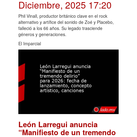
Diciembre, 2025 17:20
Phil Vinall, productor británico clave en el rock
alternativo y artífice del sonido de Zoé y Placebo,
falleció a los 66 años. Su legado trasciende
géneros y generaciones.
El Imparcial
León Larregui anuncia
“Manifiesto de un tremendo