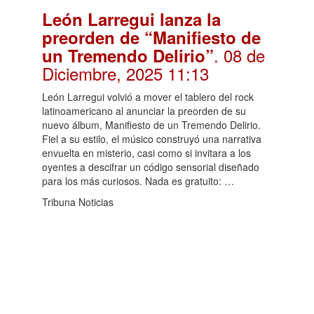
León Larregui lanza la
preorden de “Manifiesto de
. 08 de
un Tremendo Delirio”
Diciembre, 2025 11:13
León Larregui volvió a mover el tablero del rock
latinoamericano al anunciar la preorden de su
nuevo álbum, Manifiesto de un Tremendo Delirio.
Fiel a su estilo, el músico construyó una narrativa
envuelta en misterio, casi como si invitara a los
oyentes a descifrar un código sensorial diseñado
para los más curiosos. Nada es gratuito: …
Tribuna Noticias